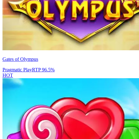
Gates of Olympus
Pragmatic Play
RTP
96.5
%
HOT