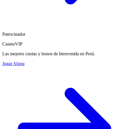
Patrocinador
CasinoVIP
Las mejores cuotas y bonos de bienvenida en Perú.
Jugar Ahora