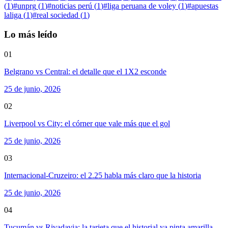
(
1
)
#
unprg
(
1
)
#
noticias perú
(
1
)
#
liga peruana de voley
(
1
)
#
apuestas
laliga
(
1
)
#
real sociedad
(
1
)
Lo más leído
01
Belgrano vs Central: el detalle que el 1X2 esconde
25 de junio, 2026
02
Liverpool vs City: el córner que vale más que el gol
25 de junio, 2026
03
Internacional-Cruzeiro: el 2.25 habla más claro que la historia
25 de junio, 2026
04
Tucumán vs Rivadavia: la tarjeta que el historial ya pinta amarilla