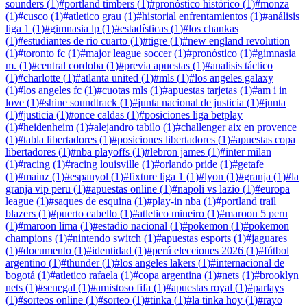
sounders
(
1
)
#
portland timbers
(
1
)
#
pronóstico histórico
(
1
)
#
monza
(
1
)
#
cusco
(
1
)
#
atletico grau
(
1
)
#
historial enfrentamientos
(
1
)
#
análisis
liga 1
(
1
)
#
gimnasia lp
(
1
)
#
estadísticas
(
1
)
#
los chankas
(
1
)
#
estudiantes de rio cuarto
(
1
)
#
tigre
(
1
)
#
new england revolution
(
1
)
#
toronto fc
(
1
)
#
major league soccer
(
1
)
#
pronóstico
(
1
)
#
gimnasia
m.
(
1
)
#
central cordoba
(
1
)
#
previa apuestas
(
1
)
#
analisis táctico
(
1
)
#
charlotte
(
1
)
#
atlanta united
(
1
)
#
mls
(
1
)
#
los angeles galaxy
(
1
)
#
los angeles fc
(
1
)
#
cuotas mls
(
1
)
#
apuestas tarjetas
(
1
)
#
am i in
love
(
1
)
#
shine soundtrack
(
1
)
#
junta nacional de justicia
(
1
)
#
junta
(
1
)
#
justicia
(
1
)
#
once caldas
(
1
)
#
posiciones liga betplay
(
1
)
#
heidenheim
(
1
)
#
alejandro tabilo
(
1
)
#
challenger aix en provence
(
1
)
#
tabla libertadores
(
1
)
#
posiciones libertadores
(
1
)
#
apuestas copa
libertadores
(
1
)
#
nba playoffs
(
1
)
#
lebron james
(
1
)
#
inter milan
(
1
)
#
racing
(
1
)
#
racing louisville
(
1
)
#
orlando pride
(
1
)
#
getafe
(
1
)
#
mainz
(
1
)
#
espanyol
(
1
)
#
fixture liga 1
(
1
)
#
lyon
(
1
)
#
granja
(
1
)
#
la
granja vip peru
(
1
)
#
apuestas online
(
1
)
#
napoli vs lazio
(
1
)
#
europa
league
(
1
)
#
saques de esquina
(
1
)
#
play-in nba
(
1
)
#
portland trail
blazers
(
1
)
#
puerto cabello
(
1
)
#
atletico mineiro
(
1
)
#
maroon 5 peru
(
1
)
#
maroon lima
(
1
)
#
estadio nacional
(
1
)
#
pokemon
(
1
)
#
pokemon
champions
(
1
)
#
nintendo switch
(
1
)
#
apuestas esports
(
1
)
#
jaguares
(
1
)
#
documento
(
1
)
#
identidad
(
1
)
#
perú elecciones 2026
(
1
)
#
fútbol
argentino
(
1
)
#
thunder
(
1
)
#
los angeles lakers
(
1
)
#
internacional de
bogotá
(
1
)
#
atletico rafaela
(
1
)
#
copa argentina
(
1
)
#
nets
(
1
)
#
brooklyn
nets
(
1
)
#
senegal
(
1
)
#
amistoso fifa
(
1
)
#
apuestas royal
(
1
)
#
parlays
(
1
)
#
sorteos online
(
1
)
#
sorteo
(
1
)
#
tinka
(
1
)
#
la tinka hoy
(
1
)
#
rayo