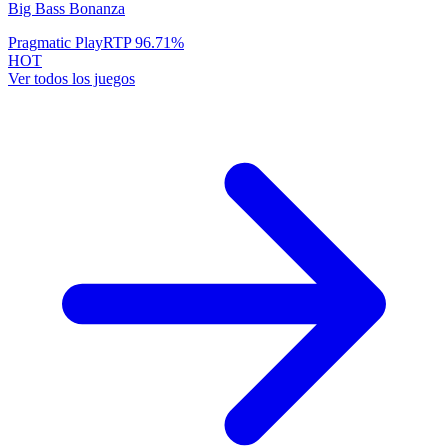
Big Bass Bonanza
Pragmatic Play
RTP
96.71
%
HOT
Ver todos los juegos