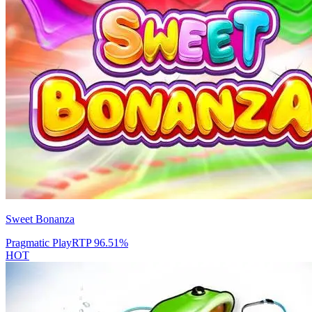
Sweet Bonanza
Pragmatic Play
RTP
96.51
%
HOT