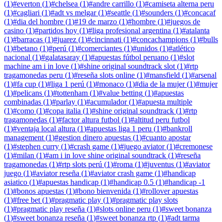
(
1
)
#
everton
(
1
)
#
chelsea
(
1
)
#
andre carrillo
(
1
)
#
camiseta alterna peru
(
1
)
#
cagliari
(
1
)
#
adt vs melgar
(
1
)
#
seattle
(
1
)
#
sounders
(
1
)
#
concacaf
(
1
)
#
dia del hombre
(
1
)
#
19 de marzo
(
1
)
#
hombre
(
1
)
#
juegos de
casino
(
1
)
#
partidos hoy
(
1
)
#
liga profesional argentina
(
1
)
#
atalanta
(
1
)
#
barracas
(
1
)
#
juarez
(
1
)
#
cincinnati
(
1
)
#
concachampions
(
1
)
#
bulls
(
1
)
#
betano
(
1
)
#
perú
(
1
)
#
comerciantes
(
1
)
#
unidos
(
1
)
#
atlético
nacional
(
1
)
#
galatasaray
(
1
)
#
apuestas fútbol peruano
(
1
)
#
slot
machine am i in love
(
1
)
#
shine original soundtrack slot
(
1
)
#
rtp
tragamonedas peru
(
1
)
#
reseña slots online
(
1
)
#
mansfield
(
1
)
#
arsenal
(
1
)
#
fa cup
(
1
)
#
liga 1 perú
(
1
)
#
monaco
(
1
)
#
dia de la mujer
(
1
)
#
mujer
(
1
)
#
pelicans
(
1
)
#
tottenham
(
1
)
#
value betting
(
1
)
#
apuestas
combinadas
(
1
)
#
parlay
(
1
)
#
acumulador
(
1
)
#
apuesta multiple
(
1
)
#
como
(
1
)
#
copa italia
(
1
)
#
shine original soundtrack
(
1
)
#
rtp
tragamonedas
(
1
)
#
factor altura futbol
(
1
)
#
altitud peru futbol
(
1
)
#
ventaja local altura
(
1
)
#
apuestas liga 1 peru
(
1
)
#
bankroll
management
(
1
)
#
gestion dinero apuestas
(
1
)
#
cuanto apostar
(
1
)
#
stephen curry
(
1
)
#
crash game
(
1
)
#
juego aviator
(
1
)
#
cremonese
(
1
)
#
milan
(
1
)
#
am i in love shine original soundtrack
(
1
)
#
reseña
tragamonedas
(
1
)
#
rtp slots perú
(
1
)
#
roma
(
1
)
#
juventus
(
1
)
#
aviator
juego
(
1
)
#
aviator reseña
(
1
)
#
aviator crash game
(
1
)
#
handicap
asiatico
(
1
)
#
apuestas handicap
(
1
)
#
handicap 0.5
(
1
)
#
handicap -1
(
1
)
#
bonos apuestas
(
1
)
#
bono bienvenida
(
1
)
#
rollover apuestas
(
1
)
#
free bet
(
1
)
#
pragmatic play
(
1
)
#
pragmatic play slots
(
1
)
#
pragmatic play reseña
(
1
)
#
slots online peru
(
1
)
#
sweet bonanza
(
1
)
#
sweet bonanza reseña
(
1
)
#
sweet bonanza rtp
(
1
)
#
adt tarma