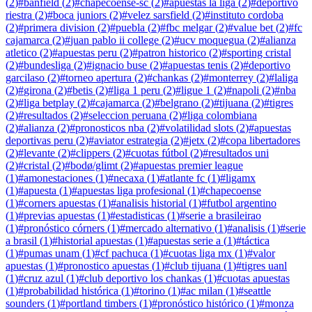
(
2
)
#
banfield
(
2
)
#
chapecoense-sc
(
2
)
#
apuestas la liga
(
2
)
#
deportivo
riestra
(
2
)
#
boca juniors
(
2
)
#
velez sarsfield
(
2
)
#
instituto cordoba
(
2
)
#
primera division
(
2
)
#
puebla
(
2
)
#
fbc melgar
(
2
)
#
value bet
(
2
)
#
fc
cajamarca
(
2
)
#
juan pablo ii college
(
2
)
#
ucv moquegua
(
2
)
#
alianza
atletico
(
2
)
#
apuestas peru
(
2
)
#
patron historico
(
2
)
#
sporting cristal
(
2
)
#
bundesliga
(
2
)
#
ignacio buse
(
2
)
#
apuestas tenis
(
2
)
#
deportivo
garcilaso
(
2
)
#
torneo apertura
(
2
)
#
chankas
(
2
)
#
monterrey
(
2
)
#
laliga
(
2
)
#
girona
(
2
)
#
betis
(
2
)
#
liga 1 peru
(
2
)
#
ligue 1
(
2
)
#
napoli
(
2
)
#
nba
(
2
)
#
liga betplay
(
2
)
#
cajamarca
(
2
)
#
belgrano
(
2
)
#
tijuana
(
2
)
#
tigres
(
2
)
#
resultados
(
2
)
#
seleccion peruana
(
2
)
#
liga colombiana
(
2
)
#
alianza
(
2
)
#
pronosticos nba
(
2
)
#
volatilidad slots
(
2
)
#
apuestas
deportivas peru
(
2
)
#
aviator estrategia
(
2
)
#
jetx
(
2
)
#
copa libertadores
(
2
)
#
levante
(
2
)
#
clippers
(
2
)
#
cuotas fútbol
(
2
)
#
resultados uni
(
2
)
#
cristal
(
2
)
#
bodø/glimt
(
2
)
#
apuestas premier league
(
1
)
#
amonestaciones
(
1
)
#
necaxa
(
1
)
#
atlante fc
(
1
)
#
ligamx
(
1
)
#
apuesta
(
1
)
#
apuestas liga profesional
(
1
)
#
chapecoense
(
1
)
#
corners apuestas
(
1
)
#
analisis historial
(
1
)
#
futbol argentino
(
1
)
#
previas apuestas
(
1
)
#
estadisticas
(
1
)
#
serie a brasileirao
(
1
)
#
pronóstico córners
(
1
)
#
mercado alternativo
(
1
)
#
analisis
(
1
)
#
serie
a brasil
(
1
)
#
historial apuestas
(
1
)
#
apuestas serie a
(
1
)
#
táctica
(
1
)
#
pumas unam
(
1
)
#
cf pachuca
(
1
)
#
cuotas liga mx
(
1
)
#
valor
apuestas
(
1
)
#
pronostico apuestas
(
1
)
#
club tijuana
(
1
)
#
tigres uanl
(
1
)
#
cruz azul
(
1
)
#
club deportivo los chankas
(
1
)
#
cuotas apuestas
(
1
)
#
probabilidad histórica
(
1
)
#
torino
(
1
)
#
ac milan
(
1
)
#
seattle
sounders
(
1
)
#
portland timbers
(
1
)
#
pronóstico histórico
(
1
)
#
monza