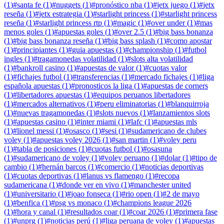
(
1
)
#
santa fe
(
1
)
#
nuggets
(
1
)
#
pronóstico nba
(
1
)
#
jetx juego
(
1
)
#
jetx
reseña
(
1
)
#
jetx estrategia
(
1
)
#
starlight princess
(
1
)
#
starlight princess
reseña
(
1
)
#
starlight princess rtp
(
1
)
#
magic
(
1
)
#
over under
(
1
)
#
mas
menos goles
(
1
)
#
apuestas goles
(
1
)
#
over 2.5
(
1
)
#
big bass bonanza
(
1
)
#
big bass bonanza reseña
(
1
)
#
big bass splash
(
1
)
#
como apostar
(
1
)
#
principiantes
(
1
)
#
guia apuestas
(
1
)
#
championship
(
1
)
#
futbol
ingles
(
1
)
#
tragamonedas volatilidad
(
1
)
#
slots alta volatilidad
(
1
)
#
bankroll casino
(
1
)
#
apuestas de valor
(
1
)
#
cuotas valor
(
1
)
#
fichajes futbol
(
1
)
#
transferencias
(
1
)
#
mercado fichajes
(
1
)
#
liga
española apuestas
(
1
)
#
pronosticos la liga
(
1
)
#
apuestas de corners
(
1
)
#
libertadores apuestas
(
1
)
#
equipos peruanos libertadores
(
1
)
#
mercados alternativos
(
1
)
#
peru eliminatorias
(
1
)
#
blanquirroja
(
1
)
#
nuevas tragamonedas
(
1
)
#
slots nuevos
(
1
)
#
lanzamientos slots
(
1
)
#
apuestas casino
(
1
)
#
inter miami
(
1
)
#
lafc
(
1
)
#
apuestas mls
(
1
)
#
lionel messi
(
1
)
#
osasco
(
1
)
#
sesi
(
1
)
#
sudamericano de clubes
voley
(
1
)
#
apuestas voley 2026
(
1
)
#
san martin
(
1
)
#
voley peru
(
1
)
#
tabla de posiciones
(
1
)
#
cuotas futbol
(
1
)
#
osasuna
(
1
)
#
sudamericano de voley
(
1
)
#
voley peruano
(
1
)
#
dolar
(
1
)
#
tipo de
cambio
(
1
)
#
hernán barcos
(
1
)
#
comercio
(
1
)
#
noticias deportivas
(
1
)
#
cuotas deportivas
(
1
)
#
lanus vs flamengo
(
1
)
#
recopa
sudamericana
(
1
)
#
donde ver en vivo
(
1
)
#
manchester united
(
1
)
#
universitario
(
1
)
#
joao fonseca
(
1
)
#
rio open
(
1
)
#
2 de mayo
(
1
)
#
benfica
(
1
)
#
psg vs monaco
(
1
)
#
champions league 2026
(
1
)
#
hora y canal
(
1
)
#
resultados coar
(
1
)
#
coar 2026
(
1
)
#
primera fase
(
1
)
#
unprg
(
1
)
#
noticias perú
(
1
)
#
liga peruana de voley
(
1
)
#
apuestas