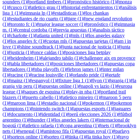
sounders
(
1
)
#
portland timbers
(
1
)
#
pronóstico histórico
(
1
)
#
monza
(
1
)
#
cusco
(
1
)
#
atletico grau
(
1
)
#
historial enfrentamientos
(
1
)
#
análisis
liga 1
(
1
)
#
gimnasia lp
(
1
)
#
estadísticas
(
1
)
#
los chankas
(
1
)
#
estudiantes de rio cuarto
(
1
)
#
tigre
(
1
)
#
new england revolution
(
1
)
#
toronto fc
(
1
)
#
major league soccer
(
1
)
#
pronóstico
(
1
)
#
gimnasia
m.
(
1
)
#
central cordoba
(
1
)
#
previa apuestas
(
1
)
#
analisis táctico
(
1
)
#
charlotte
(
1
)
#
atlanta united
(
1
)
#
mls
(
1
)
#
los angeles galaxy
(
1
)
#
los angeles fc
(
1
)
#
cuotas mls
(
1
)
#
apuestas tarjetas
(
1
)
#
am i in
love
(
1
)
#
shine soundtrack
(
1
)
#
junta nacional de justicia
(
1
)
#
junta
(
1
)
#
justicia
(
1
)
#
once caldas
(
1
)
#
posiciones liga betplay
(
1
)
#
heidenheim
(
1
)
#
alejandro tabilo
(
1
)
#
challenger aix en provence
(
1
)
#
tabla libertadores
(
1
)
#
posiciones libertadores
(
1
)
#
apuestas copa
libertadores
(
1
)
#
nba playoffs
(
1
)
#
lebron james
(
1
)
#
inter milan
(
1
)
#
racing
(
1
)
#
racing louisville
(
1
)
#
orlando pride
(
1
)
#
getafe
(
1
)
#
mainz
(
1
)
#
espanyol
(
1
)
#
fixture liga 1
(
1
)
#
lyon
(
1
)
#
granja
(
1
)
#
la
granja vip peru
(
1
)
#
apuestas online
(
1
)
#
napoli vs lazio
(
1
)
#
europa
league
(
1
)
#
saques de esquina
(
1
)
#
play-in nba
(
1
)
#
portland trail
blazers
(
1
)
#
puerto cabello
(
1
)
#
atletico mineiro
(
1
)
#
maroon 5 peru
(
1
)
#
maroon lima
(
1
)
#
estadio nacional
(
1
)
#
pokemon
(
1
)
#
pokemon
champions
(
1
)
#
nintendo switch
(
1
)
#
apuestas esports
(
1
)
#
jaguares
(
1
)
#
documento
(
1
)
#
identidad
(
1
)
#
perú elecciones 2026
(
1
)
#
fútbol
argentino
(
1
)
#
thunder
(
1
)
#
los angeles lakers
(
1
)
#
internacional de
bogotá
(
1
)
#
atletico rafaela
(
1
)
#
copa argentina
(
1
)
#
nets
(
1
)
#
brooklyn
nets
(
1
)
#
senegal
(
1
)
#
amistoso fifa
(
1
)
#
apuestas royal
(
1
)
#
parlays
(
1
)
#
sorteos online
(
1
)
#
sorteo
(
1
)
#
tinka
(
1
)
#
la tinka hoy
(
1
)
#
rayo