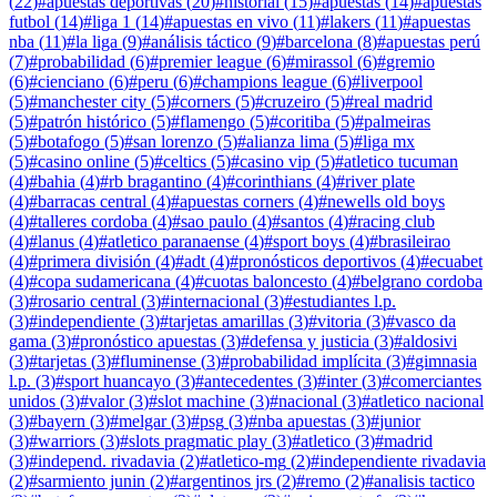
(
22
)
#
apuestas deportivas
(
20
)
#
historial
(
15
)
#
apuestas
(
14
)
#
apuestas
futbol
(
14
)
#
liga 1
(
14
)
#
apuestas en vivo
(
11
)
#
lakers
(
11
)
#
apuestas
nba
(
11
)
#
la liga
(
9
)
#
análisis táctico
(
9
)
#
barcelona
(
8
)
#
apuestas perú
(
7
)
#
probabilidad
(
6
)
#
premier league
(
6
)
#
mirassol
(
6
)
#
gremio
(
6
)
#
cienciano
(
6
)
#
peru
(
6
)
#
champions league
(
6
)
#
liverpool
(
5
)
#
manchester city
(
5
)
#
corners
(
5
)
#
cruzeiro
(
5
)
#
real madrid
(
5
)
#
patrón histórico
(
5
)
#
flamengo
(
5
)
#
coritiba
(
5
)
#
palmeiras
(
5
)
#
botafogo
(
5
)
#
san lorenzo
(
5
)
#
alianza lima
(
5
)
#
liga mx
(
5
)
#
casino online
(
5
)
#
celtics
(
5
)
#
casino vip
(
5
)
#
atletico tucuman
(
4
)
#
bahia
(
4
)
#
rb bragantino
(
4
)
#
corinthians
(
4
)
#
river plate
(
4
)
#
barracas central
(
4
)
#
apuestas corners
(
4
)
#
newells old boys
(
4
)
#
talleres cordoba
(
4
)
#
sao paulo
(
4
)
#
santos
(
4
)
#
racing club
(
4
)
#
lanus
(
4
)
#
atletico paranaense
(
4
)
#
sport boys
(
4
)
#
brasileirao
(
4
)
#
primera división
(
4
)
#
adt
(
4
)
#
pronósticos deportivos
(
4
)
#
ecuabet
(
4
)
#
copa sudamericana
(
4
)
#
cuotas baloncesto
(
4
)
#
belgrano cordoba
(
3
)
#
rosario central
(
3
)
#
internacional
(
3
)
#
estudiantes l.p.
(
3
)
#
independiente
(
3
)
#
tarjetas amarillas
(
3
)
#
vitoria
(
3
)
#
vasco da
gama
(
3
)
#
pronóstico apuestas
(
3
)
#
defensa y justicia
(
3
)
#
aldosivi
(
3
)
#
tarjetas
(
3
)
#
fluminense
(
3
)
#
probabilidad implícita
(
3
)
#
gimnasia
l.p.
(
3
)
#
sport huancayo
(
3
)
#
antecedentes
(
3
)
#
inter
(
3
)
#
comerciantes
unidos
(
3
)
#
valor
(
3
)
#
slot machine
(
3
)
#
nacional
(
3
)
#
atletico nacional
(
3
)
#
bayern
(
3
)
#
melgar
(
3
)
#
psg
(
3
)
#
nba apuestas
(
3
)
#
junior
(
3
)
#
warriors
(
3
)
#
slots pragmatic play
(
3
)
#
atletico
(
3
)
#
madrid
(
3
)
#
independ. rivadavia
(
2
)
#
atletico-mg
(
2
)
#
independiente rivadavia
(
2
)
#
sarmiento junin
(
2
)
#
argentinos jrs
(
2
)
#
remo
(
2
)
#
analisis tactico