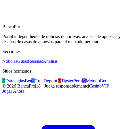
BancaPro
Portal independiente de noticias deportivas, análisis de apuestas y
reseñas de casas de apuestas para el mercado peruano.
Secciones
Noticias
Guías
Reseñas
Análisis
Sitios hermanos
E
EstrategiasBet
G
GuiaDeporte
T
TipsterPeru
M
MetodoBet
©
2026
BancaPro
|
18+ Juega responsablemente
|
CasinoVIP
Jugar Ahora