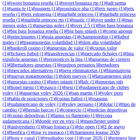
(
1
)
#
sweet bonanza reseña
(
1
)
#
sweet bonanza rtp
(
1
)
#
adt tarma
(
1
)
#
santa fe
(
1
)
#
nuggets
(
1
)
#
pronóstico nba
(
1
)
#
jetx juego
(
1
)
#
jetx
reseña
(
1
)
#
jetx estrategia
(
1
)
#
starlight princess
(
1
)
#
starlight princess
reseña
(
1
)
#
starlight princess rtp
(
1
)
#
magic
(
1
)
#
over under
(
1
)
#
mas
menos goles
(
1
)
#
apuestas goles
(
1
)
#
over 2.5
(
1
)
#
big bass bonanza
(
1
)
#
big bass bonanza reseña
(
1
)
#
big bass splash
(
1
)
#
como apostar
(
1
)
#
principiantes
(
1
)
#
guia apuestas
(
1
)
#
championship
(
1
)
#
futbol
ingles
(
1
)
#
tragamonedas volatilidad
(
1
)
#
slots alta volatilidad
(
1
)
#
bankroll casino
(
1
)
#
apuestas de valor
(
1
)
#
cuotas valor
(
1
)
#
fichajes futbol
(
1
)
#
transferencias
(
1
)
#
mercado fichajes
(
1
)
#
liga
española apuestas
(
1
)
#
pronosticos la liga
(
1
)
#
apuestas de corners
(
1
)
#
libertadores apuestas
(
1
)
#
equipos peruanos libertadores
(
1
)
#
mercados alternativos
(
1
)
#
peru eliminatorias
(
1
)
#
blanquirroja
(
1
)
#
nuevas tragamonedas
(
1
)
#
slots nuevos
(
1
)
#
lanzamientos slots
(
1
)
#
apuestas casino
(
1
)
#
inter miami
(
1
)
#
lafc
(
1
)
#
apuestas mls
(
1
)
#
lionel messi
(
1
)
#
osasco
(
1
)
#
sesi
(
1
)
#
sudamericano de clubes
voley
(
1
)
#
apuestas voley 2026
(
1
)
#
san martin
(
1
)
#
voley peru
(
1
)
#
tabla de posiciones
(
1
)
#
cuotas futbol
(
1
)
#
osasuna
(
1
)
#
sudamericano de voley
(
1
)
#
voley peruano
(
1
)
#
dolar
(
1
)
#
tipo de
cambio
(
1
)
#
hernán barcos
(
1
)
#
comercio
(
1
)
#
noticias deportivas
(
1
)
#
cuotas deportivas
(
1
)
#
lanus vs flamengo
(
1
)
#
recopa
sudamericana
(
1
)
#
donde ver en vivo
(
1
)
#
manchester united
(
1
)
#
universitario
(
1
)
#
joao fonseca
(
1
)
#
rio open
(
1
)
#
2 de mayo
(
1
)
#
benfica
(
1
)
#
psg vs monaco
(
1
)
#
champions league 2026
(
1
)
#
hora y canal
(
1
)
#
resultados coar
(
1
)
#
coar 2026
(
1
)
#
primera fase