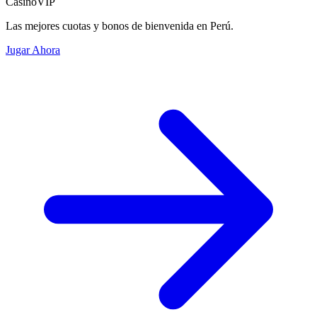
CasinoVIP
Las mejores cuotas y bonos de bienvenida en Perú.
Jugar Ahora