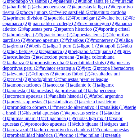
(
2
)
#
botafogo vs santos
(
2
)
#
platense
(
2
)
#
union santa fe
(
2
)
#
huracan
(
2
)
#
banfield
(
2
)
#
chapecoense-sc
(
2
)
#
apuestas la liga
(
2
)
#
deportivo
riestra
(
2
)
#
boca juniors
(
2
)
#
velez sarsfield
(
2
)
#
instituto cordoba
(
2
)
#
primera division
(
2
)
#
puebla
(
2
)
#
fbc melgar
(
2
)
#
value bet
(
2
)
#
fc
cajamarca
(
2
)
#
juan pablo ii college
(
2
)
#
ucv moquegua
(
2
)
#
alianza
atletico
(
2
)
#
apuestas peru
(
2
)
#
patron historico
(
2
)
#
sporting cristal
(
2
)
#
bundesliga
(
2
)
#
ignacio buse
(
2
)
#
apuestas tenis
(
2
)
#
deportivo
garcilaso
(
2
)
#
torneo apertura
(
2
)
#
chankas
(
2
)
#
monterrey
(
2
)
#
laliga
(
2
)
#
girona
(
2
)
#
betis
(
2
)
#
liga 1 peru
(
2
)
#
ligue 1
(
2
)
#
napoli
(
2
)
#
nba
(
2
)
#
liga betplay
(
2
)
#
cajamarca
(
2
)
#
belgrano
(
2
)
#
tijuana
(
2
)
#
tigres
(
2
)
#
resultados
(
2
)
#
seleccion peruana
(
2
)
#
liga colombiana
(
2
)
#
alianza
(
2
)
#
pronosticos nba
(
2
)
#
volatilidad slots
(
2
)
#
apuestas
deportivas peru
(
2
)
#
aviator estrategia
(
2
)
#
jetx
(
2
)
#
copa libertadores
(
2
)
#
levante
(
2
)
#
clippers
(
2
)
#
cuotas fútbol
(
2
)
#
resultados uni
(
2
)
#
cristal
(
2
)
#
bodø/glimt
(
2
)
#
apuestas premier league
(
1
)
#
amonestaciones
(
1
)
#
necaxa
(
1
)
#
atlante fc
(
1
)
#
ligamx
(
1
)
#
apuesta
(
1
)
#
apuestas liga profesional
(
1
)
#
chapecoense
(
1
)
#
corners apuestas
(
1
)
#
analisis historial
(
1
)
#
futbol argentino
(
1
)
#
previas apuestas
(
1
)
#
estadisticas
(
1
)
#
serie a brasileirao
(
1
)
#
pronóstico córners
(
1
)
#
mercado alternativo
(
1
)
#
analisis
(
1
)
#
serie
a brasil
(
1
)
#
historial apuestas
(
1
)
#
apuestas serie a
(
1
)
#
táctica
(
1
)
#
pumas unam
(
1
)
#
cf pachuca
(
1
)
#
cuotas liga mx
(
1
)
#
valor
apuestas
(
1
)
#
pronostico apuestas
(
1
)
#
club tijuana
(
1
)
#
tigres uanl
(
1
)
#
cruz azul
(
1
)
#
club deportivo los chankas
(
1
)
#
cuotas apuestas
(
1
)
#
probabilidad histórica
(
1
)
#
torino
(
1
)
#
ac milan
(
1
)
#
seattle