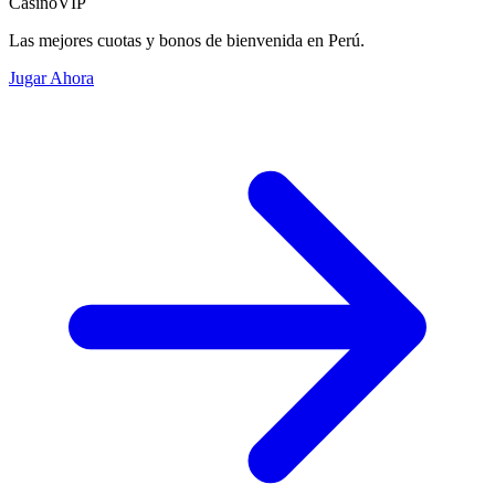
CasinoVIP
Las mejores cuotas y bonos de bienvenida en Perú.
Jugar Ahora