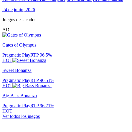
24 de junio, 2026
Juegos destacados
AD
Gates of Olympus
Pragmatic Play
RTP
96.5
%
HOT
Sweet Bonanza
Pragmatic Play
RTP
96.51
%
HOT
Big Bass Bonanza
Pragmatic Play
RTP
96.71
%
HOT
Ver todos los juegos