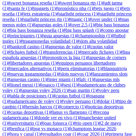
(
1
)
#
sweet bonanza reseña
(
1
)
#
sweet bonanza rtp
(
1
)
#
adt tarma
(
1
)
#
santa fe
(
1
)
#
nuggets
(
1
)
#
pronóstico nba
(
1
)
#
jetx juego
(
1
)
#
jetx
reseña
(
1
)
#
jetx estrategia
(
1
)
#
starlight princess
(
1
)
#
starlight princess
reseña
(
1
)
#
starlight princess rtp
(
1
)
#
magic
(
1
)
#
over under
(
1
)
#
mas
menos goles
(
1
)
#
apuestas goles
(
1
)
#
over 2.5
(
1
)
#
big bass bonanza
(
1
)
#
big bass bonanza reseña
(
1
)
#
big bass splash
(
1
)
#
como apostar
(
1
)
#
principiantes
(
1
)
#
guia apuestas
(
1
)
#
championship
(
1
)
#
futbol
ingles
(
1
)
#
tragamonedas volatilidad
(
1
)
#
slots alta volatilidad
(
1
)
#
bankroll casino
(
1
)
#
apuestas de valor
(
1
)
#
cuotas valor
(
1
)
#
fichajes futbol
(
1
)
#
transferencias
(
1
)
#
mercado fichajes
(
1
)
#
liga
española apuestas
(
1
)
#
pronosticos la liga
(
1
)
#
apuestas de corners
(
1
)
#
libertadores apuestas
(
1
)
#
equipos peruanos libertadores
(
1
)
#
mercados alternativos
(
1
)
#
peru eliminatorias
(
1
)
#
blanquirroja
(
1
)
#
nuevas tragamonedas
(
1
)
#
slots nuevos
(
1
)
#
lanzamientos slots
(
1
)
#
apuestas casino
(
1
)
#
inter miami
(
1
)
#
lafc
(
1
)
#
apuestas mls
(
1
)
#
lionel messi
(
1
)
#
osasco
(
1
)
#
sesi
(
1
)
#
sudamericano de clubes
voley
(
1
)
#
apuestas voley 2026
(
1
)
#
san martin
(
1
)
#
voley peru
(
1
)
#
tabla de posiciones
(
1
)
#
cuotas futbol
(
1
)
#
osasuna
(
1
)
#
sudamericano de voley
(
1
)
#
voley peruano
(
1
)
#
dolar
(
1
)
#
tipo de
cambio
(
1
)
#
hernán barcos
(
1
)
#
comercio
(
1
)
#
noticias deportivas
(
1
)
#
cuotas deportivas
(
1
)
#
lanus vs flamengo
(
1
)
#
recopa
sudamericana
(
1
)
#
donde ver en vivo
(
1
)
#
manchester united
(
1
)
#
universitario
(
1
)
#
joao fonseca
(
1
)
#
rio open
(
1
)
#
2 de mayo
(
1
)
#
benfica
(
1
)
#
psg vs monaco
(
1
)
#
champions league 2026
(
1
)
#
hora y canal
(
1
)
#
resultados coar
(
1
)
#
coar 2026
(
1
)
#
primera fase