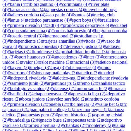
(
4
)
#
bahia
(
4
)
#
rb bragantino
(
4
)
#
corinthians
(
4
)
#
river plate
(
4
)
#
barracas central
(
4
)
#
apuestas corners
(
4
)
#
newells old boys
(
4
)
#
talleres cordoba
(
4
)
#
sao paulo
(
4
)
#
santos
(
4
)
#
racing club
(
4
)
#
lanus
(
4
)
#
atletico paranaense
(
4
)
#
sport boys
(
4
)
#
brasileirao
(
4
)
#
primera división
(
4
)
#
adt
(
4
)
#
pronósticos deportivos
(
4
)
#
ecuabet
(
4
)
#
copa sudamericana
(
4
)
#
cuotas baloncesto
(
4
)
#
belgrano cordoba
(
3
)
#
rosario central
(
3
)
#
internacional
(
3
)
#
estudiantes l.p.
(
3
)
#
independiente
(
3
)
#
tarjetas amarillas
(
3
)
#
vitoria
(
3
)
#
vasco da
gama
(
3
)
#
pronóstico apuestas
(
3
)
#
defensa y justicia
(
3
)
#
aldosivi
(
3
)
#
tarjetas
(
3
)
#
fluminense
(
3
)
#
probabilidad implícita
(
3
)
#
gimnasia
l.p.
(
3
)
#
sport huancayo
(
3
)
#
antecedentes
(
3
)
#
inter
(
3
)
#
comerciantes
unidos
(
3
)
#
valor
(
3
)
#
slot machine
(
3
)
#
nacional
(
3
)
#
atletico nacional
(
3
)
#
bayern
(
3
)
#
melgar
(
3
)
#
psg
(
3
)
#
nba apuestas
(
3
)
#
junior
(
3
)
#
warriors
(
3
)
#
slots pragmatic play
(
3
)
#
atletico
(
3
)
#
madrid
(
3
)
#
independ. rivadavia
(
2
)
#
atletico-mg
(
2
)
#
independiente rivadavia
(
2
)
#
sarmiento junin
(
2
)
#
argentinos jrs
(
2
)
#
remo
(
2
)
#
analisis tactico
(
2
)
#
botafogo vs santos
(
2
)
#
platense
(
2
)
#
union santa fe
(
2
)
#
huracan
(
2
)
#
banfield
(
2
)
#
chapecoense-sc
(
2
)
#
apuestas la liga
(
2
)
#
deportivo
riestra
(
2
)
#
boca juniors
(
2
)
#
velez sarsfield
(
2
)
#
instituto cordoba
(
2
)
#
primera division
(
2
)
#
puebla
(
2
)
#
fbc melgar
(
2
)
#
value bet
(
2
)
#
fc
cajamarca
(
2
)
#
juan pablo ii college
(
2
)
#
ucv moquegua
(
2
)
#
alianza
atletico
(
2
)
#
apuestas peru
(
2
)
#
patron historico
(
2
)
#
sporting cristal
(
2
)
#
bundesliga
(
2
)
#
ignacio buse
(
2
)
#
apuestas tenis
(
2
)
#
deportivo
garcilaso
(
2
)
#
torneo apertura
(
2
)
#
chankas
(
2
)
#
monterrey
(
2
)
#
laliga
(
2
)
#
girona
(
2
)
#
betis
(
2
)
#
liga 1 peru
(
2
)
#
ligue 1
(
2
)
#
napoli
(
2
)
#
nba