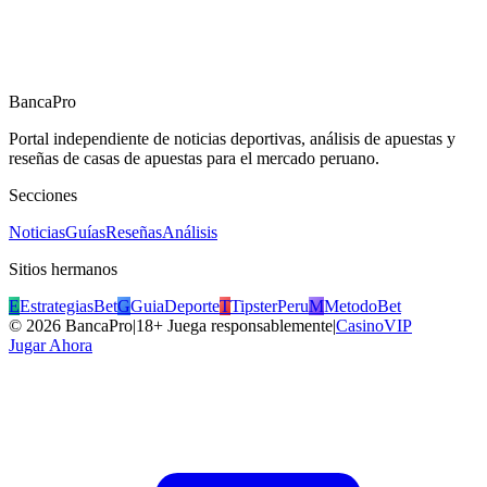
BancaPro
Portal independiente de noticias deportivas, análisis de apuestas y
reseñas de casas de apuestas para el mercado peruano.
Secciones
Noticias
Guías
Reseñas
Análisis
Sitios hermanos
E
EstrategiasBet
G
GuiaDeporte
T
TipsterPeru
M
MetodoBet
©
2026
BancaPro
|
18+ Juega responsablemente
|
CasinoVIP
Jugar Ahora