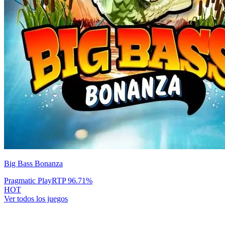
Big Bass Bonanza
Pragmatic Play
RTP
96.71
%
HOT
Ver todos los juegos