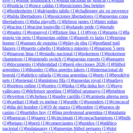
love
(
1
)
#
shine soundtrack
(
1
)
#
junta nacional de justicia
(
1
)
#
junta
(
1
)
#
justicia
(
1
)
#
once caldas
(
1
)
#
posiciones liga betplay
(
1
)
#
heidenheim
(
1
)
#
alejandro tabilo
(
1
)
#
challenger aix en provence
(
1
)
#
tabla libertadores
(
1
)
#
posiciones libertadores
(
1
)
#
apuestas copa
libertadores
(
1
)
#
nba playoffs
(
1
)
#
lebron james
(
1
)
#
inter milan
(
1
)
#
racing
(
1
)
#
racing louisville
(
1
)
#
orlando pride
(
1
)
#
getafe
(
1
)
#
mainz
(
1
)
#
espanyol
(
1
)
#
fixture liga 1
(
1
)
#
lyon
(
1
)
#
granja
(
1
)
#
la
granja vip peru
(
1
)
#
apuestas online
(
1
)
#
napoli vs lazio
(
1
)
#
europa
league
(
1
)
#
saques de esquina
(
1
)
#
play-in nba
(
1
)
#
portland trail
blazers
(
1
)
#
puerto cabello
(
1
)
#
atletico mineiro
(
1
)
#
maroon 5 peru
(
1
)
#
maroon lima
(
1
)
#
estadio nacional
(
1
)
#
pokemon
(
1
)
#
pokemon
champions
(
1
)
#
nintendo switch
(
1
)
#
apuestas esports
(
1
)
#
jaguares
(
1
)
#
documento
(
1
)
#
identidad
(
1
)
#
perú elecciones 2026
(
1
)
#
fútbol
argentino
(
1
)
#
thunder
(
1
)
#
los angeles lakers
(
1
)
#
internacional de
bogotá
(
1
)
#
atletico rafaela
(
1
)
#
copa argentina
(
1
)
#
nets
(
1
)
#
brooklyn
nets
(
1
)
#
senegal
(
1
)
#
amistoso fifa
(
1
)
#
apuestas royal
(
1
)
#
parlays
(
1
)
#
sorteos online
(
1
)
#
sorteo
(
1
)
#
tinka
(
1
)
#
la tinka hoy
(
1
)
#
rayo
vallecano
(
1
)
#
defensor sporting
(
1
)
#
fútbol uruguayo
(
1
)
#
brighton
(
1
)
#
everton
(
1
)
#
chelsea
(
1
)
#
andre carrillo
(
1
)
#
camiseta alterna peru
(
1
)
#
cagliari
(
1
)
#
adt vs melgar
(
1
)
#
seattle
(
1
)
#
sounders
(
1
)
#
concacaf
(
1
)
#
dia del hombre
(
1
)
#
19 de marzo
(
1
)
#
hombre
(
1
)
#
juegos de
casino
(
1
)
#
partidos hoy
(
1
)
#
liga profesional argentina
(
1
)
#
atalanta
(
1
)
#
barracas
(
1
)
#
juarez
(
1
)
#
cincinnati
(
1
)
#
concachampions
(
1
)
#
bulls
(
1
)
#
betano
(
1
)
#
perú
(
1
)
#
comerciantes
(
1
)
#
unidos
(
1
)
#
atlético
nacional
(
1
)
#
galatasaray
(
1
)
#
apuestas fútbol peruano
(
1
)
#
slot