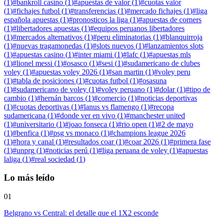
(
1
)
#
bankroll casino
(
1
)
#
apuestas de valor
(
1
)
#
cuotas valor
(
1
)
#
fichajes futbol
(
1
)
#
transferencias
(
1
)
#
mercado fichajes
(
1
)
#
liga
española apuestas
(
1
)
#
pronosticos la liga
(
1
)
#
apuestas de corners
(
1
)
#
libertadores apuestas
(
1
)
#
equipos peruanos libertadores
(
1
)
#
mercados alternativos
(
1
)
#
peru eliminatorias
(
1
)
#
blanquirroja
(
1
)
#
nuevas tragamonedas
(
1
)
#
slots nuevos
(
1
)
#
lanzamientos slots
(
1
)
#
apuestas casino
(
1
)
#
inter miami
(
1
)
#
lafc
(
1
)
#
apuestas mls
(
1
)
#
lionel messi
(
1
)
#
osasco
(
1
)
#
sesi
(
1
)
#
sudamericano de clubes
voley
(
1
)
#
apuestas voley 2026
(
1
)
#
san martin
(
1
)
#
voley peru
(
1
)
#
tabla de posiciones
(
1
)
#
cuotas futbol
(
1
)
#
osasuna
(
1
)
#
sudamericano de voley
(
1
)
#
voley peruano
(
1
)
#
dolar
(
1
)
#
tipo de
cambio
(
1
)
#
hernán barcos
(
1
)
#
comercio
(
1
)
#
noticias deportivas
(
1
)
#
cuotas deportivas
(
1
)
#
lanus vs flamengo
(
1
)
#
recopa
sudamericana
(
1
)
#
donde ver en vivo
(
1
)
#
manchester united
(
1
)
#
universitario
(
1
)
#
joao fonseca
(
1
)
#
rio open
(
1
)
#
2 de mayo
(
1
)
#
benfica
(
1
)
#
psg vs monaco
(
1
)
#
champions league 2026
(
1
)
#
hora y canal
(
1
)
#
resultados coar
(
1
)
#
coar 2026
(
1
)
#
primera fase
(
1
)
#
unprg
(
1
)
#
noticias perú
(
1
)
#
liga peruana de voley
(
1
)
#
apuestas
laliga
(
1
)
#
real sociedad
(
1
)
Lo más leído
01
Belgrano vs Central: el detalle que el 1X2 esconde