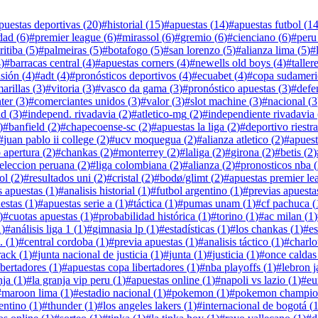
puestas deportivas
(
20
)
#
historial
(
15
)
#
apuestas
(
14
)
#
apuestas futbol
(
1
dad
(
6
)
#
premier league
(
6
)
#
mirassol
(
6
)
#
gremio
(
6
)
#
cienciano
(
6
)
#
peru
ritiba
(
5
)
#
palmeiras
(
5
)
#
botafogo
(
5
)
#
san lorenzo
(
5
)
#
alianza lima
(
5
)
#
4
)
#
barracas central
(
4
)
#
apuestas corners
(
4
)
#
newells old boys
(
4
)
#
talle
isión
(
4
)
#
adt
(
4
)
#
pronósticos deportivos
(
4
)
#
ecuabet
(
4
)
#
copa sudameri
marillas
(
3
)
#
vitoria
(
3
)
#
vasco da gama
(
3
)
#
pronóstico apuestas
(
3
)
#
defen
nter
(
3
)
#
comerciantes unidos
(
3
)
#
valor
(
3
)
#
slot machine
(
3
)
#
nacional
(
3
id
(
3
)
#
independ. rivadavia
(
2
)
#
atletico-mg
(
2
)
#
independiente rivadavia
)
#
banfield
(
2
)
#
chapecoense-sc
(
2
)
#
apuestas la liga
(
2
)
#
deportivo riestra
#
juan pablo ii college
(
2
)
#
ucv moquegua
(
2
)
#
alianza atletico
(
2
)
#
apuest
 apertura
(
2
)
#
chankas
(
2
)
#
monterrey
(
2
)
#
laliga
(
2
)
#
girona
(
2
)
#
betis
(
2
)
eleccion peruana
(
2
)
#
liga colombiana
(
2
)
#
alianza
(
2
)
#
pronosticos nba
(
ol
(
2
)
#
resultados uni
(
2
)
#
cristal
(
2
)
#
bodø/glimt
(
2
)
#
apuestas premier le
s apuestas
(
1
)
#
analisis historial
(
1
)
#
futbol argentino
(
1
)
#
previas apuesta
uestas
(
1
)
#
apuestas serie a
(
1
)
#
táctica
(
1
)
#
pumas unam
(
1
)
#
cf pachuca
(
)
#
cuotas apuestas
(
1
)
#
probabilidad histórica
(
1
)
#
torino
(
1
)
#
ac milan
(
1
)
1
)
#
análisis liga 1
(
1
)
#
gimnasia lp
(
1
)
#
estadísticas
(
1
)
#
los chankas
(
1
)
#
es
.
(
1
)
#
central cordoba
(
1
)
#
previa apuestas
(
1
)
#
analisis táctico
(
1
)
#
charlo
rack
(
1
)
#
junta nacional de justicia
(
1
)
#
junta
(
1
)
#
justicia
(
1
)
#
once caldas
ibertadores
(
1
)
#
apuestas copa libertadores
(
1
)
#
nba playoffs
(
1
)
#
lebron 
nja
(
1
)
#
la granja vip peru
(
1
)
#
apuestas online
(
1
)
#
napoli vs lazio
(
1
)
#
eu
#
maroon lima
(
1
)
#
estadio nacional
(
1
)
#
pokemon
(
1
)
#
pokemon champio
entino
(
1
)
#
thunder
(
1
)
#
los angeles lakers
(
1
)
#
internacional de bogotá
(