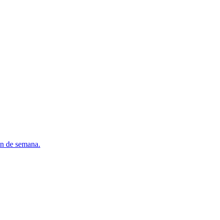
in de semana.