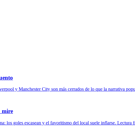
cuento
verpool y Manchester City son más cerrados de lo que la narrativa popu
o mire
ma: los goles escasean y el favoritismo del local suele inflarse. Lectura f