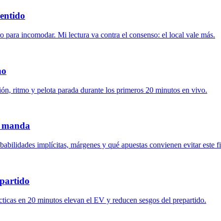
sentido
 para incomodar. Mi lectura va contra el consenso: el local vale más.
no
sión, ritmo y pelota parada durante los primeros 20 minutos en vivo.
ca manda
abilidades implícitas, márgenes y qué apuestas convienen evitar este f
partido
tácticas en 20 minutos elevan el EV y reducen sesgos del prepartido.