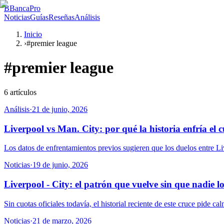
B
BancaPro
Noticias
Guías
Reseñas
Análisis
Inicio
›
#premier league
#
premier league
6
artículos
Análisis
·
21 de junio, 2026
Liverpool vs Man. City: por qué la historia enfría el 
Los datos de enfrentamientos previos sugieren que los duelos entre Li
Noticias
·
19 de junio, 2026
Liverpool - City: el patrón que vuelve sin que nadie l
Sin cuotas oficiales todavía, el historial reciente de este cruce pide cal
Noticias
·
21 de marzo, 2026