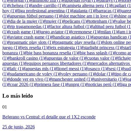
(
1
)
#
senegal
(
1
)
#
amistoso fifa
(
1
)
#
apuestas royal
(
1
)
#
parlays
(
1
)
#
sorte
(
1
)
#
chelsea
(
1
)
#
andre carrillo
(
1
)
#
camiseta alterna peru
(
1
)
#
cagliari
(
1
hoy
(
1
)
#
liga profesional argentina
(
1
)
#
atalanta
(
1
)
#
barracas
(
1
)
#
juare
(
1
)
#
apuestas fútbol peruano
(
1
)
#
slot machine am i in love
(
1
)
#
shine o
(
1
)
#
dia de la mujer
(
1
)
#
mujer
(
1
)
#
pelicans
(
1
)
#
tottenham
(
1
)
#
value be
(
1
)
#
rtp tragamonedas
(
1
)
#
factor altura futbol
(
1
)
#
altitud peru futbol
(
1
(
1
)
#
crash game
(
1
)
#
juego aviator
(
1
)
#
cremonese
(
1
)
#
milan
(
1
)
#
am i i
(
1
)
#
aviator crash game
(
1
)
#
handicap asiatico
(
1
)
#
apuestas handicap
(
(
1
)
#
pragmatic play slots
(
1
)
#
pragmatic play reseña
(
1
)
#
slots online pe
juego
(
1
)
#
jetx reseña
(
1
)
#
jetx estrategia
(
1
)
#
starlight princess
(
1
)
#
star
bonanza
(
1
)
#
big bass bonanza reseña
(
1
)
#
big bass splash
(
1
)
#
como ap
(
1
)
#
bankroll casino
(
1
)
#
apuestas de valor
(
1
)
#
cuotas valor
(
1
)
#
fichaje
apuestas
(
1
)
#
equipos peruanos libertadores
(
1
)
#
mercados alternativos
(
1
)
#
lafc
(
1
)
#
apuestas mls
(
1
)
#
lionel messi
(
1
)
#
osasco
(
1
)
#
sesi
(
1
)
#
sud
(
1
)
#
sudamericano de voley
(
1
)
#
voley peruano
(
1
)
#
dolar
(
1
)
#
tipo de 
(
1
)
#
donde ver en vivo
(
1
)
#
manchester united
(
1
)
#
universitario
(
1
)
#
jo
(
1
)
#
coar 2026
(
1
)
#
primera fase
(
1
)
#
unprg
(
1
)
#
noticias perú
(
1
)
#
liga 
Lo más leído
01
Belgrano vs Central: el detalle que el 1X2 esconde
25 de junio, 2026