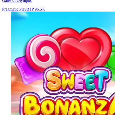
Gates of Olympus
Pragmatic Play
RTP
96.5
%