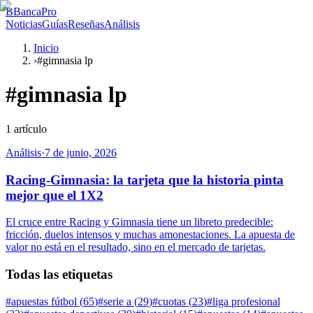
B
BancaPro
Noticias
Guías
Reseñas
Análisis
Inicio
›
#gimnasia lp
#
gimnasia lp
1
artículo
Análisis
·
7 de junio, 2026
Racing-Gimnasia: la tarjeta que la historia pinta
mejor que el 1X2
El cruce entre Racing y Gimnasia tiene un libreto predecible:
fricción, duelos intensos y muchas amonestaciones. La apuesta de
valor no está en el resultado, sino en el mercado de tarjetas.
Todas las etiquetas
#
apuestas fútbol
(
65
)
#
serie a
(
29
)
#
cuotas
(
23
)
#
liga profesional