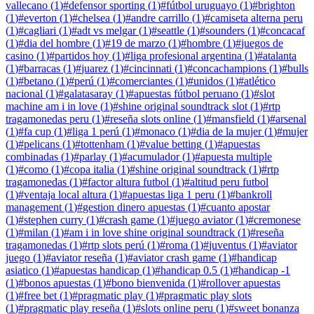
vallecano
(
1
)
#
defensor sporting
(
1
)
#
fútbol uruguayo
(
1
)
#
brighton
(
1
)
#
everton
(
1
)
#
chelsea
(
1
)
#
andre carrillo
(
1
)
#
camiseta alterna peru
(
1
)
#
cagliari
(
1
)
#
adt vs melgar
(
1
)
#
seattle
(
1
)
#
sounders
(
1
)
#
concacaf
(
1
)
#
dia del hombre
(
1
)
#
19 de marzo
(
1
)
#
hombre
(
1
)
#
juegos de
casino
(
1
)
#
partidos hoy
(
1
)
#
liga profesional argentina
(
1
)
#
atalanta
(
1
)
#
barracas
(
1
)
#
juarez
(
1
)
#
cincinnati
(
1
)
#
concachampions
(
1
)
#
bulls
(
1
)
#
betano
(
1
)
#
perú
(
1
)
#
comerciantes
(
1
)
#
unidos
(
1
)
#
atlético
nacional
(
1
)
#
galatasaray
(
1
)
#
apuestas fútbol peruano
(
1
)
#
slot
machine am i in love
(
1
)
#
shine original soundtrack slot
(
1
)
#
rtp
tragamonedas peru
(
1
)
#
reseña slots online
(
1
)
#
mansfield
(
1
)
#
arsenal
(
1
)
#
fa cup
(
1
)
#
liga 1 perú
(
1
)
#
monaco
(
1
)
#
dia de la mujer
(
1
)
#
mujer
(
1
)
#
pelicans
(
1
)
#
tottenham
(
1
)
#
value betting
(
1
)
#
apuestas
combinadas
(
1
)
#
parlay
(
1
)
#
acumulador
(
1
)
#
apuesta multiple
(
1
)
#
como
(
1
)
#
copa italia
(
1
)
#
shine original soundtrack
(
1
)
#
rtp
tragamonedas
(
1
)
#
factor altura futbol
(
1
)
#
altitud peru futbol
(
1
)
#
ventaja local altura
(
1
)
#
apuestas liga 1 peru
(
1
)
#
bankroll
management
(
1
)
#
gestion dinero apuestas
(
1
)
#
cuanto apostar
(
1
)
#
stephen curry
(
1
)
#
crash game
(
1
)
#
juego aviator
(
1
)
#
cremonese
(
1
)
#
milan
(
1
)
#
am i in love shine original soundtrack
(
1
)
#
reseña
tragamonedas
(
1
)
#
rtp slots perú
(
1
)
#
roma
(
1
)
#
juventus
(
1
)
#
aviator
juego
(
1
)
#
aviator reseña
(
1
)
#
aviator crash game
(
1
)
#
handicap
asiatico
(
1
)
#
apuestas handicap
(
1
)
#
handicap 0.5
(
1
)
#
handicap -1
(
1
)
#
bonos apuestas
(
1
)
#
bono bienvenida
(
1
)
#
rollover apuestas
(
1
)
#
free bet
(
1
)
#
pragmatic play
(
1
)
#
pragmatic play slots
(
1
)
#
pragmatic play reseña
(
1
)
#
slots online peru
(
1
)
#
sweet bonanza