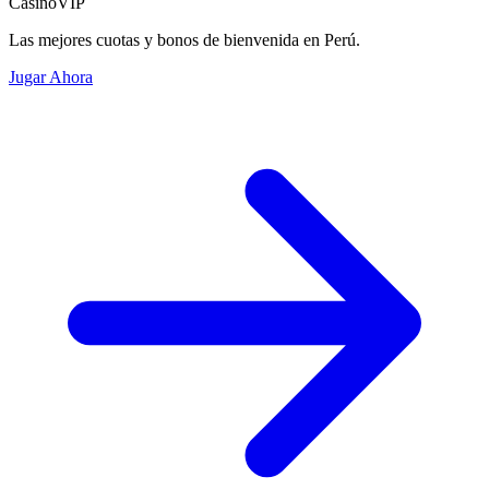
CasinoVIP
Las mejores cuotas y bonos de bienvenida en Perú.
Jugar Ahora