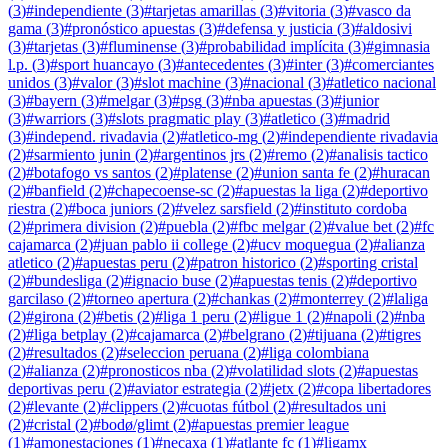
(
3
)
#
independiente
(
3
)
#
tarjetas amarillas
(
3
)
#
vitoria
(
3
)
#
vasco da
gama
(
3
)
#
pronóstico apuestas
(
3
)
#
defensa y justicia
(
3
)
#
aldosivi
(
3
)
#
tarjetas
(
3
)
#
fluminense
(
3
)
#
probabilidad implícita
(
3
)
#
gimnasia
l.p.
(
3
)
#
sport huancayo
(
3
)
#
antecedentes
(
3
)
#
inter
(
3
)
#
comerciantes
unidos
(
3
)
#
valor
(
3
)
#
slot machine
(
3
)
#
nacional
(
3
)
#
atletico nacional
(
3
)
#
bayern
(
3
)
#
melgar
(
3
)
#
psg
(
3
)
#
nba apuestas
(
3
)
#
junior
(
3
)
#
warriors
(
3
)
#
slots pragmatic play
(
3
)
#
atletico
(
3
)
#
madrid
(
3
)
#
independ. rivadavia
(
2
)
#
atletico-mg
(
2
)
#
independiente rivadavia
(
2
)
#
sarmiento junin
(
2
)
#
argentinos jrs
(
2
)
#
remo
(
2
)
#
analisis tactico
(
2
)
#
botafogo vs santos
(
2
)
#
platense
(
2
)
#
union santa fe
(
2
)
#
huracan
(
2
)
#
banfield
(
2
)
#
chapecoense-sc
(
2
)
#
apuestas la liga
(
2
)
#
deportivo
riestra
(
2
)
#
boca juniors
(
2
)
#
velez sarsfield
(
2
)
#
instituto cordoba
(
2
)
#
primera division
(
2
)
#
puebla
(
2
)
#
fbc melgar
(
2
)
#
value bet
(
2
)
#
fc
cajamarca
(
2
)
#
juan pablo ii college
(
2
)
#
ucv moquegua
(
2
)
#
alianza
atletico
(
2
)
#
apuestas peru
(
2
)
#
patron historico
(
2
)
#
sporting cristal
(
2
)
#
bundesliga
(
2
)
#
ignacio buse
(
2
)
#
apuestas tenis
(
2
)
#
deportivo
garcilaso
(
2
)
#
torneo apertura
(
2
)
#
chankas
(
2
)
#
monterrey
(
2
)
#
laliga
(
2
)
#
girona
(
2
)
#
betis
(
2
)
#
liga 1 peru
(
2
)
#
ligue 1
(
2
)
#
napoli
(
2
)
#
nba
(
2
)
#
liga betplay
(
2
)
#
cajamarca
(
2
)
#
belgrano
(
2
)
#
tijuana
(
2
)
#
tigres
(
2
)
#
resultados
(
2
)
#
seleccion peruana
(
2
)
#
liga colombiana
(
2
)
#
alianza
(
2
)
#
pronosticos nba
(
2
)
#
volatilidad slots
(
2
)
#
apuestas
deportivas peru
(
2
)
#
aviator estrategia
(
2
)
#
jetx
(
2
)
#
copa libertadores
(
2
)
#
levante
(
2
)
#
clippers
(
2
)
#
cuotas fútbol
(
2
)
#
resultados uni
(
2
)
#
cristal
(
2
)
#
bodø/glimt
(
2
)
#
apuestas premier league
(
1
)
#
amonestaciones
(
1
)
#
necaxa
(
1
)
#
atlante fc
(
1
)
#
ligamx