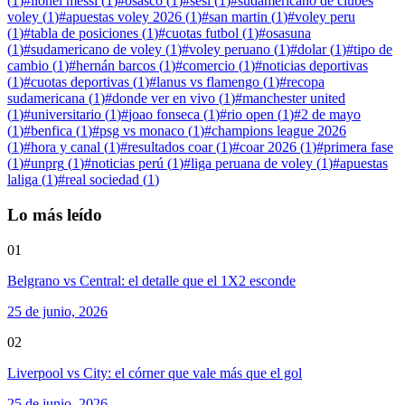
(
1
)
#
lionel messi
(
1
)
#
osasco
(
1
)
#
sesi
(
1
)
#
sudamericano de clubes
voley
(
1
)
#
apuestas voley 2026
(
1
)
#
san martin
(
1
)
#
voley peru
(
1
)
#
tabla de posiciones
(
1
)
#
cuotas futbol
(
1
)
#
osasuna
(
1
)
#
sudamericano de voley
(
1
)
#
voley peruano
(
1
)
#
dolar
(
1
)
#
tipo de
cambio
(
1
)
#
hernán barcos
(
1
)
#
comercio
(
1
)
#
noticias deportivas
(
1
)
#
cuotas deportivas
(
1
)
#
lanus vs flamengo
(
1
)
#
recopa
sudamericana
(
1
)
#
donde ver en vivo
(
1
)
#
manchester united
(
1
)
#
universitario
(
1
)
#
joao fonseca
(
1
)
#
rio open
(
1
)
#
2 de mayo
(
1
)
#
benfica
(
1
)
#
psg vs monaco
(
1
)
#
champions league 2026
(
1
)
#
hora y canal
(
1
)
#
resultados coar
(
1
)
#
coar 2026
(
1
)
#
primera fase
(
1
)
#
unprg
(
1
)
#
noticias perú
(
1
)
#
liga peruana de voley
(
1
)
#
apuestas
laliga
(
1
)
#
real sociedad
(
1
)
Lo más leído
01
Belgrano vs Central: el detalle que el 1X2 esconde
25 de junio, 2026
02
Liverpool vs City: el córner que vale más que el gol
25 de junio, 2026