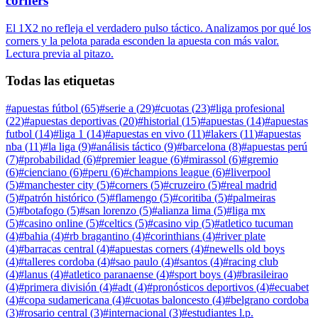
corners
El 1X2 no refleja el verdadero pulso táctico. Analizamos por qué los
corners y la pelota parada esconden la apuesta con más valor.
Lectura previa al pitazo.
Todas las etiquetas
#
apuestas fútbol
(
65
)
#
serie a
(
29
)
#
cuotas
(
23
)
#
liga profesional
(
22
)
#
apuestas deportivas
(
20
)
#
historial
(
15
)
#
apuestas
(
14
)
#
apuestas
futbol
(
14
)
#
liga 1
(
14
)
#
apuestas en vivo
(
11
)
#
lakers
(
11
)
#
apuestas
nba
(
11
)
#
la liga
(
9
)
#
análisis táctico
(
9
)
#
barcelona
(
8
)
#
apuestas perú
(
7
)
#
probabilidad
(
6
)
#
premier league
(
6
)
#
mirassol
(
6
)
#
gremio
(
6
)
#
cienciano
(
6
)
#
peru
(
6
)
#
champions league
(
6
)
#
liverpool
(
5
)
#
manchester city
(
5
)
#
corners
(
5
)
#
cruzeiro
(
5
)
#
real madrid
(
5
)
#
patrón histórico
(
5
)
#
flamengo
(
5
)
#
coritiba
(
5
)
#
palmeiras
(
5
)
#
botafogo
(
5
)
#
san lorenzo
(
5
)
#
alianza lima
(
5
)
#
liga mx
(
5
)
#
casino online
(
5
)
#
celtics
(
5
)
#
casino vip
(
5
)
#
atletico tucuman
(
4
)
#
bahia
(
4
)
#
rb bragantino
(
4
)
#
corinthians
(
4
)
#
river plate
(
4
)
#
barracas central
(
4
)
#
apuestas corners
(
4
)
#
newells old boys
(
4
)
#
talleres cordoba
(
4
)
#
sao paulo
(
4
)
#
santos
(
4
)
#
racing club
(
4
)
#
lanus
(
4
)
#
atletico paranaense
(
4
)
#
sport boys
(
4
)
#
brasileirao
(
4
)
#
primera división
(
4
)
#
adt
(
4
)
#
pronósticos deportivos
(
4
)
#
ecuabet
(
4
)
#
copa sudamericana
(
4
)
#
cuotas baloncesto
(
4
)
#
belgrano cordoba
(
3
)
#
rosario central
(
3
)
#
internacional
(
3
)
#
estudiantes l.p.