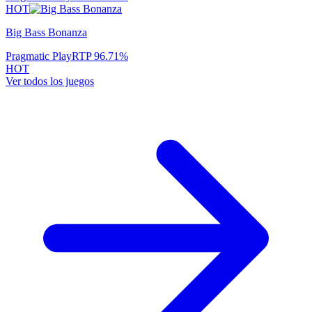
HOT
Big Bass Bonanza
Pragmatic Play
RTP
96.71
%
HOT
Ver todos los juegos