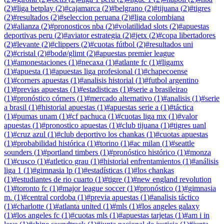
(
2
)
#
liga betplay
(
2
)
#
cajamarca
(
2
)
#
belgrano
(
2
)
#
tijuana
(
2
)
#
tigres
(
2
)
#
resultados
(
2
)
#
seleccion peruana
(
2
)
#
liga colombiana
(
2
)
#
alianza
(
2
)
#
pronosticos nba
(
2
)
#
volatilidad slots
(
2
)
#
apuestas
deportivas peru
(
2
)
#
aviator estrategia
(
2
)
#
jetx
(
2
)
#
copa libertadores
(
2
)
#
levante
(
2
)
#
clippers
(
2
)
#
cuotas fútbol
(
2
)
#
resultados uni
(
2
)
#
cristal
(
2
)
#
bodø/glimt
(
2
)
#
apuestas premier league
(
1
)
#
amonestaciones
(
1
)
#
necaxa
(
1
)
#
atlante fc
(
1
)
#
ligamx
(
1
)
#
apuesta
(
1
)
#
apuestas liga profesional
(
1
)
#
chapecoense
(
1
)
#
corners apuestas
(
1
)
#
analisis historial
(
1
)
#
futbol argentino
(
1
)
#
previas apuestas
(
1
)
#
estadisticas
(
1
)
#
serie a brasileirao
(
1
)
#
pronóstico córners
(
1
)
#
mercado alternativo
(
1
)
#
analisis
(
1
)
#
serie
a brasil
(
1
)
#
historial apuestas
(
1
)
#
apuestas serie a
(
1
)
#
táctica
(
1
)
#
pumas unam
(
1
)
#
cf pachuca
(
1
)
#
cuotas liga mx
(
1
)
#
valor
apuestas
(
1
)
#
pronostico apuestas
(
1
)
#
club tijuana
(
1
)
#
tigres uanl
(
1
)
#
cruz azul
(
1
)
#
club deportivo los chankas
(
1
)
#
cuotas apuestas
(
1
)
#
probabilidad histórica
(
1
)
#
torino
(
1
)
#
ac milan
(
1
)
#
seattle
sounders
(
1
)
#
portland timbers
(
1
)
#
pronóstico histórico
(
1
)
#
monza
(
1
)
#
cusco
(
1
)
#
atletico grau
(
1
)
#
historial enfrentamientos
(
1
)
#
análisis
liga 1
(
1
)
#
gimnasia lp
(
1
)
#
estadísticas
(
1
)
#
los chankas
(
1
)
#
estudiantes de rio cuarto
(
1
)
#
tigre
(
1
)
#
new england revolution
(
1
)
#
toronto fc
(
1
)
#
major league soccer
(
1
)
#
pronóstico
(
1
)
#
gimnasia
m.
(
1
)
#
central cordoba
(
1
)
#
previa apuestas
(
1
)
#
analisis táctico
(
1
)
#
charlotte
(
1
)
#
atlanta united
(
1
)
#
mls
(
1
)
#
los angeles galaxy
(
1
)
#
los angeles fc
(
1
)
#
cuotas mls
(
1
)
#
apuestas tarjetas
(
1
)
#
am i in