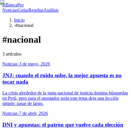
B
BancaPro
Noticias
Guías
Reseñas
Análisis
Inicio
›
#nacional
#
nacional
3
artículos
Noticias
·
3 de mayo, 2026
JNJ: cuando el ruido sube, la mejor apuesta es no
tocar nada
La crisis alrededor de la junta nacional de justicia domina búsquedas
en Perú, pero para el apostador serio este tema deja una lección
simple: pasar de largo.
Noticias
·
7 de abril, 2026
DNI y apuestas: el patrón que vuelve cada elección