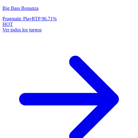
Big Bass Bonanza
Pragmatic Play
RTP
96.71
%
HOT
Ver todos los juegos