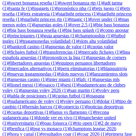
(
1
)
#
sweet bonanza reseña
(
1
)
#
sweet bonanza rtp
(
1
)
#
adt tarma
(
1
)
#
santa fe
(
1
)
#
nuggets
(
1
)
#
pronóstico nba
(
1
)
#
jetx juego
(
1
)
#
jetx
reseña
(
1
)
#
jetx estrategia
(
1
)
#
starlight princess
(
1
)
#
starlight princess
reseña
(
1
)
#
starlight princess rtp
(
1
)
#
magic
(
1
)
#
over under
(
1
)
#
mas
menos goles
(
1
)
#
apuestas goles
(
1
)
#
over 2.5
(
1
)
#
big bass bonanza
(
1
)
#
big bass bonanza reseña
(
1
)
#
big bass splash
(
1
)
#
como apostar
(
1
)
#
principiantes
(
1
)
#
guia apuestas
(
1
)
#
championship
(
1
)
#
futbol
ingles
(
1
)
#
tragamonedas volatilidad
(
1
)
#
slots alta volatilidad
(
1
)
#
bankroll casino
(
1
)
#
apuestas de valor
(
1
)
#
cuotas valor
(
1
)
#
fichajes futbol
(
1
)
#
transferencias
(
1
)
#
mercado fichajes
(
1
)
#
liga
española apuestas
(
1
)
#
pronosticos la liga
(
1
)
#
apuestas de corners
(
1
)
#
libertadores apuestas
(
1
)
#
equipos peruanos libertadores
(
1
)
#
mercados alternativos
(
1
)
#
peru eliminatorias
(
1
)
#
blanquirroja
(
1
)
#
nuevas tragamonedas
(
1
)
#
slots nuevos
(
1
)
#
lanzamientos slots
(
1
)
#
apuestas casino
(
1
)
#
inter miami
(
1
)
#
lafc
(
1
)
#
apuestas mls
(
1
)
#
lionel messi
(
1
)
#
osasco
(
1
)
#
sesi
(
1
)
#
sudamericano de clubes
voley
(
1
)
#
apuestas voley 2026
(
1
)
#
san martin
(
1
)
#
voley peru
(
1
)
#
tabla de posiciones
(
1
)
#
cuotas futbol
(
1
)
#
osasuna
(
1
)
#
sudamericano de voley
(
1
)
#
voley peruano
(
1
)
#
dolar
(
1
)
#
tipo de
cambio
(
1
)
#
hernán barcos
(
1
)
#
comercio
(
1
)
#
noticias deportivas
(
1
)
#
cuotas deportivas
(
1
)
#
lanus vs flamengo
(
1
)
#
recopa
sudamericana
(
1
)
#
donde ver en vivo
(
1
)
#
manchester united
(
1
)
#
universitario
(
1
)
#
joao fonseca
(
1
)
#
rio open
(
1
)
#
2 de mayo
(
1
)
#
benfica
(
1
)
#
psg vs monaco
(
1
)
#
champions league 2026
(
1
)
#
hora y canal
(
1
)
#
resultados coar
(
1
)
#
coar 2026
(
1
)
#
primera fase