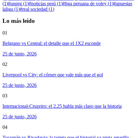
(
1
)
#
unprg
(
1
)
#
noticias perú
(
1
)
#
liga peruana de voley
(
1
)
#
apuestas
laliga
(
1
)
#
real sociedad
(
1
)
Lo más leído
01
Belgrano vs Central: el detalle que el 1X2 esconde
25 de junio, 2026
02
Liverpool vs City: el córner que vale más que el gol
25 de junio, 2026
03
Internacional-Cruzeiro: el 2.25 habla más claro que la historia
25 de junio, 2026
04
Tucumán vs Rivadavia: la tarjeta que el historial ya pinta amarilla