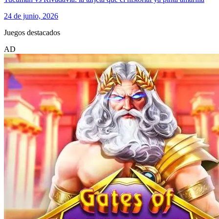
24 de junio, 2026
Juegos destacados
AD