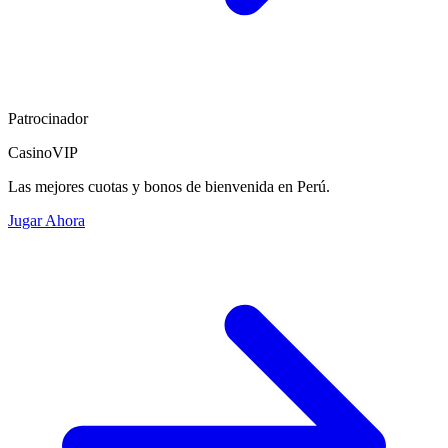
Patrocinador
CasinoVIP
Las mejores cuotas y bonos de bienvenida en Perú.
Jugar Ahora