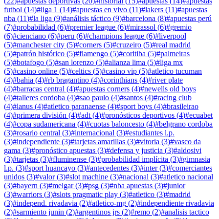
(
22
)
#
apuestas deportivas
(
20
)
#
historial
(
15
)
#
apuestas
(
14
)
#
apuestas
futbol
(
14
)
#
liga 1
(
14
)
#
apuestas en vivo
(
11
)
#
lakers
(
11
)
#
apuestas
nba
(
11
)
#
la liga
(
9
)
#
análisis táctico
(
9
)
#
barcelona
(
8
)
#
apuestas perú
(
7
)
#
probabilidad
(
6
)
#
premier league
(
6
)
#
mirassol
(
6
)
#
gremio
(
6
)
#
cienciano
(
6
)
#
peru
(
6
)
#
champions league
(
6
)
#
liverpool
(
5
)
#
manchester city
(
5
)
#
corners
(
5
)
#
cruzeiro
(
5
)
#
real madrid
(
5
)
#
patrón histórico
(
5
)
#
flamengo
(
5
)
#
coritiba
(
5
)
#
palmeiras
(
5
)
#
botafogo
(
5
)
#
san lorenzo
(
5
)
#
alianza lima
(
5
)
#
liga mx
(
5
)
#
casino online
(
5
)
#
celtics
(
5
)
#
casino vip
(
5
)
#
atletico tucuman
(
4
)
#
bahia
(
4
)
#
rb bragantino
(
4
)
#
corinthians
(
4
)
#
river plate
(
4
)
#
barracas central
(
4
)
#
apuestas corners
(
4
)
#
newells old boys
(
4
)
#
talleres cordoba
(
4
)
#
sao paulo
(
4
)
#
santos
(
4
)
#
racing club
(
4
)
#
lanus
(
4
)
#
atletico paranaense
(
4
)
#
sport boys
(
4
)
#
brasileirao
(
4
)
#
primera división
(
4
)
#
adt
(
4
)
#
pronósticos deportivos
(
4
)
#
ecuabet
(
4
)
#
copa sudamericana
(
4
)
#
cuotas baloncesto
(
4
)
#
belgrano cordoba
(
3
)
#
rosario central
(
3
)
#
internacional
(
3
)
#
estudiantes l.p.
(
3
)
#
independiente
(
3
)
#
tarjetas amarillas
(
3
)
#
vitoria
(
3
)
#
vasco da
gama
(
3
)
#
pronóstico apuestas
(
3
)
#
defensa y justicia
(
3
)
#
aldosivi
(
3
)
#
tarjetas
(
3
)
#
fluminense
(
3
)
#
probabilidad implícita
(
3
)
#
gimnasia
l.p.
(
3
)
#
sport huancayo
(
3
)
#
antecedentes
(
3
)
#
inter
(
3
)
#
comerciantes
unidos
(
3
)
#
valor
(
3
)
#
slot machine
(
3
)
#
nacional
(
3
)
#
atletico nacional
(
3
)
#
bayern
(
3
)
#
melgar
(
3
)
#
psg
(
3
)
#
nba apuestas
(
3
)
#
junior
(
3
)
#
warriors
(
3
)
#
slots pragmatic play
(
3
)
#
atletico
(
3
)
#
madrid
(
3
)
#
independ. rivadavia
(
2
)
#
atletico-mg
(
2
)
#
independiente rivadavia
(
2
)
#
sarmiento junin
(
2
)
#
argentinos jrs
(
2
)
#
remo
(
2
)
#
analisis tactico