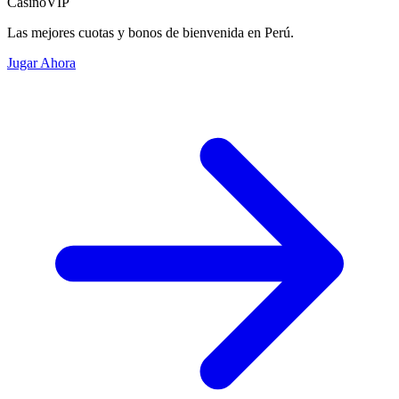
CasinoVIP
Las mejores cuotas y bonos de bienvenida en Perú.
Jugar Ahora