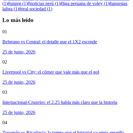
(
1
)
#
unprg
(
1
)
#
noticias perú
(
1
)
#
liga peruana de voley
(
1
)
#
apuestas
laliga
(
1
)
#
real sociedad
(
1
)
Lo más leído
01
Belgrano vs Central: el detalle que el 1X2 esconde
25 de junio, 2026
02
Liverpool vs City: el córner que vale más que el gol
25 de junio, 2026
03
Internacional-Cruzeiro: el 2.25 habla más claro que la historia
25 de junio, 2026
04
Tucumán vs Rivadavia: la tarjeta que el historial ya pinta amarilla