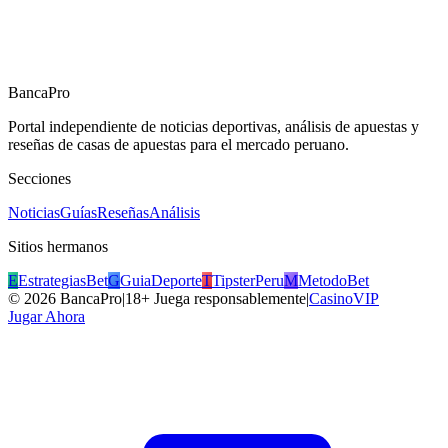
BancaPro
Portal independiente de noticias deportivas, análisis de apuestas y
reseñas de casas de apuestas para el mercado peruano.
Secciones
Noticias
Guías
Reseñas
Análisis
Sitios hermanos
E
EstrategiasBet
G
GuiaDeporte
T
TipsterPeru
M
MetodoBet
©
2026
BancaPro
|
18+ Juega responsablemente
|
CasinoVIP
Jugar Ahora