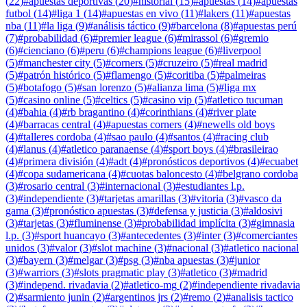
(
22
)
#
apuestas deportivas
(
20
)
#
historial
(
15
)
#
apuestas
(
14
)
#
apuestas
futbol
(
14
)
#
liga 1
(
14
)
#
apuestas en vivo
(
11
)
#
lakers
(
11
)
#
apuestas
nba
(
11
)
#
la liga
(
9
)
#
análisis táctico
(
9
)
#
barcelona
(
8
)
#
apuestas perú
(
7
)
#
probabilidad
(
6
)
#
premier league
(
6
)
#
mirassol
(
6
)
#
gremio
(
6
)
#
cienciano
(
6
)
#
peru
(
6
)
#
champions league
(
6
)
#
liverpool
(
5
)
#
manchester city
(
5
)
#
corners
(
5
)
#
cruzeiro
(
5
)
#
real madrid
(
5
)
#
patrón histórico
(
5
)
#
flamengo
(
5
)
#
coritiba
(
5
)
#
palmeiras
(
5
)
#
botafogo
(
5
)
#
san lorenzo
(
5
)
#
alianza lima
(
5
)
#
liga mx
(
5
)
#
casino online
(
5
)
#
celtics
(
5
)
#
casino vip
(
5
)
#
atletico tucuman
(
4
)
#
bahia
(
4
)
#
rb bragantino
(
4
)
#
corinthians
(
4
)
#
river plate
(
4
)
#
barracas central
(
4
)
#
apuestas corners
(
4
)
#
newells old boys
(
4
)
#
talleres cordoba
(
4
)
#
sao paulo
(
4
)
#
santos
(
4
)
#
racing club
(
4
)
#
lanus
(
4
)
#
atletico paranaense
(
4
)
#
sport boys
(
4
)
#
brasileirao
(
4
)
#
primera división
(
4
)
#
adt
(
4
)
#
pronósticos deportivos
(
4
)
#
ecuabet
(
4
)
#
copa sudamericana
(
4
)
#
cuotas baloncesto
(
4
)
#
belgrano cordoba
(
3
)
#
rosario central
(
3
)
#
internacional
(
3
)
#
estudiantes l.p.
(
3
)
#
independiente
(
3
)
#
tarjetas amarillas
(
3
)
#
vitoria
(
3
)
#
vasco da
gama
(
3
)
#
pronóstico apuestas
(
3
)
#
defensa y justicia
(
3
)
#
aldosivi
(
3
)
#
tarjetas
(
3
)
#
fluminense
(
3
)
#
probabilidad implícita
(
3
)
#
gimnasia
l.p.
(
3
)
#
sport huancayo
(
3
)
#
antecedentes
(
3
)
#
inter
(
3
)
#
comerciantes
unidos
(
3
)
#
valor
(
3
)
#
slot machine
(
3
)
#
nacional
(
3
)
#
atletico nacional
(
3
)
#
bayern
(
3
)
#
melgar
(
3
)
#
psg
(
3
)
#
nba apuestas
(
3
)
#
junior
(
3
)
#
warriors
(
3
)
#
slots pragmatic play
(
3
)
#
atletico
(
3
)
#
madrid
(
3
)
#
independ. rivadavia
(
2
)
#
atletico-mg
(
2
)
#
independiente rivadavia
(
2
)
#
sarmiento junin
(
2
)
#
argentinos jrs
(
2
)
#
remo
(
2
)
#
analisis tactico