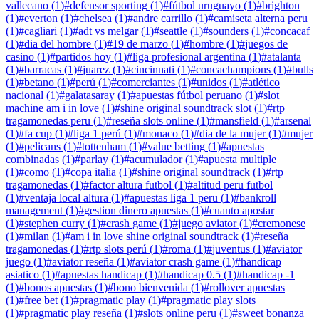
vallecano
(
1
)
#
defensor sporting
(
1
)
#
fútbol uruguayo
(
1
)
#
brighton
(
1
)
#
everton
(
1
)
#
chelsea
(
1
)
#
andre carrillo
(
1
)
#
camiseta alterna peru
(
1
)
#
cagliari
(
1
)
#
adt vs melgar
(
1
)
#
seattle
(
1
)
#
sounders
(
1
)
#
concacaf
(
1
)
#
dia del hombre
(
1
)
#
19 de marzo
(
1
)
#
hombre
(
1
)
#
juegos de
casino
(
1
)
#
partidos hoy
(
1
)
#
liga profesional argentina
(
1
)
#
atalanta
(
1
)
#
barracas
(
1
)
#
juarez
(
1
)
#
cincinnati
(
1
)
#
concachampions
(
1
)
#
bulls
(
1
)
#
betano
(
1
)
#
perú
(
1
)
#
comerciantes
(
1
)
#
unidos
(
1
)
#
atlético
nacional
(
1
)
#
galatasaray
(
1
)
#
apuestas fútbol peruano
(
1
)
#
slot
machine am i in love
(
1
)
#
shine original soundtrack slot
(
1
)
#
rtp
tragamonedas peru
(
1
)
#
reseña slots online
(
1
)
#
mansfield
(
1
)
#
arsenal
(
1
)
#
fa cup
(
1
)
#
liga 1 perú
(
1
)
#
monaco
(
1
)
#
dia de la mujer
(
1
)
#
mujer
(
1
)
#
pelicans
(
1
)
#
tottenham
(
1
)
#
value betting
(
1
)
#
apuestas
combinadas
(
1
)
#
parlay
(
1
)
#
acumulador
(
1
)
#
apuesta multiple
(
1
)
#
como
(
1
)
#
copa italia
(
1
)
#
shine original soundtrack
(
1
)
#
rtp
tragamonedas
(
1
)
#
factor altura futbol
(
1
)
#
altitud peru futbol
(
1
)
#
ventaja local altura
(
1
)
#
apuestas liga 1 peru
(
1
)
#
bankroll
management
(
1
)
#
gestion dinero apuestas
(
1
)
#
cuanto apostar
(
1
)
#
stephen curry
(
1
)
#
crash game
(
1
)
#
juego aviator
(
1
)
#
cremonese
(
1
)
#
milan
(
1
)
#
am i in love shine original soundtrack
(
1
)
#
reseña
tragamonedas
(
1
)
#
rtp slots perú
(
1
)
#
roma
(
1
)
#
juventus
(
1
)
#
aviator
juego
(
1
)
#
aviator reseña
(
1
)
#
aviator crash game
(
1
)
#
handicap
asiatico
(
1
)
#
apuestas handicap
(
1
)
#
handicap 0.5
(
1
)
#
handicap -1
(
1
)
#
bonos apuestas
(
1
)
#
bono bienvenida
(
1
)
#
rollover apuestas
(
1
)
#
free bet
(
1
)
#
pragmatic play
(
1
)
#
pragmatic play slots
(
1
)
#
pragmatic play reseña
(
1
)
#
slots online peru
(
1
)
#
sweet bonanza