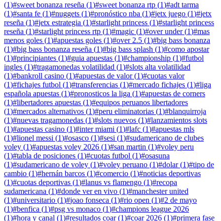
(
1
)
#
sweet bonanza reseña
(
1
)
#
sweet bonanza rtp
(
1
)
#
adt tarma
(
1
)
#
santa fe
(
1
)
#
nuggets
(
1
)
#
pronóstico nba
(
1
)
#
jetx juego
(
1
)
#
jetx
reseña
(
1
)
#
jetx estrategia
(
1
)
#
starlight princess
(
1
)
#
starlight princess
reseña
(
1
)
#
starlight princess rtp
(
1
)
#
magic
(
1
)
#
over under
(
1
)
#
mas
menos goles
(
1
)
#
apuestas goles
(
1
)
#
over 2.5
(
1
)
#
big bass bonanza
(
1
)
#
big bass bonanza reseña
(
1
)
#
big bass splash
(
1
)
#
como apostar
(
1
)
#
principiantes
(
1
)
#
guia apuestas
(
1
)
#
championship
(
1
)
#
futbol
ingles
(
1
)
#
tragamonedas volatilidad
(
1
)
#
slots alta volatilidad
(
1
)
#
bankroll casino
(
1
)
#
apuestas de valor
(
1
)
#
cuotas valor
(
1
)
#
fichajes futbol
(
1
)
#
transferencias
(
1
)
#
mercado fichajes
(
1
)
#
liga
española apuestas
(
1
)
#
pronosticos la liga
(
1
)
#
apuestas de corners
(
1
)
#
libertadores apuestas
(
1
)
#
equipos peruanos libertadores
(
1
)
#
mercados alternativos
(
1
)
#
peru eliminatorias
(
1
)
#
blanquirroja
(
1
)
#
nuevas tragamonedas
(
1
)
#
slots nuevos
(
1
)
#
lanzamientos slots
(
1
)
#
apuestas casino
(
1
)
#
inter miami
(
1
)
#
lafc
(
1
)
#
apuestas mls
(
1
)
#
lionel messi
(
1
)
#
osasco
(
1
)
#
sesi
(
1
)
#
sudamericano de clubes
voley
(
1
)
#
apuestas voley 2026
(
1
)
#
san martin
(
1
)
#
voley peru
(
1
)
#
tabla de posiciones
(
1
)
#
cuotas futbol
(
1
)
#
osasuna
(
1
)
#
sudamericano de voley
(
1
)
#
voley peruano
(
1
)
#
dolar
(
1
)
#
tipo de
cambio
(
1
)
#
hernán barcos
(
1
)
#
comercio
(
1
)
#
noticias deportivas
(
1
)
#
cuotas deportivas
(
1
)
#
lanus vs flamengo
(
1
)
#
recopa
sudamericana
(
1
)
#
donde ver en vivo
(
1
)
#
manchester united
(
1
)
#
universitario
(
1
)
#
joao fonseca
(
1
)
#
rio open
(
1
)
#
2 de mayo
(
1
)
#
benfica
(
1
)
#
psg vs monaco
(
1
)
#
champions league 2026
(
1
)
#
hora y canal
(
1
)
#
resultados coar
(
1
)
#
coar 2026
(
1
)
#
primera fase