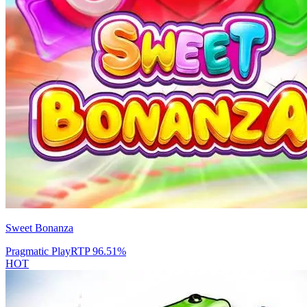
Sweet Bonanza
Pragmatic Play
RTP
96.51
%
HOT