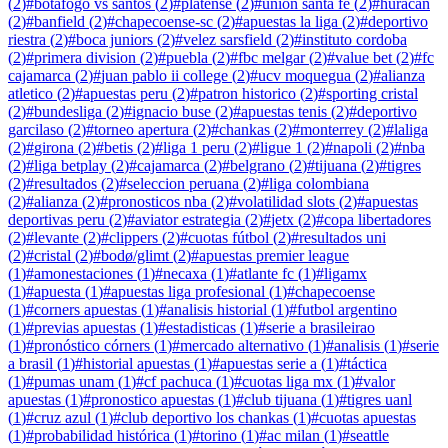
(
2
)
#
botafogo vs santos
(
2
)
#
platense
(
2
)
#
union santa fe
(
2
)
#
huracan
(
2
)
#
banfield
(
2
)
#
chapecoense-sc
(
2
)
#
apuestas la liga
(
2
)
#
deportivo
riestra
(
2
)
#
boca juniors
(
2
)
#
velez sarsfield
(
2
)
#
instituto cordoba
(
2
)
#
primera division
(
2
)
#
puebla
(
2
)
#
fbc melgar
(
2
)
#
value bet
(
2
)
#
fc
cajamarca
(
2
)
#
juan pablo ii college
(
2
)
#
ucv moquegua
(
2
)
#
alianza
atletico
(
2
)
#
apuestas peru
(
2
)
#
patron historico
(
2
)
#
sporting cristal
(
2
)
#
bundesliga
(
2
)
#
ignacio buse
(
2
)
#
apuestas tenis
(
2
)
#
deportivo
garcilaso
(
2
)
#
torneo apertura
(
2
)
#
chankas
(
2
)
#
monterrey
(
2
)
#
laliga
(
2
)
#
girona
(
2
)
#
betis
(
2
)
#
liga 1 peru
(
2
)
#
ligue 1
(
2
)
#
napoli
(
2
)
#
nba
(
2
)
#
liga betplay
(
2
)
#
cajamarca
(
2
)
#
belgrano
(
2
)
#
tijuana
(
2
)
#
tigres
(
2
)
#
resultados
(
2
)
#
seleccion peruana
(
2
)
#
liga colombiana
(
2
)
#
alianza
(
2
)
#
pronosticos nba
(
2
)
#
volatilidad slots
(
2
)
#
apuestas
deportivas peru
(
2
)
#
aviator estrategia
(
2
)
#
jetx
(
2
)
#
copa libertadores
(
2
)
#
levante
(
2
)
#
clippers
(
2
)
#
cuotas fútbol
(
2
)
#
resultados uni
(
2
)
#
cristal
(
2
)
#
bodø/glimt
(
2
)
#
apuestas premier league
(
1
)
#
amonestaciones
(
1
)
#
necaxa
(
1
)
#
atlante fc
(
1
)
#
ligamx
(
1
)
#
apuesta
(
1
)
#
apuestas liga profesional
(
1
)
#
chapecoense
(
1
)
#
corners apuestas
(
1
)
#
analisis historial
(
1
)
#
futbol argentino
(
1
)
#
previas apuestas
(
1
)
#
estadisticas
(
1
)
#
serie a brasileirao
(
1
)
#
pronóstico córners
(
1
)
#
mercado alternativo
(
1
)
#
analisis
(
1
)
#
serie
a brasil
(
1
)
#
historial apuestas
(
1
)
#
apuestas serie a
(
1
)
#
táctica
(
1
)
#
pumas unam
(
1
)
#
cf pachuca
(
1
)
#
cuotas liga mx
(
1
)
#
valor
apuestas
(
1
)
#
pronostico apuestas
(
1
)
#
club tijuana
(
1
)
#
tigres uanl
(
1
)
#
cruz azul
(
1
)
#
club deportivo los chankas
(
1
)
#
cuotas apuestas
(
1
)
#
probabilidad histórica
(
1
)
#
torino
(
1
)
#
ac milan
(
1
)
#
seattle