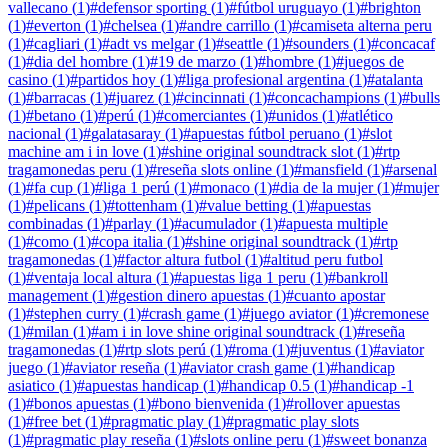
vallecano
(
1
)
#
defensor sporting
(
1
)
#
fútbol uruguayo
(
1
)
#
brighton
(
1
)
#
everton
(
1
)
#
chelsea
(
1
)
#
andre carrillo
(
1
)
#
camiseta alterna peru
(
1
)
#
cagliari
(
1
)
#
adt vs melgar
(
1
)
#
seattle
(
1
)
#
sounders
(
1
)
#
concacaf
(
1
)
#
dia del hombre
(
1
)
#
19 de marzo
(
1
)
#
hombre
(
1
)
#
juegos de
casino
(
1
)
#
partidos hoy
(
1
)
#
liga profesional argentina
(
1
)
#
atalanta
(
1
)
#
barracas
(
1
)
#
juarez
(
1
)
#
cincinnati
(
1
)
#
concachampions
(
1
)
#
bulls
(
1
)
#
betano
(
1
)
#
perú
(
1
)
#
comerciantes
(
1
)
#
unidos
(
1
)
#
atlético
nacional
(
1
)
#
galatasaray
(
1
)
#
apuestas fútbol peruano
(
1
)
#
slot
machine am i in love
(
1
)
#
shine original soundtrack slot
(
1
)
#
rtp
tragamonedas peru
(
1
)
#
reseña slots online
(
1
)
#
mansfield
(
1
)
#
arsenal
(
1
)
#
fa cup
(
1
)
#
liga 1 perú
(
1
)
#
monaco
(
1
)
#
dia de la mujer
(
1
)
#
mujer
(
1
)
#
pelicans
(
1
)
#
tottenham
(
1
)
#
value betting
(
1
)
#
apuestas
combinadas
(
1
)
#
parlay
(
1
)
#
acumulador
(
1
)
#
apuesta multiple
(
1
)
#
como
(
1
)
#
copa italia
(
1
)
#
shine original soundtrack
(
1
)
#
rtp
tragamonedas
(
1
)
#
factor altura futbol
(
1
)
#
altitud peru futbol
(
1
)
#
ventaja local altura
(
1
)
#
apuestas liga 1 peru
(
1
)
#
bankroll
management
(
1
)
#
gestion dinero apuestas
(
1
)
#
cuanto apostar
(
1
)
#
stephen curry
(
1
)
#
crash game
(
1
)
#
juego aviator
(
1
)
#
cremonese
(
1
)
#
milan
(
1
)
#
am i in love shine original soundtrack
(
1
)
#
reseña
tragamonedas
(
1
)
#
rtp slots perú
(
1
)
#
roma
(
1
)
#
juventus
(
1
)
#
aviator
juego
(
1
)
#
aviator reseña
(
1
)
#
aviator crash game
(
1
)
#
handicap
asiatico
(
1
)
#
apuestas handicap
(
1
)
#
handicap 0.5
(
1
)
#
handicap -1
(
1
)
#
bonos apuestas
(
1
)
#
bono bienvenida
(
1
)
#
rollover apuestas
(
1
)
#
free bet
(
1
)
#
pragmatic play
(
1
)
#
pragmatic play slots
(
1
)
#
pragmatic play reseña
(
1
)
#
slots online peru
(
1
)
#
sweet bonanza