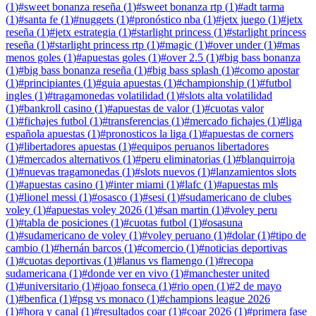
(
1
)
#
sweet bonanza reseña
(
1
)
#
sweet bonanza rtp
(
1
)
#
adt tarma
(
1
)
#
santa fe
(
1
)
#
nuggets
(
1
)
#
pronóstico nba
(
1
)
#
jetx juego
(
1
)
#
jetx
reseña
(
1
)
#
jetx estrategia
(
1
)
#
starlight princess
(
1
)
#
starlight princess
reseña
(
1
)
#
starlight princess rtp
(
1
)
#
magic
(
1
)
#
over under
(
1
)
#
mas
menos goles
(
1
)
#
apuestas goles
(
1
)
#
over 2.5
(
1
)
#
big bass bonanza
(
1
)
#
big bass bonanza reseña
(
1
)
#
big bass splash
(
1
)
#
como apostar
(
1
)
#
principiantes
(
1
)
#
guia apuestas
(
1
)
#
championship
(
1
)
#
futbol
ingles
(
1
)
#
tragamonedas volatilidad
(
1
)
#
slots alta volatilidad
(
1
)
#
bankroll casino
(
1
)
#
apuestas de valor
(
1
)
#
cuotas valor
(
1
)
#
fichajes futbol
(
1
)
#
transferencias
(
1
)
#
mercado fichajes
(
1
)
#
liga
española apuestas
(
1
)
#
pronosticos la liga
(
1
)
#
apuestas de corners
(
1
)
#
libertadores apuestas
(
1
)
#
equipos peruanos libertadores
(
1
)
#
mercados alternativos
(
1
)
#
peru eliminatorias
(
1
)
#
blanquirroja
(
1
)
#
nuevas tragamonedas
(
1
)
#
slots nuevos
(
1
)
#
lanzamientos slots
(
1
)
#
apuestas casino
(
1
)
#
inter miami
(
1
)
#
lafc
(
1
)
#
apuestas mls
(
1
)
#
lionel messi
(
1
)
#
osasco
(
1
)
#
sesi
(
1
)
#
sudamericano de clubes
voley
(
1
)
#
apuestas voley 2026
(
1
)
#
san martin
(
1
)
#
voley peru
(
1
)
#
tabla de posiciones
(
1
)
#
cuotas futbol
(
1
)
#
osasuna
(
1
)
#
sudamericano de voley
(
1
)
#
voley peruano
(
1
)
#
dolar
(
1
)
#
tipo de
cambio
(
1
)
#
hernán barcos
(
1
)
#
comercio
(
1
)
#
noticias deportivas
(
1
)
#
cuotas deportivas
(
1
)
#
lanus vs flamengo
(
1
)
#
recopa
sudamericana
(
1
)
#
donde ver en vivo
(
1
)
#
manchester united
(
1
)
#
universitario
(
1
)
#
joao fonseca
(
1
)
#
rio open
(
1
)
#
2 de mayo
(
1
)
#
benfica
(
1
)
#
psg vs monaco
(
1
)
#
champions league 2026
(
1
)
#
hora y canal
(
1
)
#
resultados coar
(
1
)
#
coar 2026
(
1
)
#
primera fase