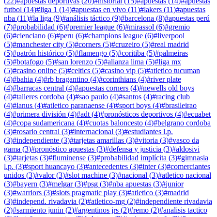
(
22
)
#
apuestas deportivas
(
20
)
#
historial
(
15
)
#
apuestas
(
14
)
#
apuestas
futbol
(
14
)
#
liga 1
(
14
)
#
apuestas en vivo
(
11
)
#
lakers
(
11
)
#
apuestas
nba
(
11
)
#
la liga
(
9
)
#
análisis táctico
(
9
)
#
barcelona
(
8
)
#
apuestas perú
(
7
)
#
probabilidad
(
6
)
#
premier league
(
6
)
#
mirassol
(
6
)
#
gremio
(
6
)
#
cienciano
(
6
)
#
peru
(
6
)
#
champions league
(
6
)
#
liverpool
(
5
)
#
manchester city
(
5
)
#
corners
(
5
)
#
cruzeiro
(
5
)
#
real madrid
(
5
)
#
patrón histórico
(
5
)
#
flamengo
(
5
)
#
coritiba
(
5
)
#
palmeiras
(
5
)
#
botafogo
(
5
)
#
san lorenzo
(
5
)
#
alianza lima
(
5
)
#
liga mx
(
5
)
#
casino online
(
5
)
#
celtics
(
5
)
#
casino vip
(
5
)
#
atletico tucuman
(
4
)
#
bahia
(
4
)
#
rb bragantino
(
4
)
#
corinthians
(
4
)
#
river plate
(
4
)
#
barracas central
(
4
)
#
apuestas corners
(
4
)
#
newells old boys
(
4
)
#
talleres cordoba
(
4
)
#
sao paulo
(
4
)
#
santos
(
4
)
#
racing club
(
4
)
#
lanus
(
4
)
#
atletico paranaense
(
4
)
#
sport boys
(
4
)
#
brasileirao
(
4
)
#
primera división
(
4
)
#
adt
(
4
)
#
pronósticos deportivos
(
4
)
#
ecuabet
(
4
)
#
copa sudamericana
(
4
)
#
cuotas baloncesto
(
4
)
#
belgrano cordoba
(
3
)
#
rosario central
(
3
)
#
internacional
(
3
)
#
estudiantes l.p.
(
3
)
#
independiente
(
3
)
#
tarjetas amarillas
(
3
)
#
vitoria
(
3
)
#
vasco da
gama
(
3
)
#
pronóstico apuestas
(
3
)
#
defensa y justicia
(
3
)
#
aldosivi
(
3
)
#
tarjetas
(
3
)
#
fluminense
(
3
)
#
probabilidad implícita
(
3
)
#
gimnasia
l.p.
(
3
)
#
sport huancayo
(
3
)
#
antecedentes
(
3
)
#
inter
(
3
)
#
comerciantes
unidos
(
3
)
#
valor
(
3
)
#
slot machine
(
3
)
#
nacional
(
3
)
#
atletico nacional
(
3
)
#
bayern
(
3
)
#
melgar
(
3
)
#
psg
(
3
)
#
nba apuestas
(
3
)
#
junior
(
3
)
#
warriors
(
3
)
#
slots pragmatic play
(
3
)
#
atletico
(
3
)
#
madrid
(
3
)
#
independ. rivadavia
(
2
)
#
atletico-mg
(
2
)
#
independiente rivadavia
(
2
)
#
sarmiento junin
(
2
)
#
argentinos jrs
(
2
)
#
remo
(
2
)
#
analisis tactico