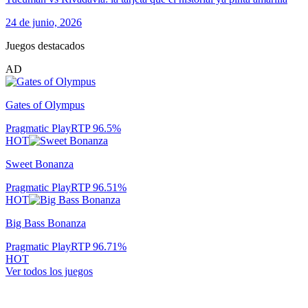
24 de junio, 2026
Juegos destacados
AD
Gates of Olympus
Pragmatic Play
RTP
96.5
%
HOT
Sweet Bonanza
Pragmatic Play
RTP
96.51
%
HOT
Big Bass Bonanza
Pragmatic Play
RTP
96.71
%
HOT
Ver todos los juegos