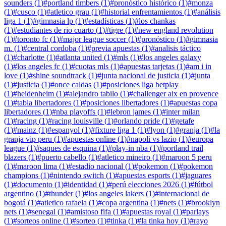
sounders
(
1
)
#
portland timbers
(
1
)
#
pronóstico histórico
(
1
)
#
monza
(
1
)
#
cusco
(
1
)
#
atletico grau
(
1
)
#
historial enfrentamientos
(
1
)
#
análisis
liga 1
(
1
)
#
gimnasia lp
(
1
)
#
estadísticas
(
1
)
#
los chankas
(
1
)
#
estudiantes de rio cuarto
(
1
)
#
tigre
(
1
)
#
new england revolution
(
1
)
#
toronto fc
(
1
)
#
major league soccer
(
1
)
#
pronóstico
(
1
)
#
gimnasia
m.
(
1
)
#
central cordoba
(
1
)
#
previa apuestas
(
1
)
#
analisis táctico
(
1
)
#
charlotte
(
1
)
#
atlanta united
(
1
)
#
mls
(
1
)
#
los angeles galaxy
(
1
)
#
los angeles fc
(
1
)
#
cuotas mls
(
1
)
#
apuestas tarjetas
(
1
)
#
am i in
love
(
1
)
#
shine soundtrack
(
1
)
#
junta nacional de justicia
(
1
)
#
junta
(
1
)
#
justicia
(
1
)
#
once caldas
(
1
)
#
posiciones liga betplay
(
1
)
#
heidenheim
(
1
)
#
alejandro tabilo
(
1
)
#
challenger aix en provence
(
1
)
#
tabla libertadores
(
1
)
#
posiciones libertadores
(
1
)
#
apuestas copa
libertadores
(
1
)
#
nba playoffs
(
1
)
#
lebron james
(
1
)
#
inter milan
(
1
)
#
racing
(
1
)
#
racing louisville
(
1
)
#
orlando pride
(
1
)
#
getafe
(
1
)
#
mainz
(
1
)
#
espanyol
(
1
)
#
fixture liga 1
(
1
)
#
lyon
(
1
)
#
granja
(
1
)
#
la
granja vip peru
(
1
)
#
apuestas online
(
1
)
#
napoli vs lazio
(
1
)
#
europa
league
(
1
)
#
saques de esquina
(
1
)
#
play-in nba
(
1
)
#
portland trail
blazers
(
1
)
#
puerto cabello
(
1
)
#
atletico mineiro
(
1
)
#
maroon 5 peru
(
1
)
#
maroon lima
(
1
)
#
estadio nacional
(
1
)
#
pokemon
(
1
)
#
pokemon
champions
(
1
)
#
nintendo switch
(
1
)
#
apuestas esports
(
1
)
#
jaguares
(
1
)
#
documento
(
1
)
#
identidad
(
1
)
#
perú elecciones 2026
(
1
)
#
fútbol
argentino
(
1
)
#
thunder
(
1
)
#
los angeles lakers
(
1
)
#
internacional de
bogotá
(
1
)
#
atletico rafaela
(
1
)
#
copa argentina
(
1
)
#
nets
(
1
)
#
brooklyn
nets
(
1
)
#
senegal
(
1
)
#
amistoso fifa
(
1
)
#
apuestas royal
(
1
)
#
parlays
(
1
)
#
sorteos online
(
1
)
#
sorteo
(
1
)
#
tinka
(
1
)
#
la tinka hoy
(
1
)
#
rayo