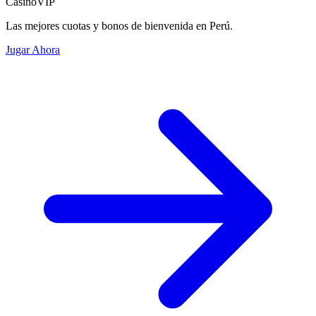
CasinoVIP
Las mejores cuotas y bonos de bienvenida en Perú.
Jugar Ahora