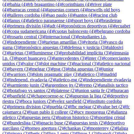
(
4
)
#
bahia
(
4
)
#
rb bragantino
(
4
)
#
corinthians
(
4
)
#
river plate
(
4
)
#
barracas central
(
4
)
#
apuestas corners
(
4
)
#
newells old boys
(
4
)
#
talleres cordoba
(
4
)
#
sao paulo
(
4
)
#
santos
(
4
)
#
racing club
(
4
)
#
lanus
(
4
)
#
atletico paranaense
(
4
)
#
sport boys
(
4
)
#
brasileirao
(
4
)
#
primera división
(
4
)
#
adt
(
4
)
#
pronósticos deportivos
(
4
)
#
ecuabet
(
4
)
#
copa sudamericana
(
4
)
#
cuotas baloncesto
(
4
)
#
belgrano cordoba
(
3
)
#
rosario central
(
3
)
#
internacional
(
3
)
#
estudiantes l.p.
(
3
)
#
independiente
(
3
)
#
tarjetas amarillas
(
3
)
#
vitoria
(
3
)
#
vasco da
gama
(
3
)
#
pronóstico apuestas
(
3
)
#
defensa y justicia
(
3
)
#
aldosivi
(
3
)
#
tarjetas
(
3
)
#
fluminense
(
3
)
#
probabilidad implícita
(
3
)
#
gimnasia
l.p.
(
3
)
#
sport huancayo
(
3
)
#
antecedentes
(
3
)
#
inter
(
3
)
#
comerciantes
unidos
(
3
)
#
valor
(
3
)
#
slot machine
(
3
)
#
nacional
(
3
)
#
atletico nacional
(
3
)
#
bayern
(
3
)
#
melgar
(
3
)
#
psg
(
3
)
#
nba apuestas
(
3
)
#
junior
(
3
)
#
warriors
(
3
)
#
slots pragmatic play
(
3
)
#
atletico
(
3
)
#
madrid
(
3
)
#
independ. rivadavia
(
2
)
#
atletico-mg
(
2
)
#
independiente rivadavia
(
2
)
#
sarmiento junin
(
2
)
#
argentinos jrs
(
2
)
#
remo
(
2
)
#
analisis tactico
(
2
)
#
botafogo vs santos
(
2
)
#
platense
(
2
)
#
union santa fe
(
2
)
#
huracan
(
2
)
#
banfield
(
2
)
#
chapecoense-sc
(
2
)
#
apuestas la liga
(
2
)
#
deportivo
riestra
(
2
)
#
boca juniors
(
2
)
#
velez sarsfield
(
2
)
#
instituto cordoba
(
2
)
#
primera division
(
2
)
#
puebla
(
2
)
#
fbc melgar
(
2
)
#
value bet
(
2
)
#
fc
cajamarca
(
2
)
#
juan pablo ii college
(
2
)
#
ucv moquegua
(
2
)
#
alianza
atletico
(
2
)
#
apuestas peru
(
2
)
#
patron historico
(
2
)
#
sporting cristal
(
2
)
#
bundesliga
(
2
)
#
ignacio buse
(
2
)
#
apuestas tenis
(
2
)
#
deportivo
garcilaso
(
2
)
#
torneo apertura
(
2
)
#
chankas
(
2
)
#
monterrey
(
2
)
#
laliga
(
2
)
#
girona
(
2
)
#
betis
(
2
)
#
liga 1 peru
(
2
)
#
ligue 1
(
2
)
#
napoli
(
2
)
#
nba