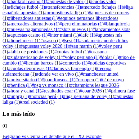
(
1
)
#
bankroll casino
(
1
)
#
apuestas de valor
(
1
)
#
cuotas valor
(
1
)
#
fichajes futbol
(
1
)
#
transferencias
(
1
)
#
mercado fichajes
(
1
)
#
liga
española apuestas
(
1
)
#
pronosticos la liga
(
1
)
#
apuestas de corners
(
1
)
#
libertadores apuestas
(
1
)
#
equipos peruanos libertadores
(
1
)
#
mercados alternativos
(
1
)
#
peru eliminatorias
(
1
)
#
blanquirroja
(
1
)
#
nuevas tragamonedas
(
1
)
#
slots nuevos
(
1
)
#
lanzamientos slots
(
1
)
#
apuestas casino
(
1
)
#
inter miami
(
1
)
#
lafc
(
1
)
#
apuestas mls
(
1
)
#
lionel messi
(
1
)
#
osasco
(
1
)
#
sesi
(
1
)
#
sudamericano de clubes
voley
(
1
)
#
apuestas voley 2026
(
1
)
#
san martin
(
1
)
#
voley peru
(
1
)
#
tabla de posiciones
(
1
)
#
cuotas futbol
(
1
)
#
osasuna
(
1
)
#
sudamericano de voley
(
1
)
#
voley peruano
(
1
)
#
dolar
(
1
)
#
tipo de
cambio
(
1
)
#
hernán barcos
(
1
)
#
comercio
(
1
)
#
noticias deportivas
(
1
)
#
cuotas deportivas
(
1
)
#
lanus vs flamengo
(
1
)
#
recopa
sudamericana
(
1
)
#
donde ver en vivo
(
1
)
#
manchester united
(
1
)
#
universitario
(
1
)
#
joao fonseca
(
1
)
#
rio open
(
1
)
#
2 de mayo
(
1
)
#
benfica
(
1
)
#
psg vs monaco
(
1
)
#
champions league 2026
(
1
)
#
hora y canal
(
1
)
#
resultados coar
(
1
)
#
coar 2026
(
1
)
#
primera fase
(
1
)
#
unprg
(
1
)
#
noticias perú
(
1
)
#
liga peruana de voley
(
1
)
#
apuestas
laliga
(
1
)
#
real sociedad
(
1
)
Lo más leído
01
Belgrano vs Central: el detalle que el 1X2 esconde