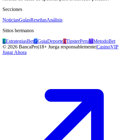
Secciones
Noticias
Guías
Reseñas
Análisis
Sitios hermanos
E
EstrategiasBet
G
GuiaDeporte
T
TipsterPeru
M
MetodoBet
©
2026
BancaPro
|
18+ Juega responsablemente
|
CasinoVIP
Jugar Ahora