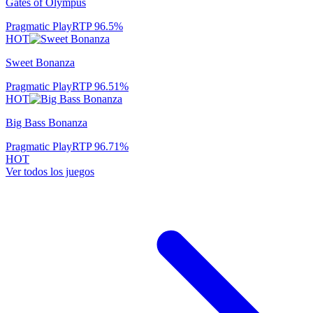
Gates of Olympus
Pragmatic Play
RTP
96.5
%
HOT
Sweet Bonanza
Pragmatic Play
RTP
96.51
%
HOT
Big Bass Bonanza
Pragmatic Play
RTP
96.71
%
HOT
Ver todos los juegos