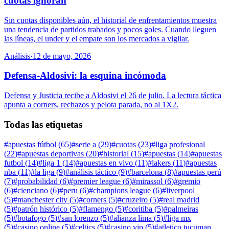
cuotas ignoran
Sin cuotas disponibles aún, el historial de enfrentamientos muestra
una tendencia de partidos trabados y pocos goles. Cuando lleguen
las líneas, el under y el empate son los mercados a vigilar.
Análisis
·
12 de mayo, 2026
Defensa-Aldosivi: la esquina incómoda
Defensa y Justicia recibe a Aldosivi el 26 de julio. La lectura táctica
apunta a corners, rechazos y pelota parada, no al 1X2.
Todas las etiquetas
#
apuestas fútbol
(
65
)
#
serie a
(
29
)
#
cuotas
(
23
)
#
liga profesional
(
22
)
#
apuestas deportivas
(
20
)
#
historial
(
15
)
#
apuestas
(
14
)
#
apuestas
futbol
(
14
)
#
liga 1
(
14
)
#
apuestas en vivo
(
11
)
#
lakers
(
11
)
#
apuestas
nba
(
11
)
#
la liga
(
9
)
#
análisis táctico
(
9
)
#
barcelona
(
8
)
#
apuestas perú
(
7
)
#
probabilidad
(
6
)
#
premier league
(
6
)
#
mirassol
(
6
)
#
gremio
(
6
)
#
cienciano
(
6
)
#
peru
(
6
)
#
champions league
(
6
)
#
liverpool
(
5
)
#
manchester city
(
5
)
#
corners
(
5
)
#
cruzeiro
(
5
)
#
real madrid
(
5
)
#
patrón histórico
(
5
)
#
flamengo
(
5
)
#
coritiba
(
5
)
#
palmeiras
(
5
)
#
botafogo
(
5
)
#
san lorenzo
(
5
)
#
alianza lima
(
5
)
#
liga mx
(
5
)
#
casino online
(
5
)
#
celtics
(
5
)
#
casino vip
(
5
)
#
atletico tucuman