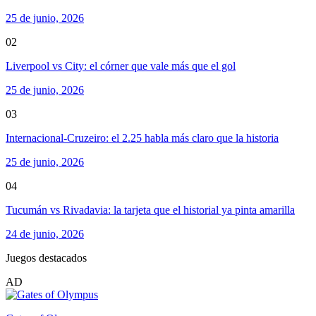
25 de junio, 2026
02
Liverpool vs City: el córner que vale más que el gol
25 de junio, 2026
03
Internacional-Cruzeiro: el 2.25 habla más claro que la historia
25 de junio, 2026
04
Tucumán vs Rivadavia: la tarjeta que el historial ya pinta amarilla
24 de junio, 2026
Juegos destacados
AD