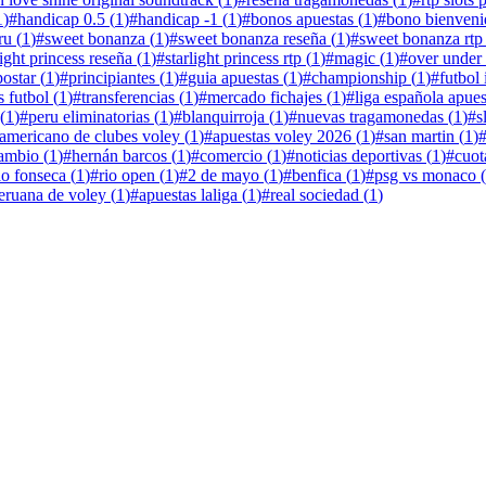
1
)
#
handicap 0.5
(
1
)
#
handicap -1
(
1
)
#
bonos apuestas
(
1
)
#
bono bienveni
ru
(
1
)
#
sweet bonanza
(
1
)
#
sweet bonanza reseña
(
1
)
#
sweet bonanza rtp
light princess reseña
(
1
)
#
starlight princess rtp
(
1
)
#
magic
(
1
)
#
over under
ostar
(
1
)
#
principiantes
(
1
)
#
guia apuestas
(
1
)
#
championship
(
1
)
#
futbol 
s futbol
(
1
)
#
transferencias
(
1
)
#
mercado fichajes
(
1
)
#
liga española apues
(
1
)
#
peru eliminatorias
(
1
)
#
blanquirroja
(
1
)
#
nuevas tragamonedas
(
1
)
#
s
americano de clubes voley
(
1
)
#
apuestas voley 2026
(
1
)
#
san martin
(
1
)
cambio
(
1
)
#
hernán barcos
(
1
)
#
comercio
(
1
)
#
noticias deportivas
(
1
)
#
cuot
ao fonseca
(
1
)
#
rio open
(
1
)
#
2 de mayo
(
1
)
#
benfica
(
1
)
#
psg vs monaco
(
peruana de voley
(
1
)
#
apuestas laliga
(
1
)
#
real sociedad
(
1
)