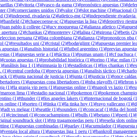
marillas
(
3
)
#
vitoria
(
3
)
#
vasco da gama
(
3
)
#
pronóstico apuestas
(
3
)
#
defen
nter
(
3
)
#
comerciantes unidos
(
3
)
#
valor
(
3
)
#
slot machine
(
3
)
#
nacional
(
3
id
(
3
)
#
independ. rivadavia
(
2
)
#
atletico-mg
(
2
)
#
independiente rivadavia
)
#
banfield
(
2
)
#
chapecoense-sc
(
2
)
#
apuestas la liga
(
2
)
#
deportivo riestra
#
juan pablo ii college
(
2
)
#
ucv moquegua
(
2
)
#
alianza atletico
(
2
)
#
apuest
 apertura
(
2
)
#
chankas
(
2
)
#
monterrey
(
2
)
#
laliga
(
2
)
#
girona
(
2
)
#
betis
(
2
)
eleccion peruana
(
2
)
#
liga colombiana
(
2
)
#
alianza
(
2
)
#
pronosticos nba
(
ol
(
2
)
#
resultados uni
(
2
)
#
cristal
(
2
)
#
bodø/glimt
(
2
)
#
apuestas premier le
s apuestas
(
1
)
#
analisis historial
(
1
)
#
futbol argentino
(
1
)
#
previas apuesta
uestas
(
1
)
#
apuestas serie a
(
1
)
#
táctica
(
1
)
#
pumas unam
(
1
)
#
cf pachuca
(
)
#
cuotas apuestas
(
1
)
#
probabilidad histórica
(
1
)
#
torino
(
1
)
#
ac milan
(
1
)
1
)
#
análisis liga 1
(
1
)
#
gimnasia lp
(
1
)
#
estadísticas
(
1
)
#
los chankas
(
1
)
#
es
.
(
1
)
#
central cordoba
(
1
)
#
previa apuestas
(
1
)
#
analisis táctico
(
1
)
#
charlo
rack
(
1
)
#
junta nacional de justicia
(
1
)
#
junta
(
1
)
#
justicia
(
1
)
#
once caldas
ibertadores
(
1
)
#
apuestas copa libertadores
(
1
)
#
nba playoffs
(
1
)
#
lebron 
nja
(
1
)
#
la granja vip peru
(
1
)
#
apuestas online
(
1
)
#
napoli vs lazio
(
1
)
#
eu
#
maroon lima
(
1
)
#
estadio nacional
(
1
)
#
pokemon
(
1
)
#
pokemon champio
entino
(
1
)
#
thunder
(
1
)
#
los angeles lakers
(
1
)
#
internacional de bogotá
(
os online
(
1
)
#
sorteo
(
1
)
#
tinka
(
1
)
#
la tinka hoy
(
1
)
#
rayo vallecano
(
1
)
#
d
)
#
adt vs melgar
(
1
)
#
seattle
(
1
)
#
sounders
(
1
)
#
concacaf
(
1
)
#
dia del hom
z
(
1
)
#
cincinnati
(
1
)
#
concachampions
(
1
)
#
bulls
(
1
)
#
betano
(
1
)
#
perú
(
1
)
#
riginal soundtrack slot
(
1
)
#
rtp tragamonedas peru
(
1
)
#
reseña slots onlin
tting
(
1
)
#
apuestas combinadas
(
1
)
#
parlay
(
1
)
#
acumulador
(
1
)
#
apuesta 
)
#
ventaja local altura
(
1
)
#
apuestas liga 1 peru
(
1
)
#
bankroll managemen
n love shine original soundtrack
(
1
)
#
reseña tragamonedas
(
1
)
#
rtp slots 