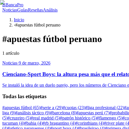
B
BancaPro
Noticias
Guías
Reseñas
Análisis
Inicio
›
#apuestas fútbol peruano
#
apuestas fútbol peruano
1
artículo
Noticias
·
9 de marzo, 2026
Cienciano-Sport Boys: la altura pesa más que el relat
Se instaló la idea de un duelo parejo, pero los números de Cienciano e
Todas las etiquetas
#
apuestas fútbol
(
65
)
#
serie a
(
29
)
#
cuotas
(
23
)
#
liga profesional
(
22
)
#
a
liga
(
9
)
#
análisis táctico
(
9
)
#
barcelona
(
8
)
#
apuestas perú
(
7
)
#
probabili
(
5
)
#
cruzeiro
(
5
)
#
real madrid
(
5
)
#
patrón histórico
(
5
)
#
flamengo
(
5
)
#
co
tucuman
(
4
)
#
bahia
(
4
)
#
rb bragantino
(
4
)
#
corinthians
(
4
)
#
river plate
(
(
4
)
#
atletico paranaense
(
4
)
#
sport boys
(
4
)
#
brasileirao
(
4
)
#
primera div