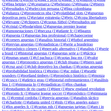
(
2
)
#
liga betplay
(
2
)
#
cajamarca
(
2
)
#
belgrano
(
2
)
#
tijuana
(
2
)
#
tigres
(
2
)
#
resultados
(
2
)
#
seleccion peruana
(
2
)
#
liga colombiana
(
2
)
#
alianza
(
2
)
#
pronosticos nba
(
2
)
#
volatilidad slots
(
2
)
#
apuestas
deportivas peru
(
2
)
#
aviator estrategia
(
2
)
#
jetx
(
2
)
#
copa libertadores
(
2
)
#
levante
(
2
)
#
clippers
(
2
)
#
cuotas fútbol
(
2
)
#
resultados uni
(
2
)
#
cristal
(
2
)
#
bodø/glimt
(
2
)
#
apuestas premier league
(
1
)
#
amonestaciones
(
1
)
#
necaxa
(
1
)
#
atlante fc
(
1
)
#
ligamx
(
1
)
#
apuesta
(
1
)
#
apuestas liga profesional
(
1
)
#
chapecoense
(
1
)
#
corners apuestas
(
1
)
#
analisis historial
(
1
)
#
futbol argentino
(
1
)
#
previas apuestas
(
1
)
#
estadisticas
(
1
)
#
serie a brasileirao
(
1
)
#
pronóstico córners
(
1
)
#
mercado alternativo
(
1
)
#
analisis
(
1
)
#
serie
a brasil
(
1
)
#
historial apuestas
(
1
)
#
apuestas serie a
(
1
)
#
táctica
(
1
)
#
pumas unam
(
1
)
#
cf pachuca
(
1
)
#
cuotas liga mx
(
1
)
#
valor
apuestas
(
1
)
#
pronostico apuestas
(
1
)
#
club tijuana
(
1
)
#
tigres uanl
(
1
)
#
cruz azul
(
1
)
#
club deportivo los chankas
(
1
)
#
cuotas apuestas
(
1
)
#
probabilidad histórica
(
1
)
#
torino
(
1
)
#
ac milan
(
1
)
#
seattle
sounders
(
1
)
#
portland timbers
(
1
)
#
pronóstico histórico
(
1
)
#
monza
(
1
)
#
cusco
(
1
)
#
atletico grau
(
1
)
#
historial enfrentamientos
(
1
)
#
análisis
liga 1
(
1
)
#
gimnasia lp
(
1
)
#
estadísticas
(
1
)
#
los chankas
(
1
)
#
estudiantes de rio cuarto
(
1
)
#
tigre
(
1
)
#
new england revolution
(
1
)
#
toronto fc
(
1
)
#
major league soccer
(
1
)
#
pronóstico
(
1
)
#
gimnasia
m.
(
1
)
#
central cordoba
(
1
)
#
previa apuestas
(
1
)
#
analisis táctico
(
1
)
#
charlotte
(
1
)
#
atlanta united
(
1
)
#
mls
(
1
)
#
los angeles galaxy
(
1
)
#
los angeles fc
(
1
)
#
cuotas mls
(
1
)
#
apuestas tarjetas
(
1
)
#
am i in