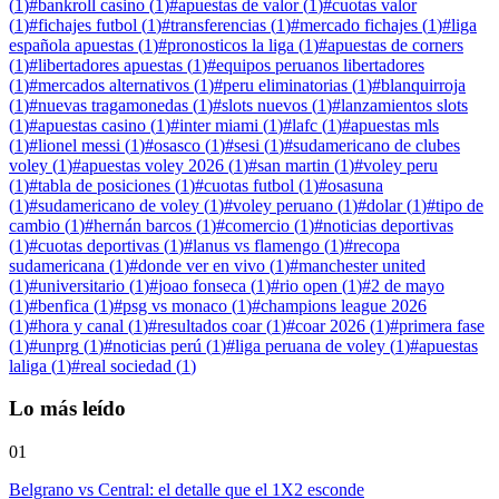
(
1
)
#
bankroll casino
(
1
)
#
apuestas de valor
(
1
)
#
cuotas valor
(
1
)
#
fichajes futbol
(
1
)
#
transferencias
(
1
)
#
mercado fichajes
(
1
)
#
liga
española apuestas
(
1
)
#
pronosticos la liga
(
1
)
#
apuestas de corners
(
1
)
#
libertadores apuestas
(
1
)
#
equipos peruanos libertadores
(
1
)
#
mercados alternativos
(
1
)
#
peru eliminatorias
(
1
)
#
blanquirroja
(
1
)
#
nuevas tragamonedas
(
1
)
#
slots nuevos
(
1
)
#
lanzamientos slots
(
1
)
#
apuestas casino
(
1
)
#
inter miami
(
1
)
#
lafc
(
1
)
#
apuestas mls
(
1
)
#
lionel messi
(
1
)
#
osasco
(
1
)
#
sesi
(
1
)
#
sudamericano de clubes
voley
(
1
)
#
apuestas voley 2026
(
1
)
#
san martin
(
1
)
#
voley peru
(
1
)
#
tabla de posiciones
(
1
)
#
cuotas futbol
(
1
)
#
osasuna
(
1
)
#
sudamericano de voley
(
1
)
#
voley peruano
(
1
)
#
dolar
(
1
)
#
tipo de
cambio
(
1
)
#
hernán barcos
(
1
)
#
comercio
(
1
)
#
noticias deportivas
(
1
)
#
cuotas deportivas
(
1
)
#
lanus vs flamengo
(
1
)
#
recopa
sudamericana
(
1
)
#
donde ver en vivo
(
1
)
#
manchester united
(
1
)
#
universitario
(
1
)
#
joao fonseca
(
1
)
#
rio open
(
1
)
#
2 de mayo
(
1
)
#
benfica
(
1
)
#
psg vs monaco
(
1
)
#
champions league 2026
(
1
)
#
hora y canal
(
1
)
#
resultados coar
(
1
)
#
coar 2026
(
1
)
#
primera fase
(
1
)
#
unprg
(
1
)
#
noticias perú
(
1
)
#
liga peruana de voley
(
1
)
#
apuestas
laliga
(
1
)
#
real sociedad
(
1
)
Lo más leído
01
Belgrano vs Central: el detalle que el 1X2 esconde