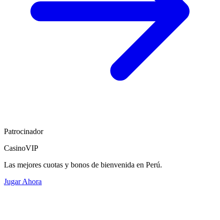
Patrocinador
CasinoVIP
Las mejores cuotas y bonos de bienvenida en Perú.
Jugar Ahora