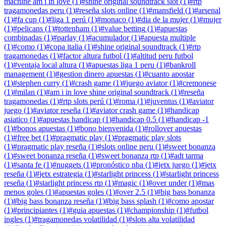
machine am i in love
(
1
)
#
shine original soundtrack slot
(
1
)
#
rtp
tragamonedas peru
(
1
)
#
reseña slots online
(
1
)
#
mansfield
(
1
)
#
arsenal
(
1
)
#
fa cup
(
1
)
#
liga 1 perú
(
1
)
#
monaco
(
1
)
#
dia de la mujer
(
1
)
#
mujer
(
1
)
#
pelicans
(
1
)
#
tottenham
(
1
)
#
value betting
(
1
)
#
apuestas
combinadas
(
1
)
#
parlay
(
1
)
#
acumulador
(
1
)
#
apuesta multiple
(
1
)
#
como
(
1
)
#
copa italia
(
1
)
#
shine original soundtrack
(
1
)
#
rtp
tragamonedas
(
1
)
#
factor altura futbol
(
1
)
#
altitud peru futbol
(
1
)
#
ventaja local altura
(
1
)
#
apuestas liga 1 peru
(
1
)
#
bankroll
management
(
1
)
#
gestion dinero apuestas
(
1
)
#
cuanto apostar
(
1
)
#
stephen curry
(
1
)
#
crash game
(
1
)
#
juego aviator
(
1
)
#
cremonese
(
1
)
#
milan
(
1
)
#
am i in love shine original soundtrack
(
1
)
#
reseña
tragamonedas
(
1
)
#
rtp slots perú
(
1
)
#
roma
(
1
)
#
juventus
(
1
)
#
aviator
juego
(
1
)
#
aviator reseña
(
1
)
#
aviator crash game
(
1
)
#
handicap
asiatico
(
1
)
#
apuestas handicap
(
1
)
#
handicap 0.5
(
1
)
#
handicap -1
(
1
)
#
bonos apuestas
(
1
)
#
bono bienvenida
(
1
)
#
rollover apuestas
(
1
)
#
free bet
(
1
)
#
pragmatic play
(
1
)
#
pragmatic play slots
(
1
)
#
pragmatic play reseña
(
1
)
#
slots online peru
(
1
)
#
sweet bonanza
(
1
)
#
sweet bonanza reseña
(
1
)
#
sweet bonanza rtp
(
1
)
#
adt tarma
(
1
)
#
santa fe
(
1
)
#
nuggets
(
1
)
#
pronóstico nba
(
1
)
#
jetx juego
(
1
)
#
jetx
reseña
(
1
)
#
jetx estrategia
(
1
)
#
starlight princess
(
1
)
#
starlight princess
reseña
(
1
)
#
starlight princess rtp
(
1
)
#
magic
(
1
)
#
over under
(
1
)
#
mas
menos goles
(
1
)
#
apuestas goles
(
1
)
#
over 2.5
(
1
)
#
big bass bonanza
(
1
)
#
big bass bonanza reseña
(
1
)
#
big bass splash
(
1
)
#
como apostar
(
1
)
#
principiantes
(
1
)
#
guia apuestas
(
1
)
#
championship
(
1
)
#
futbol
ingles
(
1
)
#
tragamonedas volatilidad
(
1
)
#
slots alta volatilidad