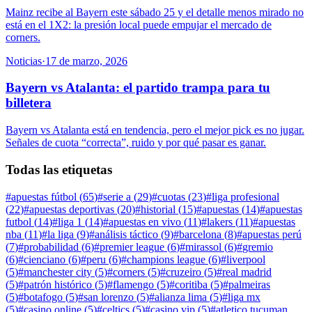
Mainz recibe al Bayern este sábado 25 y el detalle menos mirado no
está en el 1X2: la presión local puede empujar el mercado de
corners.
Noticias
·
17 de marzo, 2026
Bayern vs Atalanta: el partido trampa para tu
billetera
Bayern vs Atalanta está en tendencia, pero el mejor pick es no jugar.
Señales de cuota “correcta”, ruido y por qué pasar es ganar.
Todas las etiquetas
#
apuestas fútbol
(
65
)
#
serie a
(
29
)
#
cuotas
(
23
)
#
liga profesional
(
22
)
#
apuestas deportivas
(
20
)
#
historial
(
15
)
#
apuestas
(
14
)
#
apuestas
futbol
(
14
)
#
liga 1
(
14
)
#
apuestas en vivo
(
11
)
#
lakers
(
11
)
#
apuestas
nba
(
11
)
#
la liga
(
9
)
#
análisis táctico
(
9
)
#
barcelona
(
8
)
#
apuestas perú
(
7
)
#
probabilidad
(
6
)
#
premier league
(
6
)
#
mirassol
(
6
)
#
gremio
(
6
)
#
cienciano
(
6
)
#
peru
(
6
)
#
champions league
(
6
)
#
liverpool
(
5
)
#
manchester city
(
5
)
#
corners
(
5
)
#
cruzeiro
(
5
)
#
real madrid
(
5
)
#
patrón histórico
(
5
)
#
flamengo
(
5
)
#
coritiba
(
5
)
#
palmeiras
(
5
)
#
botafogo
(
5
)
#
san lorenzo
(
5
)
#
alianza lima
(
5
)
#
liga mx
(
5
)
#
casino online
(
5
)
#
celtics
(
5
)
#
casino vip
(
5
)
#
atletico tucuman