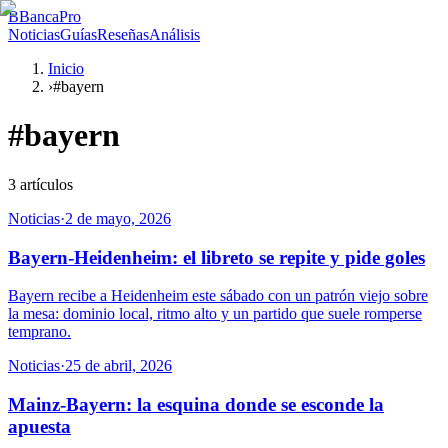
B
BancaPro
Noticias
Guías
Reseñas
Análisis
Inicio
›
#bayern
#
bayern
3
artículos
Noticias
·
2 de mayo, 2026
Bayern-Heidenheim: el libreto se repite y pide goles
Bayern recibe a Heidenheim este sábado con un patrón viejo sobre
la mesa: dominio local, ritmo alto y un partido que suele romperse
temprano.
Noticias
·
25 de abril, 2026
Mainz-Bayern: la esquina donde se esconde la
apuesta