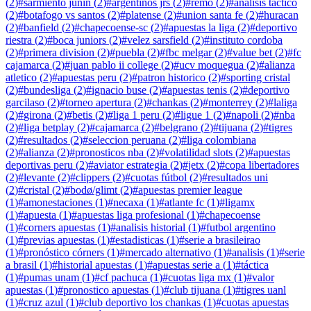
(
2
)
#
sarmiento junin
(
2
)
#
argentinos jrs
(
2
)
#
remo
(
2
)
#
analisis tactico
(
2
)
#
botafogo vs santos
(
2
)
#
platense
(
2
)
#
union santa fe
(
2
)
#
huracan
(
2
)
#
banfield
(
2
)
#
chapecoense-sc
(
2
)
#
apuestas la liga
(
2
)
#
deportivo
riestra
(
2
)
#
boca juniors
(
2
)
#
velez sarsfield
(
2
)
#
instituto cordoba
(
2
)
#
primera division
(
2
)
#
puebla
(
2
)
#
fbc melgar
(
2
)
#
value bet
(
2
)
#
fc
cajamarca
(
2
)
#
juan pablo ii college
(
2
)
#
ucv moquegua
(
2
)
#
alianza
atletico
(
2
)
#
apuestas peru
(
2
)
#
patron historico
(
2
)
#
sporting cristal
(
2
)
#
bundesliga
(
2
)
#
ignacio buse
(
2
)
#
apuestas tenis
(
2
)
#
deportivo
garcilaso
(
2
)
#
torneo apertura
(
2
)
#
chankas
(
2
)
#
monterrey
(
2
)
#
laliga
(
2
)
#
girona
(
2
)
#
betis
(
2
)
#
liga 1 peru
(
2
)
#
ligue 1
(
2
)
#
napoli
(
2
)
#
nba
(
2
)
#
liga betplay
(
2
)
#
cajamarca
(
2
)
#
belgrano
(
2
)
#
tijuana
(
2
)
#
tigres
(
2
)
#
resultados
(
2
)
#
seleccion peruana
(
2
)
#
liga colombiana
(
2
)
#
alianza
(
2
)
#
pronosticos nba
(
2
)
#
volatilidad slots
(
2
)
#
apuestas
deportivas peru
(
2
)
#
aviator estrategia
(
2
)
#
jetx
(
2
)
#
copa libertadores
(
2
)
#
levante
(
2
)
#
clippers
(
2
)
#
cuotas fútbol
(
2
)
#
resultados uni
(
2
)
#
cristal
(
2
)
#
bodø/glimt
(
2
)
#
apuestas premier league
(
1
)
#
amonestaciones
(
1
)
#
necaxa
(
1
)
#
atlante fc
(
1
)
#
ligamx
(
1
)
#
apuesta
(
1
)
#
apuestas liga profesional
(
1
)
#
chapecoense
(
1
)
#
corners apuestas
(
1
)
#
analisis historial
(
1
)
#
futbol argentino
(
1
)
#
previas apuestas
(
1
)
#
estadisticas
(
1
)
#
serie a brasileirao
(
1
)
#
pronóstico córners
(
1
)
#
mercado alternativo
(
1
)
#
analisis
(
1
)
#
serie
a brasil
(
1
)
#
historial apuestas
(
1
)
#
apuestas serie a
(
1
)
#
táctica
(
1
)
#
pumas unam
(
1
)
#
cf pachuca
(
1
)
#
cuotas liga mx
(
1
)
#
valor
apuestas
(
1
)
#
pronostico apuestas
(
1
)
#
club tijuana
(
1
)
#
tigres uanl
(
1
)
#
cruz azul
(
1
)
#
club deportivo los chankas
(
1
)
#
cuotas apuestas