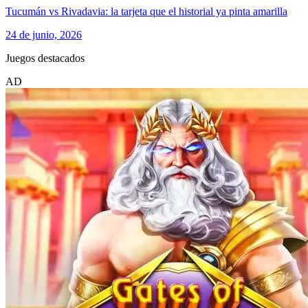
Tucumán vs Rivadavia: la tarjeta que el historial ya pinta amarilla
24 de junio, 2026
Juegos destacados
AD