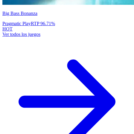
Big Bass Bonanza
Pragmatic Play
RTP
96.71
%
HOT
Ver todos los juegos