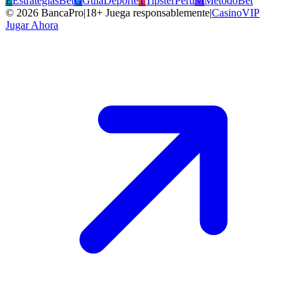
E
EstrategiasBet
G
GuiaDeporte
T
TipsterPeru
M
MetodoBet
©
2026
BancaPro
|
18+ Juega responsablemente
|
CasinoVIP
Jugar Ahora