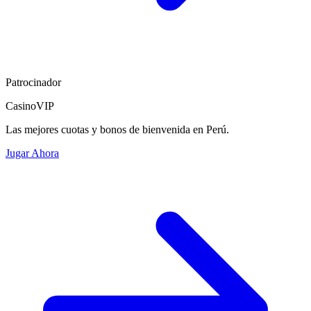
Patrocinador
CasinoVIP
Las mejores cuotas y bonos de bienvenida en Perú.
Jugar Ahora