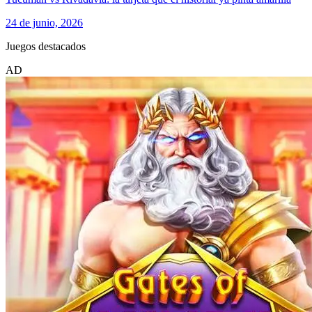
24 de junio, 2026
Juegos destacados
AD