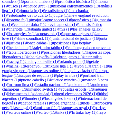
sounders
(
1
)
#
portland timbers
(
1
)
#
pronóstico histórico
(
1
)
#
monza
(
1
)
#
cusco
(
1
)
#
atletico grau
(
1
)
#
historial enfrentamientos
(
1
)
#
análisis
liga 1
(
1
)
#
gimnasia lp
(
1
)
#
estadísticas
(
1
)
#
los chankas
(
1
)
#
estudiantes de rio cuarto
(
1
)
#
tigre
(
1
)
#
new england revolution
(
1
)
#
toronto fc
(
1
)
#
major league soccer
(
1
)
#
pronóstico
(
1
)
#
gimnasia
m.
(
1
)
#
central cordoba
(
1
)
#
previa apuestas
(
1
)
#
analisis táctico
(
1
)
#
charlotte
(
1
)
#
atlanta united
(
1
)
#
mls
(
1
)
#
los angeles galaxy
(
1
)
#
los angeles fc
(
1
)
#
cuotas mls
(
1
)
#
apuestas tarjetas
(
1
)
#
am i in
love
(
1
)
#
shine soundtrack
(
1
)
#
junta nacional de justicia
(
1
)
#
junta
(
1
)
#
justicia
(
1
)
#
once caldas
(
1
)
#
posiciones liga betplay
(
1
)
#
heidenheim
(
1
)
#
alejandro tabilo
(
1
)
#
challenger aix en provence
(
1
)
#
tabla libertadores
(
1
)
#
posiciones libertadores
(
1
)
#
apuestas copa
libertadores
(
1
)
#
nba playoffs
(
1
)
#
lebron james
(
1
)
#
inter milan
(
1
)
#
racing
(
1
)
#
racing louisville
(
1
)
#
orlando pride
(
1
)
#
getafe
(
1
)
#
mainz
(
1
)
#
espanyol
(
1
)
#
fixture liga 1
(
1
)
#
lyon
(
1
)
#
granja
(
1
)
#
la
granja vip peru
(
1
)
#
apuestas online
(
1
)
#
napoli vs lazio
(
1
)
#
europa
league
(
1
)
#
saques de esquina
(
1
)
#
play-in nba
(
1
)
#
portland trail
blazers
(
1
)
#
puerto cabello
(
1
)
#
atletico mineiro
(
1
)
#
maroon 5 peru
(
1
)
#
maroon lima
(
1
)
#
estadio nacional
(
1
)
#
pokemon
(
1
)
#
pokemon
champions
(
1
)
#
nintendo switch
(
1
)
#
apuestas esports
(
1
)
#
jaguares
(
1
)
#
documento
(
1
)
#
identidad
(
1
)
#
perú elecciones 2026
(
1
)
#
fútbol
argentino
(
1
)
#
thunder
(
1
)
#
los angeles lakers
(
1
)
#
internacional de
bogotá
(
1
)
#
atletico rafaela
(
1
)
#
copa argentina
(
1
)
#
nets
(
1
)
#
brooklyn
nets
(
1
)
#
senegal
(
1
)
#
amistoso fifa
(
1
)
#
apuestas royal
(
1
)
#
parlays
(
1
)
#
sorteos online
(
1
)
#
sorteo
(
1
)
#
tinka
(
1
)
#
la tinka hoy
(
1
)
#
rayo