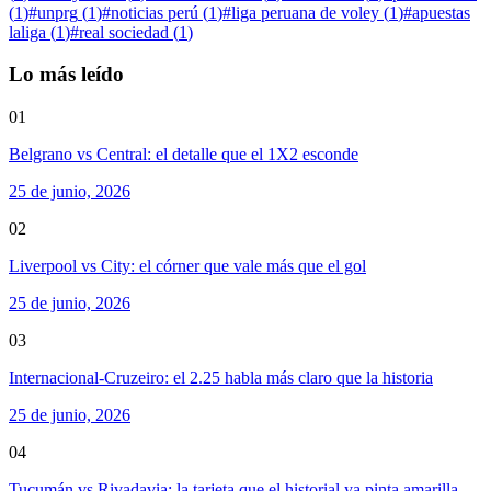
(
1
)
#
unprg
(
1
)
#
noticias perú
(
1
)
#
liga peruana de voley
(
1
)
#
apuestas
laliga
(
1
)
#
real sociedad
(
1
)
Lo más leído
01
Belgrano vs Central: el detalle que el 1X2 esconde
25 de junio, 2026
02
Liverpool vs City: el córner que vale más que el gol
25 de junio, 2026
03
Internacional-Cruzeiro: el 2.25 habla más claro que la historia
25 de junio, 2026
04
Tucumán vs Rivadavia: la tarjeta que el historial ya pinta amarilla