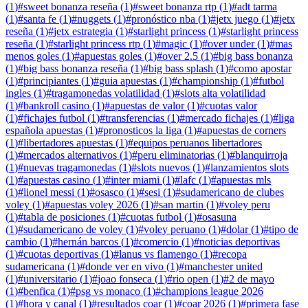
(
1
)
#
sweet bonanza reseña
(
1
)
#
sweet bonanza rtp
(
1
)
#
adt tarma
(
1
)
#
santa fe
(
1
)
#
nuggets
(
1
)
#
pronóstico nba
(
1
)
#
jetx juego
(
1
)
#
jetx
reseña
(
1
)
#
jetx estrategia
(
1
)
#
starlight princess
(
1
)
#
starlight princess
reseña
(
1
)
#
starlight princess rtp
(
1
)
#
magic
(
1
)
#
over under
(
1
)
#
mas
menos goles
(
1
)
#
apuestas goles
(
1
)
#
over 2.5
(
1
)
#
big bass bonanza
(
1
)
#
big bass bonanza reseña
(
1
)
#
big bass splash
(
1
)
#
como apostar
(
1
)
#
principiantes
(
1
)
#
guia apuestas
(
1
)
#
championship
(
1
)
#
futbol
ingles
(
1
)
#
tragamonedas volatilidad
(
1
)
#
slots alta volatilidad
(
1
)
#
bankroll casino
(
1
)
#
apuestas de valor
(
1
)
#
cuotas valor
(
1
)
#
fichajes futbol
(
1
)
#
transferencias
(
1
)
#
mercado fichajes
(
1
)
#
liga
española apuestas
(
1
)
#
pronosticos la liga
(
1
)
#
apuestas de corners
(
1
)
#
libertadores apuestas
(
1
)
#
equipos peruanos libertadores
(
1
)
#
mercados alternativos
(
1
)
#
peru eliminatorias
(
1
)
#
blanquirroja
(
1
)
#
nuevas tragamonedas
(
1
)
#
slots nuevos
(
1
)
#
lanzamientos slots
(
1
)
#
apuestas casino
(
1
)
#
inter miami
(
1
)
#
lafc
(
1
)
#
apuestas mls
(
1
)
#
lionel messi
(
1
)
#
osasco
(
1
)
#
sesi
(
1
)
#
sudamericano de clubes
voley
(
1
)
#
apuestas voley 2026
(
1
)
#
san martin
(
1
)
#
voley peru
(
1
)
#
tabla de posiciones
(
1
)
#
cuotas futbol
(
1
)
#
osasuna
(
1
)
#
sudamericano de voley
(
1
)
#
voley peruano
(
1
)
#
dolar
(
1
)
#
tipo de
cambio
(
1
)
#
hernán barcos
(
1
)
#
comercio
(
1
)
#
noticias deportivas
(
1
)
#
cuotas deportivas
(
1
)
#
lanus vs flamengo
(
1
)
#
recopa
sudamericana
(
1
)
#
donde ver en vivo
(
1
)
#
manchester united
(
1
)
#
universitario
(
1
)
#
joao fonseca
(
1
)
#
rio open
(
1
)
#
2 de mayo
(
1
)
#
benfica
(
1
)
#
psg vs monaco
(
1
)
#
champions league 2026
(
1
)
#
hora y canal
(
1
)
#
resultados coar
(
1
)
#
coar 2026
(
1
)
#
primera fase