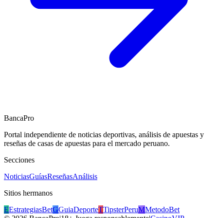
BancaPro
Portal independiente de noticias deportivas, análisis de apuestas y
reseñas de casas de apuestas para el mercado peruano.
Secciones
Noticias
Guías
Reseñas
Análisis
Sitios hermanos
E
EstrategiasBet
G
GuiaDeporte
T
TipsterPeru
M
MetodoBet