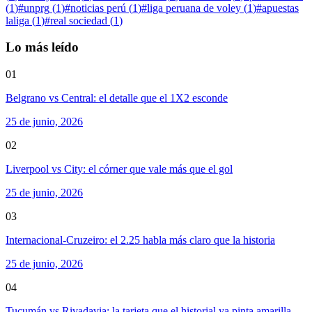
(
1
)
#
unprg
(
1
)
#
noticias perú
(
1
)
#
liga peruana de voley
(
1
)
#
apuestas
laliga
(
1
)
#
real sociedad
(
1
)
Lo más leído
01
Belgrano vs Central: el detalle que el 1X2 esconde
25 de junio, 2026
02
Liverpool vs City: el córner que vale más que el gol
25 de junio, 2026
03
Internacional-Cruzeiro: el 2.25 habla más claro que la historia
25 de junio, 2026
04
Tucumán vs Rivadavia: la tarjeta que el historial ya pinta amarilla