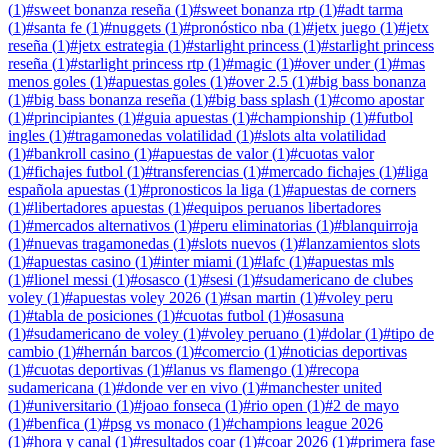
(
1
)
#
sweet bonanza reseña
(
1
)
#
sweet bonanza rtp
(
1
)
#
adt tarma
(
1
)
#
santa fe
(
1
)
#
nuggets
(
1
)
#
pronóstico nba
(
1
)
#
jetx juego
(
1
)
#
jetx
reseña
(
1
)
#
jetx estrategia
(
1
)
#
starlight princess
(
1
)
#
starlight princess
reseña
(
1
)
#
starlight princess rtp
(
1
)
#
magic
(
1
)
#
over under
(
1
)
#
mas
menos goles
(
1
)
#
apuestas goles
(
1
)
#
over 2.5
(
1
)
#
big bass bonanza
(
1
)
#
big bass bonanza reseña
(
1
)
#
big bass splash
(
1
)
#
como apostar
(
1
)
#
principiantes
(
1
)
#
guia apuestas
(
1
)
#
championship
(
1
)
#
futbol
ingles
(
1
)
#
tragamonedas volatilidad
(
1
)
#
slots alta volatilidad
(
1
)
#
bankroll casino
(
1
)
#
apuestas de valor
(
1
)
#
cuotas valor
(
1
)
#
fichajes futbol
(
1
)
#
transferencias
(
1
)
#
mercado fichajes
(
1
)
#
liga
española apuestas
(
1
)
#
pronosticos la liga
(
1
)
#
apuestas de corners
(
1
)
#
libertadores apuestas
(
1
)
#
equipos peruanos libertadores
(
1
)
#
mercados alternativos
(
1
)
#
peru eliminatorias
(
1
)
#
blanquirroja
(
1
)
#
nuevas tragamonedas
(
1
)
#
slots nuevos
(
1
)
#
lanzamientos slots
(
1
)
#
apuestas casino
(
1
)
#
inter miami
(
1
)
#
lafc
(
1
)
#
apuestas mls
(
1
)
#
lionel messi
(
1
)
#
osasco
(
1
)
#
sesi
(
1
)
#
sudamericano de clubes
voley
(
1
)
#
apuestas voley 2026
(
1
)
#
san martin
(
1
)
#
voley peru
(
1
)
#
tabla de posiciones
(
1
)
#
cuotas futbol
(
1
)
#
osasuna
(
1
)
#
sudamericano de voley
(
1
)
#
voley peruano
(
1
)
#
dolar
(
1
)
#
tipo de
cambio
(
1
)
#
hernán barcos
(
1
)
#
comercio
(
1
)
#
noticias deportivas
(
1
)
#
cuotas deportivas
(
1
)
#
lanus vs flamengo
(
1
)
#
recopa
sudamericana
(
1
)
#
donde ver en vivo
(
1
)
#
manchester united
(
1
)
#
universitario
(
1
)
#
joao fonseca
(
1
)
#
rio open
(
1
)
#
2 de mayo
(
1
)
#
benfica
(
1
)
#
psg vs monaco
(
1
)
#
champions league 2026
(
1
)
#
hora y canal
(
1
)
#
resultados coar
(
1
)
#
coar 2026
(
1
)
#
primera fase