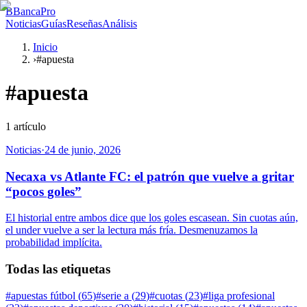
B
BancaPro
Noticias
Guías
Reseñas
Análisis
Inicio
›
#apuesta
#
apuesta
1
artículo
Noticias
·
24 de junio, 2026
Necaxa vs Atlante FC: el patrón que vuelve a gritar
“pocos goles”
El historial entre ambos dice que los goles escasean. Sin cuotas aún,
el under vuelve a ser la lectura más fría. Desmenuzamos la
probabilidad implícita.
Todas las etiquetas
#
apuestas fútbol
(
65
)
#
serie a
(
29
)
#
cuotas
(
23
)
#
liga profesional