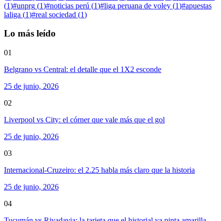
(
1
)
#
unprg
(
1
)
#
noticias perú
(
1
)
#
liga peruana de voley
(
1
)
#
apuestas
laliga
(
1
)
#
real sociedad
(
1
)
Lo más leído
01
Belgrano vs Central: el detalle que el 1X2 esconde
25 de junio, 2026
02
Liverpool vs City: el córner que vale más que el gol
25 de junio, 2026
03
Internacional-Cruzeiro: el 2.25 habla más claro que la historia
25 de junio, 2026
04
Tucumán vs Rivadavia: la tarjeta que el historial ya pinta amarilla