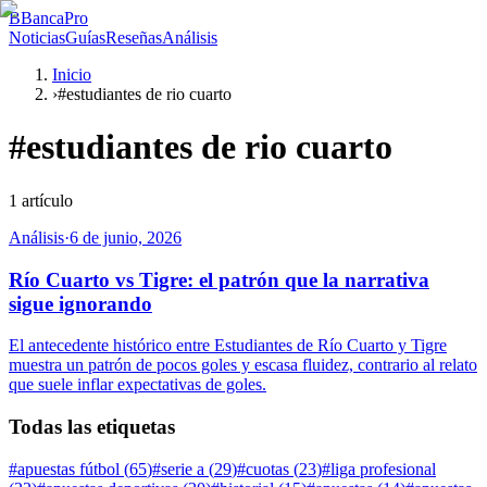
B
BancaPro
Noticias
Guías
Reseñas
Análisis
Inicio
›
#estudiantes de rio cuarto
#
estudiantes de rio cuarto
1
artículo
Análisis
·
6 de junio, 2026
Río Cuarto vs Tigre: el patrón que la narrativa
sigue ignorando
El antecedente histórico entre Estudiantes de Río Cuarto y Tigre
muestra un patrón de pocos goles y escasa fluidez, contrario al relato
que suele inflar expectativas de goles.
Todas las etiquetas
#
apuestas fútbol
(
65
)
#
serie a
(
29
)
#
cuotas
(
23
)
#
liga profesional