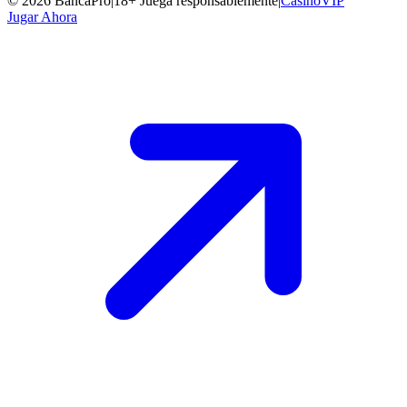
©
2026
BancaPro
|
18+ Juega responsablemente
|
CasinoVIP
Jugar Ahora