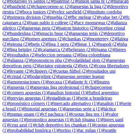
(
2
)
#
botafogo vs santos
(
2
)
#
platense
(
2
)
#
union santa fe
(
2
)
#
huracan
(
2
)
#
banfield
(
2
)
#
chapecoense-sc
(
2
)
#
apuestas la liga
(
2
)
#
deportivo
riestra
(
2
)
#
boca juniors
(
2
)
#
velez sarsfield
(
2
)
#
instituto cordoba
(
2
)
#
primera division
(
2
)
#
puebla
(
2
)
#
fbc melgar
(
2
)
#
value bet
(
2
)
#
fc
cajamarca
(
2
)
#
juan pablo ii college
(
2
)
#
ucv moquegua
(
2
)
#
alianza
atletico
(
2
)
#
apuestas peru
(
2
)
#
patron historico
(
2
)
#
sporting cristal
(
2
)
#
bundesliga
(
2
)
#
ignacio buse
(
2
)
#
apuestas tenis
(
2
)
#
deportivo
garcilaso
(
2
)
#
torneo apertura
(
2
)
#
chankas
(
2
)
#
monterrey
(
2
)
#
laliga
(
2
)
#
girona
(
2
)
#
betis
(
2
)
#
liga 1 peru
(
2
)
#
ligue 1
(
2
)
#
napoli
(
2
)
#
nba
(
2
)
#
liga betplay
(
2
)
#
cajamarca
(
2
)
#
belgrano
(
2
)
#
tijuana
(
2
)
#
tigres
(
2
)
#
resultados
(
2
)
#
seleccion peruana
(
2
)
#
liga colombiana
(
2
)
#
alianza
(
2
)
#
pronosticos nba
(
2
)
#
volatilidad slots
(
2
)
#
apuestas
deportivas peru
(
2
)
#
aviator estrategia
(
2
)
#
jetx
(
2
)
#
copa libertadores
(
2
)
#
levante
(
2
)
#
clippers
(
2
)
#
cuotas fútbol
(
2
)
#
resultados uni
(
2
)
#
cristal
(
2
)
#
bodø/glimt
(
2
)
#
apuestas premier league
(
1
)
#
amonestaciones
(
1
)
#
necaxa
(
1
)
#
atlante fc
(
1
)
#
ligamx
(
1
)
#
apuesta
(
1
)
#
apuestas liga profesional
(
1
)
#
chapecoense
(
1
)
#
corners apuestas
(
1
)
#
analisis historial
(
1
)
#
futbol argentino
(
1
)
#
previas apuestas
(
1
)
#
estadisticas
(
1
)
#
serie a brasileirao
(
1
)
#
pronóstico córners
(
1
)
#
mercado alternativo
(
1
)
#
analisis
(
1
)
#
serie
a brasil
(
1
)
#
historial apuestas
(
1
)
#
apuestas serie a
(
1
)
#
táctica
(
1
)
#
pumas unam
(
1
)
#
cf pachuca
(
1
)
#
cuotas liga mx
(
1
)
#
valor
apuestas
(
1
)
#
pronostico apuestas
(
1
)
#
club tijuana
(
1
)
#
tigres uanl
(
1
)
#
cruz azul
(
1
)
#
club deportivo los chankas
(
1
)
#
cuotas apuestas
(
1
)
#
probabilidad histórica
(
1
)
#
torino
(
1
)
#
ac milan
(
1
)
#
seattle