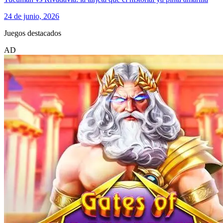
24 de junio, 2026
Juegos destacados
AD