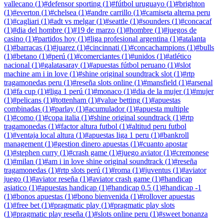
vallecano
(
1
)
#
defensor sporting
(
1
)
#
fútbol uruguayo
(
1
)
#
brighton
(
1
)
#
everton
(
1
)
#
chelsea
(
1
)
#
andre carrillo
(
1
)
#
camiseta alterna peru
(
1
)
#
cagliari
(
1
)
#
adt vs melgar
(
1
)
#
seattle
(
1
)
#
sounders
(
1
)
#
concacaf
(
1
)
#
dia del hombre
(
1
)
#
19 de marzo
(
1
)
#
hombre
(
1
)
#
juegos de
casino
(
1
)
#
partidos hoy
(
1
)
#
liga profesional argentina
(
1
)
#
atalanta
(
1
)
#
barracas
(
1
)
#
juarez
(
1
)
#
cincinnati
(
1
)
#
concachampions
(
1
)
#
bulls
(
1
)
#
betano
(
1
)
#
perú
(
1
)
#
comerciantes
(
1
)
#
unidos
(
1
)
#
atlético
nacional
(
1
)
#
galatasaray
(
1
)
#
apuestas fútbol peruano
(
1
)
#
slot
machine am i in love
(
1
)
#
shine original soundtrack slot
(
1
)
#
rtp
tragamonedas peru
(
1
)
#
reseña slots online
(
1
)
#
mansfield
(
1
)
#
arsenal
(
1
)
#
fa cup
(
1
)
#
liga 1 perú
(
1
)
#
monaco
(
1
)
#
dia de la mujer
(
1
)
#
mujer
(
1
)
#
pelicans
(
1
)
#
tottenham
(
1
)
#
value betting
(
1
)
#
apuestas
combinadas
(
1
)
#
parlay
(
1
)
#
acumulador
(
1
)
#
apuesta multiple
(
1
)
#
como
(
1
)
#
copa italia
(
1
)
#
shine original soundtrack
(
1
)
#
rtp
tragamonedas
(
1
)
#
factor altura futbol
(
1
)
#
altitud peru futbol
(
1
)
#
ventaja local altura
(
1
)
#
apuestas liga 1 peru
(
1
)
#
bankroll
management
(
1
)
#
gestion dinero apuestas
(
1
)
#
cuanto apostar
(
1
)
#
stephen curry
(
1
)
#
crash game
(
1
)
#
juego aviator
(
1
)
#
cremonese
(
1
)
#
milan
(
1
)
#
am i in love shine original soundtrack
(
1
)
#
reseña
tragamonedas
(
1
)
#
rtp slots perú
(
1
)
#
roma
(
1
)
#
juventus
(
1
)
#
aviator
juego
(
1
)
#
aviator reseña
(
1
)
#
aviator crash game
(
1
)
#
handicap
asiatico
(
1
)
#
apuestas handicap
(
1
)
#
handicap 0.5
(
1
)
#
handicap -1
(
1
)
#
bonos apuestas
(
1
)
#
bono bienvenida
(
1
)
#
rollover apuestas
(
1
)
#
free bet
(
1
)
#
pragmatic play
(
1
)
#
pragmatic play slots
(
1
)
#
pragmatic play reseña
(
1
)
#
slots online peru
(
1
)
#
sweet bonanza