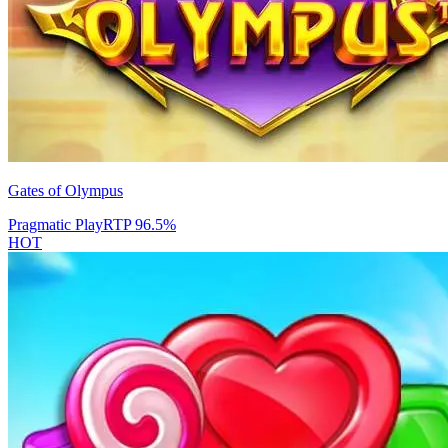
Gates of Olympus
Pragmatic Play
RTP
96.5
%
HOT