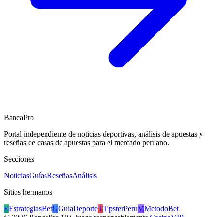
BancaPro
Portal independiente de noticias deportivas, análisis de apuestas y
reseñas de casas de apuestas para el mercado peruano.
Secciones
Noticias
Guías
Reseñas
Análisis
Sitios hermanos
E
EstrategiasBet
G
GuiaDeporte
T
TipsterPeru
M
MetodoBet