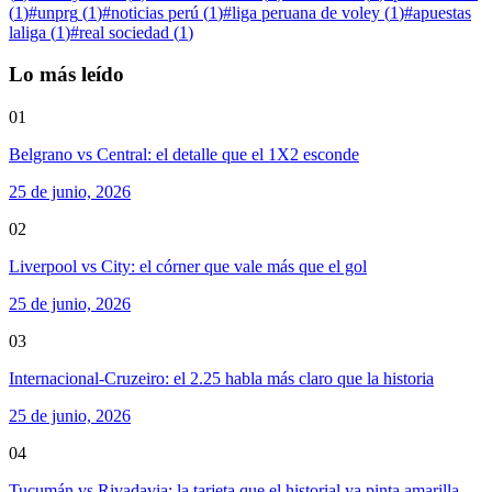
(
1
)
#
unprg
(
1
)
#
noticias perú
(
1
)
#
liga peruana de voley
(
1
)
#
apuestas
laliga
(
1
)
#
real sociedad
(
1
)
Lo más leído
01
Belgrano vs Central: el detalle que el 1X2 esconde
25 de junio, 2026
02
Liverpool vs City: el córner que vale más que el gol
25 de junio, 2026
03
Internacional-Cruzeiro: el 2.25 habla más claro que la historia
25 de junio, 2026
04
Tucumán vs Rivadavia: la tarjeta que el historial ya pinta amarilla