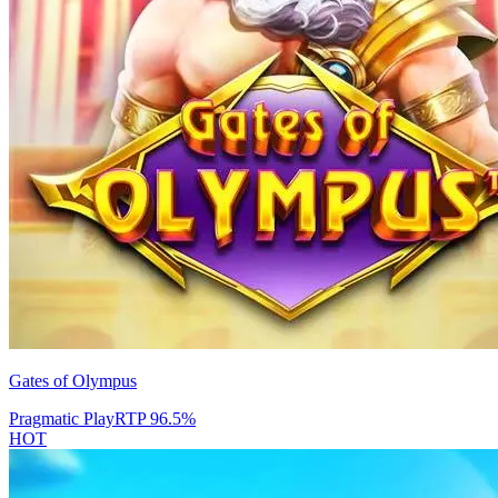
Gates of Olympus
Pragmatic Play
RTP
96.5
%
HOT