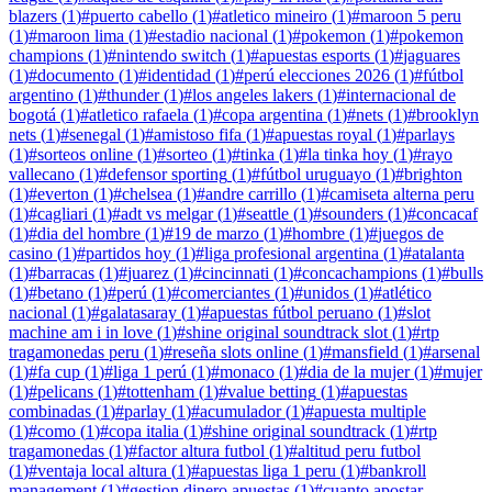
blazers
(
1
)
#
puerto cabello
(
1
)
#
atletico mineiro
(
1
)
#
maroon 5 peru
(
1
)
#
maroon lima
(
1
)
#
estadio nacional
(
1
)
#
pokemon
(
1
)
#
pokemon
champions
(
1
)
#
nintendo switch
(
1
)
#
apuestas esports
(
1
)
#
jaguares
(
1
)
#
documento
(
1
)
#
identidad
(
1
)
#
perú elecciones 2026
(
1
)
#
fútbol
argentino
(
1
)
#
thunder
(
1
)
#
los angeles lakers
(
1
)
#
internacional de
bogotá
(
1
)
#
atletico rafaela
(
1
)
#
copa argentina
(
1
)
#
nets
(
1
)
#
brooklyn
nets
(
1
)
#
senegal
(
1
)
#
amistoso fifa
(
1
)
#
apuestas royal
(
1
)
#
parlays
(
1
)
#
sorteos online
(
1
)
#
sorteo
(
1
)
#
tinka
(
1
)
#
la tinka hoy
(
1
)
#
rayo
vallecano
(
1
)
#
defensor sporting
(
1
)
#
fútbol uruguayo
(
1
)
#
brighton
(
1
)
#
everton
(
1
)
#
chelsea
(
1
)
#
andre carrillo
(
1
)
#
camiseta alterna peru
(
1
)
#
cagliari
(
1
)
#
adt vs melgar
(
1
)
#
seattle
(
1
)
#
sounders
(
1
)
#
concacaf
(
1
)
#
dia del hombre
(
1
)
#
19 de marzo
(
1
)
#
hombre
(
1
)
#
juegos de
casino
(
1
)
#
partidos hoy
(
1
)
#
liga profesional argentina
(
1
)
#
atalanta
(
1
)
#
barracas
(
1
)
#
juarez
(
1
)
#
cincinnati
(
1
)
#
concachampions
(
1
)
#
bulls
(
1
)
#
betano
(
1
)
#
perú
(
1
)
#
comerciantes
(
1
)
#
unidos
(
1
)
#
atlético
nacional
(
1
)
#
galatasaray
(
1
)
#
apuestas fútbol peruano
(
1
)
#
slot
machine am i in love
(
1
)
#
shine original soundtrack slot
(
1
)
#
rtp
tragamonedas peru
(
1
)
#
reseña slots online
(
1
)
#
mansfield
(
1
)
#
arsenal
(
1
)
#
fa cup
(
1
)
#
liga 1 perú
(
1
)
#
monaco
(
1
)
#
dia de la mujer
(
1
)
#
mujer
(
1
)
#
pelicans
(
1
)
#
tottenham
(
1
)
#
value betting
(
1
)
#
apuestas
combinadas
(
1
)
#
parlay
(
1
)
#
acumulador
(
1
)
#
apuesta multiple
(
1
)
#
como
(
1
)
#
copa italia
(
1
)
#
shine original soundtrack
(
1
)
#
rtp
tragamonedas
(
1
)
#
factor altura futbol
(
1
)
#
altitud peru futbol
(
1
)
#
ventaja local altura
(
1
)
#
apuestas liga 1 peru
(
1
)
#
bankroll
management
(
1
)
#
gestion dinero apuestas
(
1
)
#
cuanto apostar