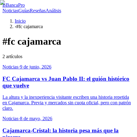
B
BancaPro
Noticias
Guías
Reseñas
Análisis
Inicio
›
#fc cajamarca
#
fc cajamarca
2
artículos
Noticias
·
9 de junio, 2026
FC Cajamarca vs Juan Pablo II: el guión histórico
que vuelve
La altura y la inexperiencia visitante escriben una historia repetida
en Cajamarca. Previa y mercados sin cuota oficial, pero con patrón
claro.
Noticias
·
8 de mayo, 2026
Cajamarca-Cristal: la historia pesa más que la