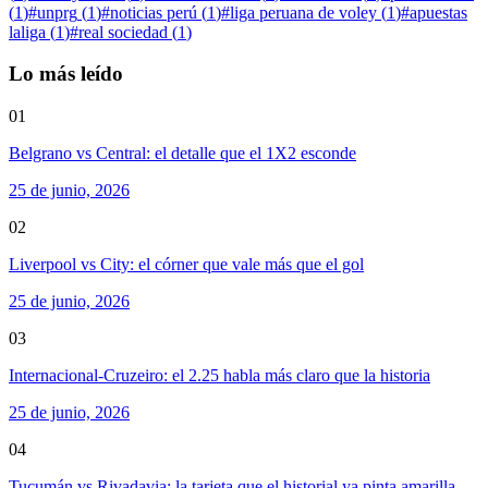
(
1
)
#
unprg
(
1
)
#
noticias perú
(
1
)
#
liga peruana de voley
(
1
)
#
apuestas
laliga
(
1
)
#
real sociedad
(
1
)
Lo más leído
01
Belgrano vs Central: el detalle que el 1X2 esconde
25 de junio, 2026
02
Liverpool vs City: el córner que vale más que el gol
25 de junio, 2026
03
Internacional-Cruzeiro: el 2.25 habla más claro que la historia
25 de junio, 2026
04
Tucumán vs Rivadavia: la tarjeta que el historial ya pinta amarilla