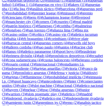
(
22
)
#
apuestas deportivas
(
20
)
#
historial
(
15
)
#
apuestas
(
14
)
#
apuestas
futbol
(
14
)
#
liga 1
(
14
)
#
apuestas en vivo
(
11
)
#
lakers
(
11
)
#
apuestas
nba
(
11
)
#
la liga
(
9
)
#
análisis táctico
(
9
)
#
barcelona
(
8
)
#
apuestas perú
(
7
)
#
probabilidad
(
6
)
#
premier league
(
6
)
#
mirassol
(
6
)
#
gremio
(
6
)
#
cienciano
(
6
)
#
peru
(
6
)
#
champions league
(
6
)
#
liverpool
(
5
)
#
manchester city
(
5
)
#
corners
(
5
)
#
cruzeiro
(
5
)
#
real madrid
(
5
)
#
patrón histórico
(
5
)
#
flamengo
(
5
)
#
coritiba
(
5
)
#
palmeiras
(
5
)
#
botafogo
(
5
)
#
san lorenzo
(
5
)
#
alianza lima
(
5
)
#
liga mx
(
5
)
#
casino online
(
5
)
#
celtics
(
5
)
#
casino vip
(
5
)
#
atletico tucuman
(
4
)
#
bahia
(
4
)
#
rb bragantino
(
4
)
#
corinthians
(
4
)
#
river plate
(
4
)
#
barracas central
(
4
)
#
apuestas corners
(
4
)
#
newells old boys
(
4
)
#
talleres cordoba
(
4
)
#
sao paulo
(
4
)
#
santos
(
4
)
#
racing club
(
4
)
#
lanus
(
4
)
#
atletico paranaense
(
4
)
#
sport boys
(
4
)
#
brasileirao
(
4
)
#
primera división
(
4
)
#
adt
(
4
)
#
pronósticos deportivos
(
4
)
#
ecuabet
(
4
)
#
copa sudamericana
(
4
)
#
cuotas baloncesto
(
4
)
#
belgrano cordoba
(
3
)
#
rosario central
(
3
)
#
internacional
(
3
)
#
estudiantes l.p.
(
3
)
#
independiente
(
3
)
#
tarjetas amarillas
(
3
)
#
vitoria
(
3
)
#
vasco da
gama
(
3
)
#
pronóstico apuestas
(
3
)
#
defensa y justicia
(
3
)
#
aldosivi
(
3
)
#
tarjetas
(
3
)
#
fluminense
(
3
)
#
probabilidad implícita
(
3
)
#
gimnasia
l.p.
(
3
)
#
sport huancayo
(
3
)
#
antecedentes
(
3
)
#
inter
(
3
)
#
comerciantes
unidos
(
3
)
#
valor
(
3
)
#
slot machine
(
3
)
#
nacional
(
3
)
#
atletico nacional
(
3
)
#
bayern
(
3
)
#
melgar
(
3
)
#
psg
(
3
)
#
nba apuestas
(
3
)
#
junior
(
3
)
#
warriors
(
3
)
#
slots pragmatic play
(
3
)
#
atletico
(
3
)
#
madrid
(
3
)
#
independ. rivadavia
(
2
)
#
atletico-mg
(
2
)
#
independiente rivadavia
(
2
)
#
sarmiento junin
(
2
)
#
argentinos jrs
(
2
)
#
remo
(
2
)
#
analisis tactico