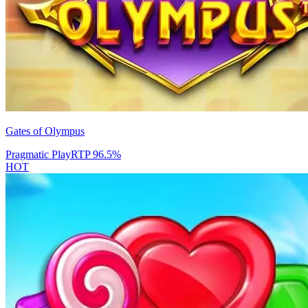
Gates of Olympus
Pragmatic Play
RTP
96.5
%
HOT