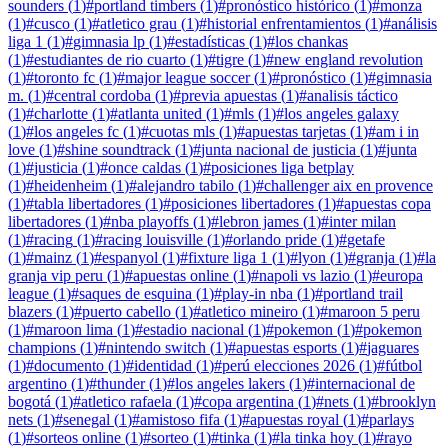
sounders
(
1
)
#
portland timbers
(
1
)
#
pronóstico histórico
(
1
)
#
monza
(
1
)
#
cusco
(
1
)
#
atletico grau
(
1
)
#
historial enfrentamientos
(
1
)
#
análisis
liga 1
(
1
)
#
gimnasia lp
(
1
)
#
estadísticas
(
1
)
#
los chankas
(
1
)
#
estudiantes de rio cuarto
(
1
)
#
tigre
(
1
)
#
new england revolution
(
1
)
#
toronto fc
(
1
)
#
major league soccer
(
1
)
#
pronóstico
(
1
)
#
gimnasia
m.
(
1
)
#
central cordoba
(
1
)
#
previa apuestas
(
1
)
#
analisis táctico
(
1
)
#
charlotte
(
1
)
#
atlanta united
(
1
)
#
mls
(
1
)
#
los angeles galaxy
(
1
)
#
los angeles fc
(
1
)
#
cuotas mls
(
1
)
#
apuestas tarjetas
(
1
)
#
am i in
love
(
1
)
#
shine soundtrack
(
1
)
#
junta nacional de justicia
(
1
)
#
junta
(
1
)
#
justicia
(
1
)
#
once caldas
(
1
)
#
posiciones liga betplay
(
1
)
#
heidenheim
(
1
)
#
alejandro tabilo
(
1
)
#
challenger aix en provence
(
1
)
#
tabla libertadores
(
1
)
#
posiciones libertadores
(
1
)
#
apuestas copa
libertadores
(
1
)
#
nba playoffs
(
1
)
#
lebron james
(
1
)
#
inter milan
(
1
)
#
racing
(
1
)
#
racing louisville
(
1
)
#
orlando pride
(
1
)
#
getafe
(
1
)
#
mainz
(
1
)
#
espanyol
(
1
)
#
fixture liga 1
(
1
)
#
lyon
(
1
)
#
granja
(
1
)
#
la
granja vip peru
(
1
)
#
apuestas online
(
1
)
#
napoli vs lazio
(
1
)
#
europa
league
(
1
)
#
saques de esquina
(
1
)
#
play-in nba
(
1
)
#
portland trail
blazers
(
1
)
#
puerto cabello
(
1
)
#
atletico mineiro
(
1
)
#
maroon 5 peru
(
1
)
#
maroon lima
(
1
)
#
estadio nacional
(
1
)
#
pokemon
(
1
)
#
pokemon
champions
(
1
)
#
nintendo switch
(
1
)
#
apuestas esports
(
1
)
#
jaguares
(
1
)
#
documento
(
1
)
#
identidad
(
1
)
#
perú elecciones 2026
(
1
)
#
fútbol
argentino
(
1
)
#
thunder
(
1
)
#
los angeles lakers
(
1
)
#
internacional de
bogotá
(
1
)
#
atletico rafaela
(
1
)
#
copa argentina
(
1
)
#
nets
(
1
)
#
brooklyn
nets
(
1
)
#
senegal
(
1
)
#
amistoso fifa
(
1
)
#
apuestas royal
(
1
)
#
parlays
(
1
)
#
sorteos online
(
1
)
#
sorteo
(
1
)
#
tinka
(
1
)
#
la tinka hoy
(
1
)
#
rayo