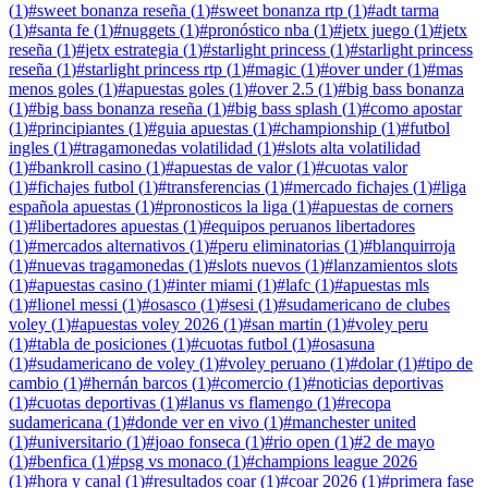
(
1
)
#
sweet bonanza reseña
(
1
)
#
sweet bonanza rtp
(
1
)
#
adt tarma
(
1
)
#
santa fe
(
1
)
#
nuggets
(
1
)
#
pronóstico nba
(
1
)
#
jetx juego
(
1
)
#
jetx
reseña
(
1
)
#
jetx estrategia
(
1
)
#
starlight princess
(
1
)
#
starlight princess
reseña
(
1
)
#
starlight princess rtp
(
1
)
#
magic
(
1
)
#
over under
(
1
)
#
mas
menos goles
(
1
)
#
apuestas goles
(
1
)
#
over 2.5
(
1
)
#
big bass bonanza
(
1
)
#
big bass bonanza reseña
(
1
)
#
big bass splash
(
1
)
#
como apostar
(
1
)
#
principiantes
(
1
)
#
guia apuestas
(
1
)
#
championship
(
1
)
#
futbol
ingles
(
1
)
#
tragamonedas volatilidad
(
1
)
#
slots alta volatilidad
(
1
)
#
bankroll casino
(
1
)
#
apuestas de valor
(
1
)
#
cuotas valor
(
1
)
#
fichajes futbol
(
1
)
#
transferencias
(
1
)
#
mercado fichajes
(
1
)
#
liga
española apuestas
(
1
)
#
pronosticos la liga
(
1
)
#
apuestas de corners
(
1
)
#
libertadores apuestas
(
1
)
#
equipos peruanos libertadores
(
1
)
#
mercados alternativos
(
1
)
#
peru eliminatorias
(
1
)
#
blanquirroja
(
1
)
#
nuevas tragamonedas
(
1
)
#
slots nuevos
(
1
)
#
lanzamientos slots
(
1
)
#
apuestas casino
(
1
)
#
inter miami
(
1
)
#
lafc
(
1
)
#
apuestas mls
(
1
)
#
lionel messi
(
1
)
#
osasco
(
1
)
#
sesi
(
1
)
#
sudamericano de clubes
voley
(
1
)
#
apuestas voley 2026
(
1
)
#
san martin
(
1
)
#
voley peru
(
1
)
#
tabla de posiciones
(
1
)
#
cuotas futbol
(
1
)
#
osasuna
(
1
)
#
sudamericano de voley
(
1
)
#
voley peruano
(
1
)
#
dolar
(
1
)
#
tipo de
cambio
(
1
)
#
hernán barcos
(
1
)
#
comercio
(
1
)
#
noticias deportivas
(
1
)
#
cuotas deportivas
(
1
)
#
lanus vs flamengo
(
1
)
#
recopa
sudamericana
(
1
)
#
donde ver en vivo
(
1
)
#
manchester united
(
1
)
#
universitario
(
1
)
#
joao fonseca
(
1
)
#
rio open
(
1
)
#
2 de mayo
(
1
)
#
benfica
(
1
)
#
psg vs monaco
(
1
)
#
champions league 2026
(
1
)
#
hora y canal
(
1
)
#
resultados coar
(
1
)
#
coar 2026
(
1
)
#
primera fase