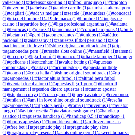
vallecano
(
1
)
#
defensor sporting
(
1
)
#
fútbol uruguayo
(
1
)
#
brighton
(
1
)
#
everton
(
1
)
#
chelsea
(
1
)
#
andre carrillo
(
1
)
#
camiseta alterna peru
(
1
)
#
cagliari
(
1
)
#
adt vs melgar
(
1
)
#
seattle
(
1
)
#
sounders
(
1
)
#
concacaf
(
1
)
#
dia del hombre
(
1
)
#
19 de marzo
(
1
)
#
hombre
(
1
)
#
juegos de
casino
(
1
)
#
partidos hoy
(
1
)
#
liga profesional argentina
(
1
)
#
atalanta
(
1
)
#
barracas
(
1
)
#
juarez
(
1
)
#
cincinnati
(
1
)
#
concachampions
(
1
)
#
bulls
(
1
)
#
betano
(
1
)
#
perú
(
1
)
#
comerciantes
(
1
)
#
unidos
(
1
)
#
atlético
nacional
(
1
)
#
galatasaray
(
1
)
#
apuestas fútbol peruano
(
1
)
#
slot
machine am i in love
(
1
)
#
shine original soundtrack slot
(
1
)
#
rtp
tragamonedas peru
(
1
)
#
reseña slots online
(
1
)
#
mansfield
(
1
)
#
arsenal
(
1
)
#
fa cup
(
1
)
#
liga 1 perú
(
1
)
#
monaco
(
1
)
#
dia de la mujer
(
1
)
#
mujer
(
1
)
#
pelicans
(
1
)
#
tottenham
(
1
)
#
value betting
(
1
)
#
apuestas
combinadas
(
1
)
#
parlay
(
1
)
#
acumulador
(
1
)
#
apuesta multiple
(
1
)
#
como
(
1
)
#
copa italia
(
1
)
#
shine original soundtrack
(
1
)
#
rtp
tragamonedas
(
1
)
#
factor altura futbol
(
1
)
#
altitud peru futbol
(
1
)
#
ventaja local altura
(
1
)
#
apuestas liga 1 peru
(
1
)
#
bankroll
management
(
1
)
#
gestion dinero apuestas
(
1
)
#
cuanto apostar
(
1
)
#
stephen curry
(
1
)
#
crash game
(
1
)
#
juego aviator
(
1
)
#
cremonese
(
1
)
#
milan
(
1
)
#
am i in love shine original soundtrack
(
1
)
#
reseña
tragamonedas
(
1
)
#
rtp slots perú
(
1
)
#
roma
(
1
)
#
juventus
(
1
)
#
aviator
juego
(
1
)
#
aviator reseña
(
1
)
#
aviator crash game
(
1
)
#
handicap
asiatico
(
1
)
#
apuestas handicap
(
1
)
#
handicap 0.5
(
1
)
#
handicap -1
(
1
)
#
bonos apuestas
(
1
)
#
bono bienvenida
(
1
)
#
rollover apuestas
(
1
)
#
free bet
(
1
)
#
pragmatic play
(
1
)
#
pragmatic play slots
(
1
)
#
pragmatic play reseña
(
1
)
#
slots online peru
(
1
)
#
sweet bonanza