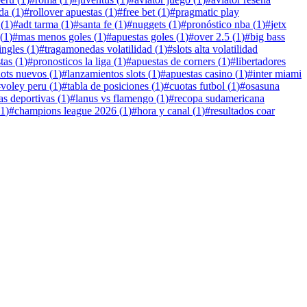
da
(
1
)
#
rollover apuestas
(
1
)
#
free bet
(
1
)
#
pragmatic play
(
1
)
#
adt tarma
(
1
)
#
santa fe
(
1
)
#
nuggets
(
1
)
#
pronóstico nba
(
1
)
#
jetx
(
1
)
#
mas menos goles
(
1
)
#
apuestas goles
(
1
)
#
over 2.5
(
1
)
#
big bass
ingles
(
1
)
#
tragamonedas volatilidad
(
1
)
#
slots alta volatilidad
tas
(
1
)
#
pronosticos la liga
(
1
)
#
apuestas de corners
(
1
)
#
libertadores
lots nuevos
(
1
)
#
lanzamientos slots
(
1
)
#
apuestas casino
(
1
)
#
inter miami
#
voley peru
(
1
)
#
tabla de posiciones
(
1
)
#
cuotas futbol
(
1
)
#
osasuna
as deportivas
(
1
)
#
lanus vs flamengo
(
1
)
#
recopa sudamericana
1
)
#
champions league 2026
(
1
)
#
hora y canal
(
1
)
#
resultados coar