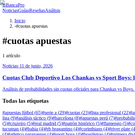
B
BancaPro
Noticias
Guías
Reseñas
Análisis
Inicio
›
#cuotas apuestas
#
cuotas apuestas
1
artículo
Noticias
·
11 de junio, 2026
Cuotas Club Deportivo Los Chankas vs Sport Boys: le
Análisis de probabilidades sin cuotas oficiales para Chankas vs Boys.
Todas las etiquetas
#
apuestas fútbol
(
65
)
#
serie a
(
29
)
#
cuotas
(
23
)
#
liga profesional
(
22
)
#
a
liga
(
9
)
#
análisis táctico
(
9
)
#
barcelona
(
8
)
#
apuestas perú
(
7
)
#
probabili
(
5
)
#
cruzeiro
(
5
)
#
real madrid
(
5
)
#
patrón histórico
(
5
)
#
flamengo
(
5
)
#
co
tucuman
(
4
)
#
bahia
(
4
)
#
rb bragantino
(
4
)
#
corinthians
(
4
)
#
river plate
(
(
4
)
#
atletico paranaense
(
4
)
#
sport boys
(
4
)
#
brasileirao
(
4
)
#
primera div