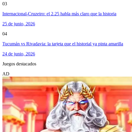
03
Internacional-Cruzeiro: el 2.25 habla más claro que la historia
25 de junio, 2026
04
Tucumán vs Rivadavia: la tarjeta que el historial ya pinta amarilla
24 de junio, 2026
Juegos destacados
AD