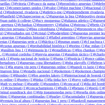
marillas
(
3
)
#
vitoria
(
3
)
#
vasco da gama
(
3
)
#
pronóstico apuestas
(
3
)
#
defen
nter
(
3
)
#
comerciantes unidos
(
3
)
#
valor
(
3
)
#
slot machine
(
3
)
#
nacional
(
3
id
(
3
)
#
independ. rivadavia
(
2
)
#
atletico-mg
(
2
)
#
independiente rivadavia
)
#
banfield
(
2
)
#
chapecoense-sc
(
2
)
#
apuestas la liga
(
2
)
#
deportivo riestra
#
juan pablo ii college
(
2
)
#
ucv moquegua
(
2
)
#
alianza atletico
(
2
)
#
apuest
 apertura
(
2
)
#
chankas
(
2
)
#
monterrey
(
2
)
#
laliga
(
2
)
#
girona
(
2
)
#
betis
(
2
)
eleccion peruana
(
2
)
#
liga colombiana
(
2
)
#
alianza
(
2
)
#
pronosticos nba
(
ol
(
2
)
#
resultados uni
(
2
)
#
cristal
(
2
)
#
bodø/glimt
(
2
)
#
apuestas premier le
s apuestas
(
1
)
#
analisis historial
(
1
)
#
futbol argentino
(
1
)
#
previas apuesta
uestas
(
1
)
#
apuestas serie a
(
1
)
#
táctica
(
1
)
#
pumas unam
(
1
)
#
cf pachuca
(
)
#
cuotas apuestas
(
1
)
#
probabilidad histórica
(
1
)
#
torino
(
1
)
#
ac milan
(
1
)
1
)
#
análisis liga 1
(
1
)
#
gimnasia lp
(
1
)
#
estadísticas
(
1
)
#
los chankas
(
1
)
#
es
.
(
1
)
#
central cordoba
(
1
)
#
previa apuestas
(
1
)
#
analisis táctico
(
1
)
#
charlo
rack
(
1
)
#
junta nacional de justicia
(
1
)
#
junta
(
1
)
#
justicia
(
1
)
#
once caldas
ibertadores
(
1
)
#
apuestas copa libertadores
(
1
)
#
nba playoffs
(
1
)
#
lebron 
nja
(
1
)
#
la granja vip peru
(
1
)
#
apuestas online
(
1
)
#
napoli vs lazio
(
1
)
#
eu
#
maroon lima
(
1
)
#
estadio nacional
(
1
)
#
pokemon
(
1
)
#
pokemon champio
entino
(
1
)
#
thunder
(
1
)
#
los angeles lakers
(
1
)
#
internacional de bogotá
(
os online
(
1
)
#
sorteo
(
1
)
#
tinka
(
1
)
#
la tinka hoy
(
1
)
#
rayo vallecano
(
1
)
#
d
)
#
adt vs melgar
(
1
)
#
seattle
(
1
)
#
sounders
(
1
)
#
concacaf
(
1
)
#
dia del hom
z
(
1
)
#
cincinnati
(
1
)
#
concachampions
(
1
)
#
bulls
(
1
)
#
betano
(
1
)
#
perú
(
1
)
#
riginal soundtrack slot
(
1
)
#
rtp tragamonedas peru
(
1
)
#
reseña slots onlin
tting
(
1
)
#
apuestas combinadas
(
1
)
#
parlay
(
1
)
#
acumulador
(
1
)
#
apuesta 
)
#
ventaja local altura
(
1
)
#
apuestas liga 1 peru
(
1
)
#
bankroll managemen
n love shine original soundtrack
(
1
)
#
reseña tragamonedas
(
1
)
#
rtp slots 