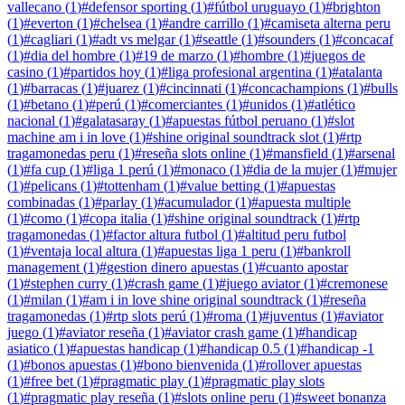
vallecano
(
1
)
#
defensor sporting
(
1
)
#
fútbol uruguayo
(
1
)
#
brighton
(
1
)
#
everton
(
1
)
#
chelsea
(
1
)
#
andre carrillo
(
1
)
#
camiseta alterna peru
(
1
)
#
cagliari
(
1
)
#
adt vs melgar
(
1
)
#
seattle
(
1
)
#
sounders
(
1
)
#
concacaf
(
1
)
#
dia del hombre
(
1
)
#
19 de marzo
(
1
)
#
hombre
(
1
)
#
juegos de
casino
(
1
)
#
partidos hoy
(
1
)
#
liga profesional argentina
(
1
)
#
atalanta
(
1
)
#
barracas
(
1
)
#
juarez
(
1
)
#
cincinnati
(
1
)
#
concachampions
(
1
)
#
bulls
(
1
)
#
betano
(
1
)
#
perú
(
1
)
#
comerciantes
(
1
)
#
unidos
(
1
)
#
atlético
nacional
(
1
)
#
galatasaray
(
1
)
#
apuestas fútbol peruano
(
1
)
#
slot
machine am i in love
(
1
)
#
shine original soundtrack slot
(
1
)
#
rtp
tragamonedas peru
(
1
)
#
reseña slots online
(
1
)
#
mansfield
(
1
)
#
arsenal
(
1
)
#
fa cup
(
1
)
#
liga 1 perú
(
1
)
#
monaco
(
1
)
#
dia de la mujer
(
1
)
#
mujer
(
1
)
#
pelicans
(
1
)
#
tottenham
(
1
)
#
value betting
(
1
)
#
apuestas
combinadas
(
1
)
#
parlay
(
1
)
#
acumulador
(
1
)
#
apuesta multiple
(
1
)
#
como
(
1
)
#
copa italia
(
1
)
#
shine original soundtrack
(
1
)
#
rtp
tragamonedas
(
1
)
#
factor altura futbol
(
1
)
#
altitud peru futbol
(
1
)
#
ventaja local altura
(
1
)
#
apuestas liga 1 peru
(
1
)
#
bankroll
management
(
1
)
#
gestion dinero apuestas
(
1
)
#
cuanto apostar
(
1
)
#
stephen curry
(
1
)
#
crash game
(
1
)
#
juego aviator
(
1
)
#
cremonese
(
1
)
#
milan
(
1
)
#
am i in love shine original soundtrack
(
1
)
#
reseña
tragamonedas
(
1
)
#
rtp slots perú
(
1
)
#
roma
(
1
)
#
juventus
(
1
)
#
aviator
juego
(
1
)
#
aviator reseña
(
1
)
#
aviator crash game
(
1
)
#
handicap
asiatico
(
1
)
#
apuestas handicap
(
1
)
#
handicap 0.5
(
1
)
#
handicap -1
(
1
)
#
bonos apuestas
(
1
)
#
bono bienvenida
(
1
)
#
rollover apuestas
(
1
)
#
free bet
(
1
)
#
pragmatic play
(
1
)
#
pragmatic play slots
(
1
)
#
pragmatic play reseña
(
1
)
#
slots online peru
(
1
)
#
sweet bonanza