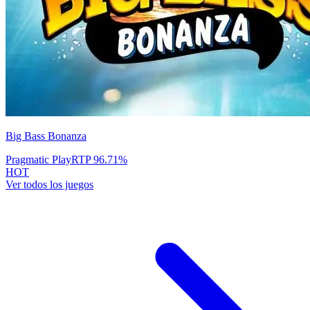
Big Bass Bonanza
Pragmatic Play
RTP
96.71
%
HOT
Ver todos los juegos