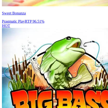
Sweet Bonanza
Pragmatic Play
RTP
96.51
%
HOT