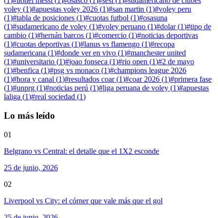
(
1
)
#
lionel messi
(
1
)
#
osasco
(
1
)
#
sesi
(
1
)
#
sudamericano de clubes
voley
(
1
)
#
apuestas voley 2026
(
1
)
#
san martin
(
1
)
#
voley peru
(
1
)
#
tabla de posiciones
(
1
)
#
cuotas futbol
(
1
)
#
osasuna
(
1
)
#
sudamericano de voley
(
1
)
#
voley peruano
(
1
)
#
dolar
(
1
)
#
tipo de
cambio
(
1
)
#
hernán barcos
(
1
)
#
comercio
(
1
)
#
noticias deportivas
(
1
)
#
cuotas deportivas
(
1
)
#
lanus vs flamengo
(
1
)
#
recopa
sudamericana
(
1
)
#
donde ver en vivo
(
1
)
#
manchester united
(
1
)
#
universitario
(
1
)
#
joao fonseca
(
1
)
#
rio open
(
1
)
#
2 de mayo
(
1
)
#
benfica
(
1
)
#
psg vs monaco
(
1
)
#
champions league 2026
(
1
)
#
hora y canal
(
1
)
#
resultados coar
(
1
)
#
coar 2026
(
1
)
#
primera fase
(
1
)
#
unprg
(
1
)
#
noticias perú
(
1
)
#
liga peruana de voley
(
1
)
#
apuestas
laliga
(
1
)
#
real sociedad
(
1
)
Lo más leído
01
Belgrano vs Central: el detalle que el 1X2 esconde
25 de junio, 2026
02
Liverpool vs City: el córner que vale más que el gol
25 de junio, 2026