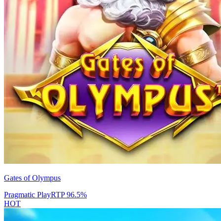
Gates of Olympus
Pragmatic Play
RTP
96.5
%
HOT