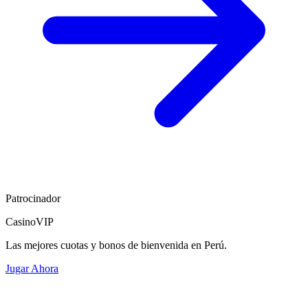
Patrocinador
CasinoVIP
Las mejores cuotas y bonos de bienvenida en Perú.
Jugar Ahora