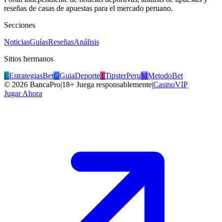
reseñas de casas de apuestas para el mercado peruano.
Secciones
Noticias
Guías
Reseñas
Análisis
Sitios hermanos
E
EstrategiasBet
G
GuiaDeporte
T
TipsterPeru
M
MetodoBet
©
2026
BancaPro
|
18+ Juega responsablemente
|
CasinoVIP
Jugar Ahora