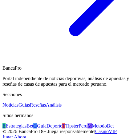
BancaPro
Portal independiente de noticias deportivas, análisis de apuestas y
reseñas de casas de apuestas para el mercado peruano.
Secciones
Noticias
Guías
Reseñas
Análisis
Sitios hermanos
E
EstrategiasBet
G
GuiaDeporte
T
TipsterPeru
M
MetodoBet
©
2026
BancaPro
|
18+ Juega responsablemente
|
CasinoVIP
Jugar Ahora