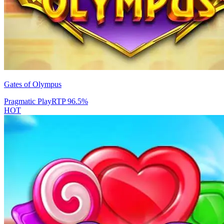
Gates of Olympus
Pragmatic Play
RTP
96.5
%
HOT