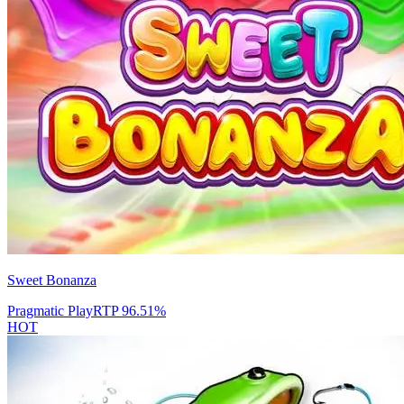
Sweet Bonanza
Pragmatic Play
RTP
96.51
%
HOT