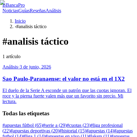
B
BancaPro
Noticias
Guías
Reseñas
Análisis
Inicio
›
#analisis táctico
#
analisis táctico
1
artículo
Análisis
·
3 de junio, 2026
Sao Paulo-Paranaense: el valor no está en el 1X2
El duelo de la Serie A esconde un patrón que las cuotas ignoran. El
roce y la pierna fuerte valen más que un favorito sin precio. Mi
lectura.
Todas las etiquetas
#
apuestas fútbol
(
65
)
#
serie a
(
29
)
#
cuotas
(
23
)
#
liga profesional
(
22
)
#
apuestas deportivas
(
20
)
#
historial
(
15
)
#
apuestas
(
14
)
#
apuestas
futbol
(
14
)
#
liga 1
(
14
)
#
apuestas en vivo
(
11
)
#
lakers
(
11
)
#
apuestas