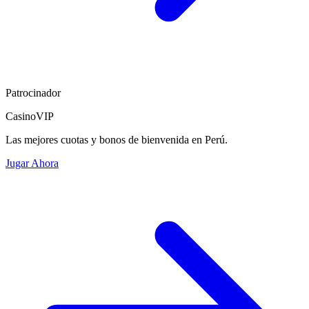
Patrocinador
CasinoVIP
Las mejores cuotas y bonos de bienvenida en Perú.
Jugar Ahora