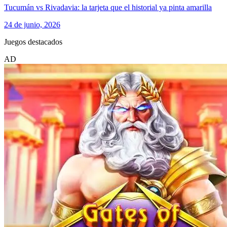
Tucumán vs Rivadavia: la tarjeta que el historial ya pinta amarilla
24 de junio, 2026
Juegos destacados
AD