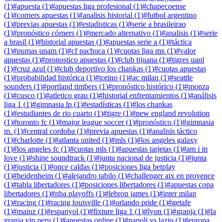
(
1
)
#
apuesta
(
1
)
#
apuestas liga profesional
(
1
)
#
chapecoense
(
1
)
#
corners apuestas
(
1
)
#
analisis historial
(
1
)
#
futbol argentino
(
1
)
#
previas apuestas
(
1
)
#
estadisticas
(
1
)
#
serie a brasileirao
(
1
)
#
pronóstico córners
(
1
)
#
mercado alternativo
(
1
)
#
analisis
(
1
)
#
serie
a brasil
(
1
)
#
historial apuestas
(
1
)
#
apuestas serie a
(
1
)
#
táctica
(
1
)
#
pumas unam
(
1
)
#
cf pachuca
(
1
)
#
cuotas liga mx
(
1
)
#
valor
apuestas
(
1
)
#
pronostico apuestas
(
1
)
#
club tijuana
(
1
)
#
tigres uanl
(
1
)
#
cruz azul
(
1
)
#
club deportivo los chankas
(
1
)
#
cuotas apuestas
(
1
)
#
probabilidad histórica
(
1
)
#
torino
(
1
)
#
ac milan
(
1
)
#
seattle
sounders
(
1
)
#
portland timbers
(
1
)
#
pronóstico histórico
(
1
)
#
monza
(
1
)
#
cusco
(
1
)
#
atletico grau
(
1
)
#
historial enfrentamientos
(
1
)
#
análisis
liga 1
(
1
)
#
gimnasia lp
(
1
)
#
estadísticas
(
1
)
#
los chankas
(
1
)
#
estudiantes de rio cuarto
(
1
)
#
tigre
(
1
)
#
new england revolution
(
1
)
#
toronto fc
(
1
)
#
major league soccer
(
1
)
#
pronóstico
(
1
)
#
gimnasia
m.
(
1
)
#
central cordoba
(
1
)
#
previa apuestas
(
1
)
#
analisis táctico
(
1
)
#
charlotte
(
1
)
#
atlanta united
(
1
)
#
mls
(
1
)
#
los angeles galaxy
(
1
)
#
los angeles fc
(
1
)
#
cuotas mls
(
1
)
#
apuestas tarjetas
(
1
)
#
am i in
love
(
1
)
#
shine soundtrack
(
1
)
#
junta nacional de justicia
(
1
)
#
junta
(
1
)
#
justicia
(
1
)
#
once caldas
(
1
)
#
posiciones liga betplay
(
1
)
#
heidenheim
(
1
)
#
alejandro tabilo
(
1
)
#
challenger aix en provence
(
1
)
#
tabla libertadores
(
1
)
#
posiciones libertadores
(
1
)
#
apuestas copa
libertadores
(
1
)
#
nba playoffs
(
1
)
#
lebron james
(
1
)
#
inter milan
(
1
)
#
racing
(
1
)
#
racing louisville
(
1
)
#
orlando pride
(
1
)
#
getafe
(
1
)
#
mainz
(
1
)
#
espanyol
(
1
)
#
fixture liga 1
(
1
)
#
lyon
(
1
)
#
granja
(
1
)
#
la
granja vip peru
(
1
)
#
apuestas online
(
1
)
#
napoli vs lazio
(
1
)
#
europa