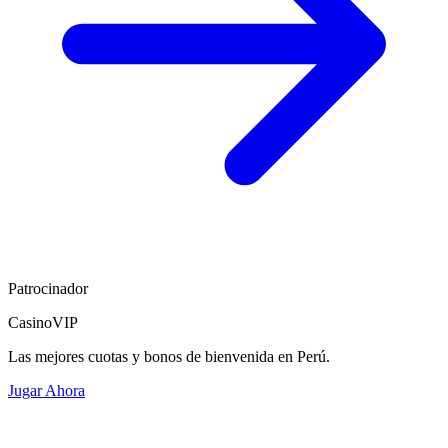
Patrocinador
CasinoVIP
Las mejores cuotas y bonos de bienvenida en Perú.
Jugar Ahora