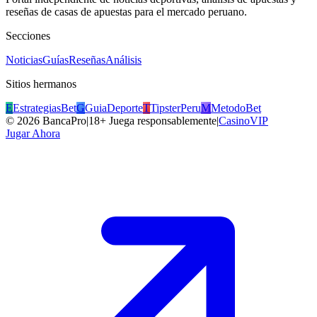
reseñas de casas de apuestas para el mercado peruano.
Secciones
Noticias
Guías
Reseñas
Análisis
Sitios hermanos
E
EstrategiasBet
G
GuiaDeporte
T
TipsterPeru
M
MetodoBet
©
2026
BancaPro
|
18+ Juega responsablemente
|
CasinoVIP
Jugar Ahora