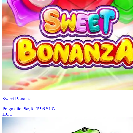
Sweet Bonanza
Pragmatic Play
RTP
96.51
%
HOT