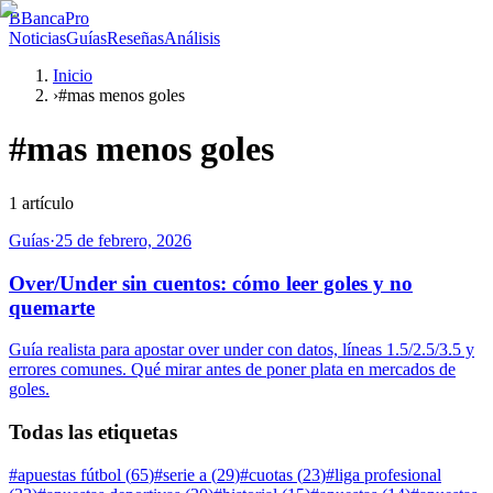
B
BancaPro
Noticias
Guías
Reseñas
Análisis
Inicio
›
#mas menos goles
#
mas menos goles
1
artículo
Guías
·
25 de febrero, 2026
Over/Under sin cuentos: cómo leer goles y no
quemarte
Guía realista para apostar over under con datos, líneas 1.5/2.5/3.5 y
errores comunes. Qué mirar antes de poner plata en mercados de
goles.
Todas las etiquetas
#
apuestas fútbol
(
65
)
#
serie a
(
29
)
#
cuotas
(
23
)
#
liga profesional