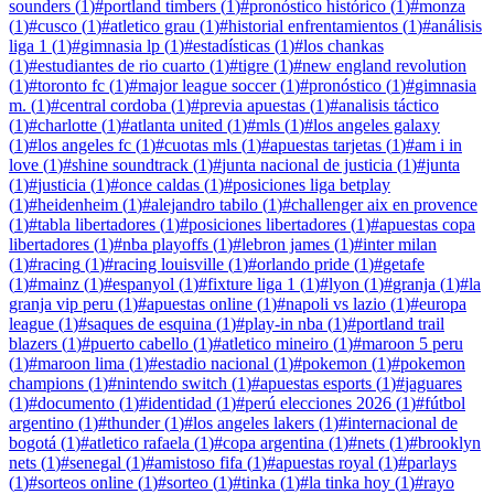
sounders
(
1
)
#
portland timbers
(
1
)
#
pronóstico histórico
(
1
)
#
monza
(
1
)
#
cusco
(
1
)
#
atletico grau
(
1
)
#
historial enfrentamientos
(
1
)
#
análisis
liga 1
(
1
)
#
gimnasia lp
(
1
)
#
estadísticas
(
1
)
#
los chankas
(
1
)
#
estudiantes de rio cuarto
(
1
)
#
tigre
(
1
)
#
new england revolution
(
1
)
#
toronto fc
(
1
)
#
major league soccer
(
1
)
#
pronóstico
(
1
)
#
gimnasia
m.
(
1
)
#
central cordoba
(
1
)
#
previa apuestas
(
1
)
#
analisis táctico
(
1
)
#
charlotte
(
1
)
#
atlanta united
(
1
)
#
mls
(
1
)
#
los angeles galaxy
(
1
)
#
los angeles fc
(
1
)
#
cuotas mls
(
1
)
#
apuestas tarjetas
(
1
)
#
am i in
love
(
1
)
#
shine soundtrack
(
1
)
#
junta nacional de justicia
(
1
)
#
junta
(
1
)
#
justicia
(
1
)
#
once caldas
(
1
)
#
posiciones liga betplay
(
1
)
#
heidenheim
(
1
)
#
alejandro tabilo
(
1
)
#
challenger aix en provence
(
1
)
#
tabla libertadores
(
1
)
#
posiciones libertadores
(
1
)
#
apuestas copa
libertadores
(
1
)
#
nba playoffs
(
1
)
#
lebron james
(
1
)
#
inter milan
(
1
)
#
racing
(
1
)
#
racing louisville
(
1
)
#
orlando pride
(
1
)
#
getafe
(
1
)
#
mainz
(
1
)
#
espanyol
(
1
)
#
fixture liga 1
(
1
)
#
lyon
(
1
)
#
granja
(
1
)
#
la
granja vip peru
(
1
)
#
apuestas online
(
1
)
#
napoli vs lazio
(
1
)
#
europa
league
(
1
)
#
saques de esquina
(
1
)
#
play-in nba
(
1
)
#
portland trail
blazers
(
1
)
#
puerto cabello
(
1
)
#
atletico mineiro
(
1
)
#
maroon 5 peru
(
1
)
#
maroon lima
(
1
)
#
estadio nacional
(
1
)
#
pokemon
(
1
)
#
pokemon
champions
(
1
)
#
nintendo switch
(
1
)
#
apuestas esports
(
1
)
#
jaguares
(
1
)
#
documento
(
1
)
#
identidad
(
1
)
#
perú elecciones 2026
(
1
)
#
fútbol
argentino
(
1
)
#
thunder
(
1
)
#
los angeles lakers
(
1
)
#
internacional de
bogotá
(
1
)
#
atletico rafaela
(
1
)
#
copa argentina
(
1
)
#
nets
(
1
)
#
brooklyn
nets
(
1
)
#
senegal
(
1
)
#
amistoso fifa
(
1
)
#
apuestas royal
(
1
)
#
parlays
(
1
)
#
sorteos online
(
1
)
#
sorteo
(
1
)
#
tinka
(
1
)
#
la tinka hoy
(
1
)
#
rayo