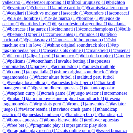
vallecano
(
1
)
#
defensor sporting
(
1
)
#
fútbol uruguayo
(
1
)
#
brighton
(
1
)
#
everton
(
1
)
#
chelsea
(
1
)
#
andre carrillo
(
1
)
#
camiseta alterna peru
(
1
)
#
cagliari
(
1
)
#
adt vs melgar
(
1
)
#
seattle
(
1
)
#
sounders
(
1
)
#
concacaf
(
1
)
#
dia del hombre
(
1
)
#
19 de marzo
(
1
)
#
hombre
(
1
)
#
juegos de
casino
(
1
)
#
partidos hoy
(
1
)
#
liga profesional argentina
(
1
)
#
atalanta
(
1
)
#
barracas
(
1
)
#
juarez
(
1
)
#
cincinnati
(
1
)
#
concachampions
(
1
)
#
bulls
(
1
)
#
betano
(
1
)
#
perú
(
1
)
#
comerciantes
(
1
)
#
unidos
(
1
)
#
atlético
nacional
(
1
)
#
galatasaray
(
1
)
#
apuestas fútbol peruano
(
1
)
#
slot
machine am i in love
(
1
)
#
shine original soundtrack slot
(
1
)
#
rtp
tragamonedas peru
(
1
)
#
reseña slots online
(
1
)
#
mansfield
(
1
)
#
arsenal
(
1
)
#
fa cup
(
1
)
#
liga 1 perú
(
1
)
#
monaco
(
1
)
#
dia de la mujer
(
1
)
#
mujer
(
1
)
#
pelicans
(
1
)
#
tottenham
(
1
)
#
value betting
(
1
)
#
apuestas
combinadas
(
1
)
#
parlay
(
1
)
#
acumulador
(
1
)
#
apuesta multiple
(
1
)
#
como
(
1
)
#
copa italia
(
1
)
#
shine original soundtrack
(
1
)
#
rtp
tragamonedas
(
1
)
#
factor altura futbol
(
1
)
#
altitud peru futbol
(
1
)
#
ventaja local altura
(
1
)
#
apuestas liga 1 peru
(
1
)
#
bankroll
management
(
1
)
#
gestion dinero apuestas
(
1
)
#
cuanto apostar
(
1
)
#
stephen curry
(
1
)
#
crash game
(
1
)
#
juego aviator
(
1
)
#
cremonese
(
1
)
#
milan
(
1
)
#
am i in love shine original soundtrack
(
1
)
#
reseña
tragamonedas
(
1
)
#
rtp slots perú
(
1
)
#
roma
(
1
)
#
juventus
(
1
)
#
aviator
juego
(
1
)
#
aviator reseña
(
1
)
#
aviator crash game
(
1
)
#
handicap
asiatico
(
1
)
#
apuestas handicap
(
1
)
#
handicap 0.5
(
1
)
#
handicap -1
(
1
)
#
bonos apuestas
(
1
)
#
bono bienvenida
(
1
)
#
rollover apuestas
(
1
)
#
free bet
(
1
)
#
pragmatic play
(
1
)
#
pragmatic play slots
(
1
)
#
pragmatic play reseña
(
1
)
#
slots online peru
(
1
)
#
sweet bonanza