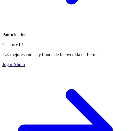
Patrocinador
CasinoVIP
Las mejores cuotas y bonos de bienvenida en Perú.
Jugar Ahora