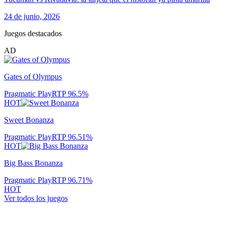
24 de junio, 2026
Juegos destacados
AD
Gates of Olympus
Pragmatic Play
RTP
96.5
%
HOT
Sweet Bonanza
Pragmatic Play
RTP
96.51
%
HOT
Big Bass Bonanza
Pragmatic Play
RTP
96.71
%
HOT
Ver todos los juegos