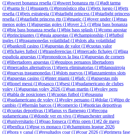
(
1
)
#
sweet bonanza reseña
(
1
)
#
sweet bonanza rtp
(
1
)
#
adt tarma
(
1
)
#
santa fe
(
1
)
#
nuggets
(
1
)
#
pronóstico nba
(
1
)
#
jetx juego
(
1
)
#
jetx
reseña
(
1
)
#
jetx estrategia
(
1
)
#
starlight princess
(
1
)
#
starlight princess
reseña
(
1
)
#
starlight princess rtp
(
1
)
#
magic
(
1
)
#
over under
(
1
)
#
mas
menos goles
(
1
)
#
apuestas goles
(
1
)
#
over 2.5
(
1
)
#
big bass bonanza
(
1
)
#
big bass bonanza reseña
(
1
)
#
big bass splash
(
1
)
#
como apostar
(
1
)
#
principiantes
(
1
)
#
guia apuestas
(
1
)
#
championship
(
1
)
#
futbol
ingles
(
1
)
#
tragamonedas volatilidad
(
1
)
#
slots alta volatilidad
(
1
)
#
bankroll casino
(
1
)
#
apuestas de valor
(
1
)
#
cuotas valor
(
1
)
#
fichajes futbol
(
1
)
#
transferencias
(
1
)
#
mercado fichajes
(
1
)
#
liga
española apuestas
(
1
)
#
pronosticos la liga
(
1
)
#
apuestas de corners
(
1
)
#
libertadores apuestas
(
1
)
#
equipos peruanos libertadores
(
1
)
#
mercados alternativos
(
1
)
#
peru eliminatorias
(
1
)
#
blanquirroja
(
1
)
#
nuevas tragamonedas
(
1
)
#
slots nuevos
(
1
)
#
lanzamientos slots
(
1
)
#
apuestas casino
(
1
)
#
inter miami
(
1
)
#
lafc
(
1
)
#
apuestas mls
(
1
)
#
lionel messi
(
1
)
#
osasco
(
1
)
#
sesi
(
1
)
#
sudamericano de clubes
voley
(
1
)
#
apuestas voley 2026
(
1
)
#
san martin
(
1
)
#
voley peru
(
1
)
#
tabla de posiciones
(
1
)
#
cuotas futbol
(
1
)
#
osasuna
(
1
)
#
sudamericano de voley
(
1
)
#
voley peruano
(
1
)
#
dolar
(
1
)
#
tipo de
cambio
(
1
)
#
hernán barcos
(
1
)
#
comercio
(
1
)
#
noticias deportivas
(
1
)
#
cuotas deportivas
(
1
)
#
lanus vs flamengo
(
1
)
#
recopa
sudamericana
(
1
)
#
donde ver en vivo
(
1
)
#
manchester united
(
1
)
#
universitario
(
1
)
#
joao fonseca
(
1
)
#
rio open
(
1
)
#
2 de mayo
(
1
)
#
benfica
(
1
)
#
psg vs monaco
(
1
)
#
champions league 2026
(
1
)
#
hora y canal
(
1
)
#
resultados coar
(
1
)
#
coar 2026
(
1
)
#
primera fase