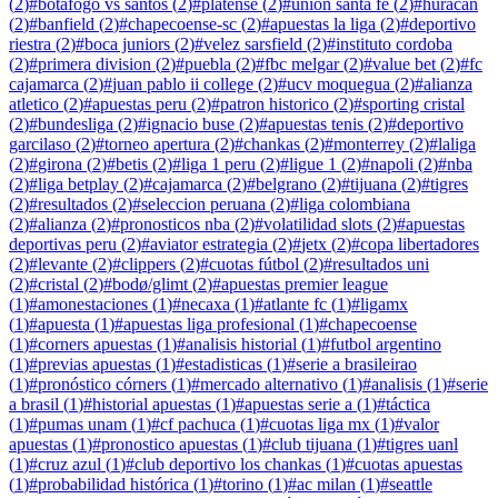
(
2
)
#
botafogo vs santos
(
2
)
#
platense
(
2
)
#
union santa fe
(
2
)
#
huracan
(
2
)
#
banfield
(
2
)
#
chapecoense-sc
(
2
)
#
apuestas la liga
(
2
)
#
deportivo
riestra
(
2
)
#
boca juniors
(
2
)
#
velez sarsfield
(
2
)
#
instituto cordoba
(
2
)
#
primera division
(
2
)
#
puebla
(
2
)
#
fbc melgar
(
2
)
#
value bet
(
2
)
#
fc
cajamarca
(
2
)
#
juan pablo ii college
(
2
)
#
ucv moquegua
(
2
)
#
alianza
atletico
(
2
)
#
apuestas peru
(
2
)
#
patron historico
(
2
)
#
sporting cristal
(
2
)
#
bundesliga
(
2
)
#
ignacio buse
(
2
)
#
apuestas tenis
(
2
)
#
deportivo
garcilaso
(
2
)
#
torneo apertura
(
2
)
#
chankas
(
2
)
#
monterrey
(
2
)
#
laliga
(
2
)
#
girona
(
2
)
#
betis
(
2
)
#
liga 1 peru
(
2
)
#
ligue 1
(
2
)
#
napoli
(
2
)
#
nba
(
2
)
#
liga betplay
(
2
)
#
cajamarca
(
2
)
#
belgrano
(
2
)
#
tijuana
(
2
)
#
tigres
(
2
)
#
resultados
(
2
)
#
seleccion peruana
(
2
)
#
liga colombiana
(
2
)
#
alianza
(
2
)
#
pronosticos nba
(
2
)
#
volatilidad slots
(
2
)
#
apuestas
deportivas peru
(
2
)
#
aviator estrategia
(
2
)
#
jetx
(
2
)
#
copa libertadores
(
2
)
#
levante
(
2
)
#
clippers
(
2
)
#
cuotas fútbol
(
2
)
#
resultados uni
(
2
)
#
cristal
(
2
)
#
bodø/glimt
(
2
)
#
apuestas premier league
(
1
)
#
amonestaciones
(
1
)
#
necaxa
(
1
)
#
atlante fc
(
1
)
#
ligamx
(
1
)
#
apuesta
(
1
)
#
apuestas liga profesional
(
1
)
#
chapecoense
(
1
)
#
corners apuestas
(
1
)
#
analisis historial
(
1
)
#
futbol argentino
(
1
)
#
previas apuestas
(
1
)
#
estadisticas
(
1
)
#
serie a brasileirao
(
1
)
#
pronóstico córners
(
1
)
#
mercado alternativo
(
1
)
#
analisis
(
1
)
#
serie
a brasil
(
1
)
#
historial apuestas
(
1
)
#
apuestas serie a
(
1
)
#
táctica
(
1
)
#
pumas unam
(
1
)
#
cf pachuca
(
1
)
#
cuotas liga mx
(
1
)
#
valor
apuestas
(
1
)
#
pronostico apuestas
(
1
)
#
club tijuana
(
1
)
#
tigres uanl
(
1
)
#
cruz azul
(
1
)
#
club deportivo los chankas
(
1
)
#
cuotas apuestas
(
1
)
#
probabilidad histórica
(
1
)
#
torino
(
1
)
#
ac milan
(
1
)
#
seattle