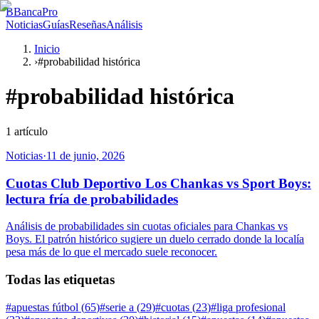
B
BancaPro
Noticias
Guías
Reseñas
Análisis
Inicio
›
#probabilidad histórica
#
probabilidad histórica
1
artículo
Noticias
·
11 de junio, 2026
Cuotas Club Deportivo Los Chankas vs Sport Boys:
lectura fría de probabilidades
Análisis de probabilidades sin cuotas oficiales para Chankas vs
Boys. El patrón histórico sugiere un duelo cerrado donde la localía
pesa más de lo que el mercado suele reconocer.
Todas las etiquetas
#
apuestas fútbol
(
65
)
#
serie a
(
29
)
#
cuotas
(
23
)
#
liga profesional