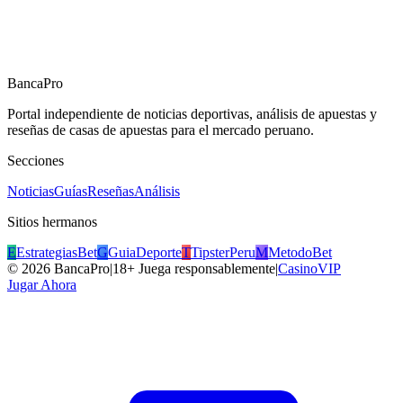
BancaPro
Portal independiente de noticias deportivas, análisis de apuestas y
reseñas de casas de apuestas para el mercado peruano.
Secciones
Noticias
Guías
Reseñas
Análisis
Sitios hermanos
E
EstrategiasBet
G
GuiaDeporte
T
TipsterPeru
M
MetodoBet
©
2026
BancaPro
|
18+ Juega responsablemente
|
CasinoVIP
Jugar Ahora