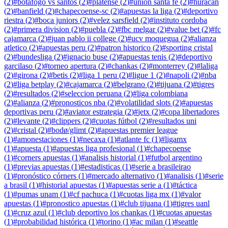
(
2
)
#
botafogo vs santos
(
2
)
#
platense
(
2
)
#
union santa fe
(
2
)
#
huracan
(
2
)
#
banfield
(
2
)
#
chapecoense-sc
(
2
)
#
apuestas la liga
(
2
)
#
deportivo
riestra
(
2
)
#
boca juniors
(
2
)
#
velez sarsfield
(
2
)
#
instituto cordoba
(
2
)
#
primera division
(
2
)
#
puebla
(
2
)
#
fbc melgar
(
2
)
#
value bet
(
2
)
#
fc
cajamarca
(
2
)
#
juan pablo ii college
(
2
)
#
ucv moquegua
(
2
)
#
alianza
atletico
(
2
)
#
apuestas peru
(
2
)
#
patron historico
(
2
)
#
sporting cristal
(
2
)
#
bundesliga
(
2
)
#
ignacio buse
(
2
)
#
apuestas tenis
(
2
)
#
deportivo
garcilaso
(
2
)
#
torneo apertura
(
2
)
#
chankas
(
2
)
#
monterrey
(
2
)
#
laliga
(
2
)
#
girona
(
2
)
#
betis
(
2
)
#
liga 1 peru
(
2
)
#
ligue 1
(
2
)
#
napoli
(
2
)
#
nba
(
2
)
#
liga betplay
(
2
)
#
cajamarca
(
2
)
#
belgrano
(
2
)
#
tijuana
(
2
)
#
tigres
(
2
)
#
resultados
(
2
)
#
seleccion peruana
(
2
)
#
liga colombiana
(
2
)
#
alianza
(
2
)
#
pronosticos nba
(
2
)
#
volatilidad slots
(
2
)
#
apuestas
deportivas peru
(
2
)
#
aviator estrategia
(
2
)
#
jetx
(
2
)
#
copa libertadores
(
2
)
#
levante
(
2
)
#
clippers
(
2
)
#
cuotas fútbol
(
2
)
#
resultados uni
(
2
)
#
cristal
(
2
)
#
bodø/glimt
(
2
)
#
apuestas premier league
(
1
)
#
amonestaciones
(
1
)
#
necaxa
(
1
)
#
atlante fc
(
1
)
#
ligamx
(
1
)
#
apuesta
(
1
)
#
apuestas liga profesional
(
1
)
#
chapecoense
(
1
)
#
corners apuestas
(
1
)
#
analisis historial
(
1
)
#
futbol argentino
(
1
)
#
previas apuestas
(
1
)
#
estadisticas
(
1
)
#
serie a brasileirao
(
1
)
#
pronóstico córners
(
1
)
#
mercado alternativo
(
1
)
#
analisis
(
1
)
#
serie
a brasil
(
1
)
#
historial apuestas
(
1
)
#
apuestas serie a
(
1
)
#
táctica
(
1
)
#
pumas unam
(
1
)
#
cf pachuca
(
1
)
#
cuotas liga mx
(
1
)
#
valor
apuestas
(
1
)
#
pronostico apuestas
(
1
)
#
club tijuana
(
1
)
#
tigres uanl
(
1
)
#
cruz azul
(
1
)
#
club deportivo los chankas
(
1
)
#
cuotas apuestas
(
1
)
#
probabilidad histórica
(
1
)
#
torino
(
1
)
#
ac milan
(
1
)
#
seattle