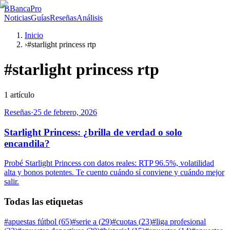
B
BancaPro
Noticias
Guías
Reseñas
Análisis
Inicio
›
#starlight princess rtp
#
starlight princess rtp
1
artículo
Reseñas
·
25 de febrero, 2026
Starlight Princess: ¿brilla de verdad o solo
encandila?
Probé Starlight Princess con datos reales: RTP 96.5%, volatilidad
alta y bonos potentes. Te cuento cuándo sí conviene y cuándo mejor
salir.
Todas las etiquetas
#
apuestas fútbol
(
65
)
#
serie a
(
29
)
#
cuotas
(
23
)
#
liga profesional