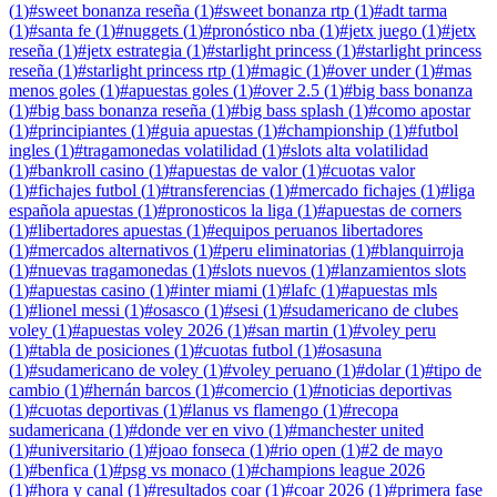
(
1
)
#
sweet bonanza reseña
(
1
)
#
sweet bonanza rtp
(
1
)
#
adt tarma
(
1
)
#
santa fe
(
1
)
#
nuggets
(
1
)
#
pronóstico nba
(
1
)
#
jetx juego
(
1
)
#
jetx
reseña
(
1
)
#
jetx estrategia
(
1
)
#
starlight princess
(
1
)
#
starlight princess
reseña
(
1
)
#
starlight princess rtp
(
1
)
#
magic
(
1
)
#
over under
(
1
)
#
mas
menos goles
(
1
)
#
apuestas goles
(
1
)
#
over 2.5
(
1
)
#
big bass bonanza
(
1
)
#
big bass bonanza reseña
(
1
)
#
big bass splash
(
1
)
#
como apostar
(
1
)
#
principiantes
(
1
)
#
guia apuestas
(
1
)
#
championship
(
1
)
#
futbol
ingles
(
1
)
#
tragamonedas volatilidad
(
1
)
#
slots alta volatilidad
(
1
)
#
bankroll casino
(
1
)
#
apuestas de valor
(
1
)
#
cuotas valor
(
1
)
#
fichajes futbol
(
1
)
#
transferencias
(
1
)
#
mercado fichajes
(
1
)
#
liga
española apuestas
(
1
)
#
pronosticos la liga
(
1
)
#
apuestas de corners
(
1
)
#
libertadores apuestas
(
1
)
#
equipos peruanos libertadores
(
1
)
#
mercados alternativos
(
1
)
#
peru eliminatorias
(
1
)
#
blanquirroja
(
1
)
#
nuevas tragamonedas
(
1
)
#
slots nuevos
(
1
)
#
lanzamientos slots
(
1
)
#
apuestas casino
(
1
)
#
inter miami
(
1
)
#
lafc
(
1
)
#
apuestas mls
(
1
)
#
lionel messi
(
1
)
#
osasco
(
1
)
#
sesi
(
1
)
#
sudamericano de clubes
voley
(
1
)
#
apuestas voley 2026
(
1
)
#
san martin
(
1
)
#
voley peru
(
1
)
#
tabla de posiciones
(
1
)
#
cuotas futbol
(
1
)
#
osasuna
(
1
)
#
sudamericano de voley
(
1
)
#
voley peruano
(
1
)
#
dolar
(
1
)
#
tipo de
cambio
(
1
)
#
hernán barcos
(
1
)
#
comercio
(
1
)
#
noticias deportivas
(
1
)
#
cuotas deportivas
(
1
)
#
lanus vs flamengo
(
1
)
#
recopa
sudamericana
(
1
)
#
donde ver en vivo
(
1
)
#
manchester united
(
1
)
#
universitario
(
1
)
#
joao fonseca
(
1
)
#
rio open
(
1
)
#
2 de mayo
(
1
)
#
benfica
(
1
)
#
psg vs monaco
(
1
)
#
champions league 2026
(
1
)
#
hora y canal
(
1
)
#
resultados coar
(
1
)
#
coar 2026
(
1
)
#
primera fase