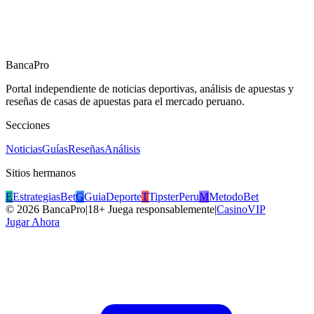
BancaPro
Portal independiente de noticias deportivas, análisis de apuestas y
reseñas de casas de apuestas para el mercado peruano.
Secciones
Noticias
Guías
Reseñas
Análisis
Sitios hermanos
E
EstrategiasBet
G
GuiaDeporte
T
TipsterPeru
M
MetodoBet
©
2026
BancaPro
|
18+ Juega responsablemente
|
CasinoVIP
Jugar Ahora