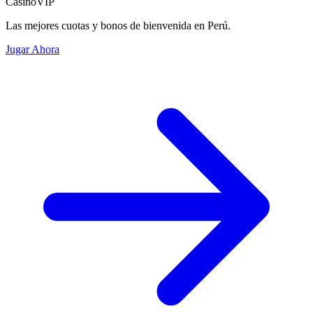
CasinoVIP
Las mejores cuotas y bonos de bienvenida en Perú.
Jugar Ahora