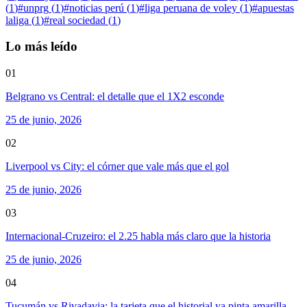
(
1
)
#
unprg
(
1
)
#
noticias perú
(
1
)
#
liga peruana de voley
(
1
)
#
apuestas
laliga
(
1
)
#
real sociedad
(
1
)
Lo más leído
01
Belgrano vs Central: el detalle que el 1X2 esconde
25 de junio, 2026
02
Liverpool vs City: el córner que vale más que el gol
25 de junio, 2026
03
Internacional-Cruzeiro: el 2.25 habla más claro que la historia
25 de junio, 2026
04
Tucumán vs Rivadavia: la tarjeta que el historial ya pinta amarilla