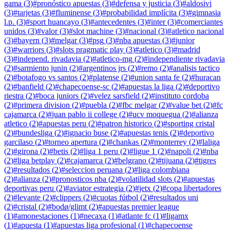
gama
(
3
)
#
pronóstico apuestas
(
3
)
#
defensa y justicia
(
3
)
#
aldosivi
(
3
)
#
tarjetas
(
3
)
#
fluminense
(
3
)
#
probabilidad implícita
(
3
)
#
gimnasia
l.p.
(
3
)
#
sport huancayo
(
3
)
#
antecedentes
(
3
)
#
inter
(
3
)
#
comerciantes
unidos
(
3
)
#
valor
(
3
)
#
slot machine
(
3
)
#
nacional
(
3
)
#
atletico nacional
(
3
)
#
bayern
(
3
)
#
melgar
(
3
)
#
psg
(
3
)
#
nba apuestas
(
3
)
#
junior
(
3
)
#
warriors
(
3
)
#
slots pragmatic play
(
3
)
#
atletico
(
3
)
#
madrid
(
3
)
#
independ. rivadavia
(
2
)
#
atletico-mg
(
2
)
#
independiente rivadavia
(
2
)
#
sarmiento junin
(
2
)
#
argentinos jrs
(
2
)
#
remo
(
2
)
#
analisis tactico
(
2
)
#
botafogo vs santos
(
2
)
#
platense
(
2
)
#
union santa fe
(
2
)
#
huracan
(
2
)
#
banfield
(
2
)
#
chapecoense-sc
(
2
)
#
apuestas la liga
(
2
)
#
deportivo
riestra
(
2
)
#
boca juniors
(
2
)
#
velez sarsfield
(
2
)
#
instituto cordoba
(
2
)
#
primera division
(
2
)
#
puebla
(
2
)
#
fbc melgar
(
2
)
#
value bet
(
2
)
#
fc
cajamarca
(
2
)
#
juan pablo ii college
(
2
)
#
ucv moquegua
(
2
)
#
alianza
atletico
(
2
)
#
apuestas peru
(
2
)
#
patron historico
(
2
)
#
sporting cristal
(
2
)
#
bundesliga
(
2
)
#
ignacio buse
(
2
)
#
apuestas tenis
(
2
)
#
deportivo
garcilaso
(
2
)
#
torneo apertura
(
2
)
#
chankas
(
2
)
#
monterrey
(
2
)
#
laliga
(
2
)
#
girona
(
2
)
#
betis
(
2
)
#
liga 1 peru
(
2
)
#
ligue 1
(
2
)
#
napoli
(
2
)
#
nba
(
2
)
#
liga betplay
(
2
)
#
cajamarca
(
2
)
#
belgrano
(
2
)
#
tijuana
(
2
)
#
tigres
(
2
)
#
resultados
(
2
)
#
seleccion peruana
(
2
)
#
liga colombiana
(
2
)
#
alianza
(
2
)
#
pronosticos nba
(
2
)
#
volatilidad slots
(
2
)
#
apuestas
deportivas peru
(
2
)
#
aviator estrategia
(
2
)
#
jetx
(
2
)
#
copa libertadores
(
2
)
#
levante
(
2
)
#
clippers
(
2
)
#
cuotas fútbol
(
2
)
#
resultados uni
(
2
)
#
cristal
(
2
)
#
bodø/glimt
(
2
)
#
apuestas premier league
(
1
)
#
amonestaciones
(
1
)
#
necaxa
(
1
)
#
atlante fc
(
1
)
#
ligamx
(
1
)
#
apuesta
(
1
)
#
apuestas liga profesional
(
1
)
#
chapecoense