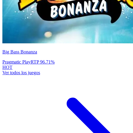
Big Bass Bonanza
Pragmatic Play
RTP
96.71
%
HOT
Ver todos los juegos