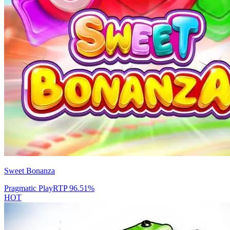
Sweet Bonanza
Pragmatic Play
RTP
96.51
%
HOT