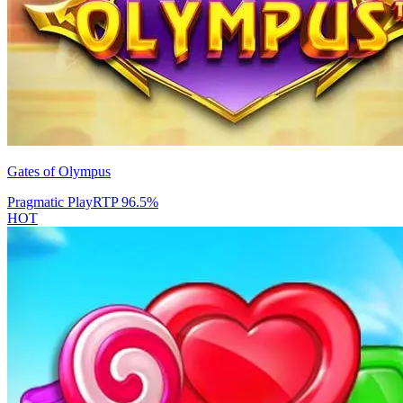
Gates of Olympus
Pragmatic Play
RTP
96.5
%
HOT