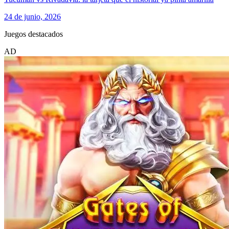
24 de junio, 2026
Juegos destacados
AD