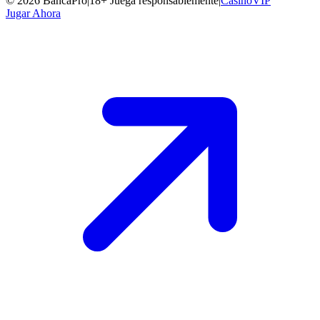
©
2026
BancaPro
|
18+ Juega responsablemente
|
CasinoVIP
Jugar Ahora