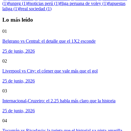
(
1
)
#
unprg
(
1
)
#
noticias perú
(
1
)
#
liga peruana de voley
(
1
)
#
apuestas
laliga
(
1
)
#
real sociedad
(
1
)
Lo más leído
01
Belgrano vs Central: el detalle que el 1X2 esconde
25 de junio, 2026
02
Liverpool vs City: el córner que vale más que el gol
25 de junio, 2026
03
Internacional-Cruzeiro: el 2.25 habla más claro que la historia
25 de junio, 2026
04
Tucumán vs Rivadavia: la tarjeta que el historial ya pinta amarilla