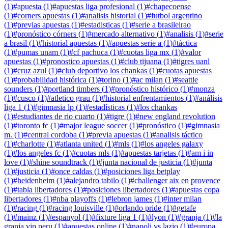
(
1
)
#
apuesta
(
1
)
#
apuestas liga profesional
(
1
)
#
chapecoense
(
1
)
#
corners apuestas
(
1
)
#
analisis historial
(
1
)
#
futbol argentino
(
1
)
#
previas apuestas
(
1
)
#
estadisticas
(
1
)
#
serie a brasileirao
(
1
)
#
pronóstico córners
(
1
)
#
mercado alternativo
(
1
)
#
analisis
(
1
)
#
serie
a brasil
(
1
)
#
historial apuestas
(
1
)
#
apuestas serie a
(
1
)
#
táctica
(
1
)
#
pumas unam
(
1
)
#
cf pachuca
(
1
)
#
cuotas liga mx
(
1
)
#
valor
apuestas
(
1
)
#
pronostico apuestas
(
1
)
#
club tijuana
(
1
)
#
tigres uanl
(
1
)
#
cruz azul
(
1
)
#
club deportivo los chankas
(
1
)
#
cuotas apuestas
(
1
)
#
probabilidad histórica
(
1
)
#
torino
(
1
)
#
ac milan
(
1
)
#
seattle
sounders
(
1
)
#
portland timbers
(
1
)
#
pronóstico histórico
(
1
)
#
monza
(
1
)
#
cusco
(
1
)
#
atletico grau
(
1
)
#
historial enfrentamientos
(
1
)
#
análisis
liga 1
(
1
)
#
gimnasia lp
(
1
)
#
estadísticas
(
1
)
#
los chankas
(
1
)
#
estudiantes de rio cuarto
(
1
)
#
tigre
(
1
)
#
new england revolution
(
1
)
#
toronto fc
(
1
)
#
major league soccer
(
1
)
#
pronóstico
(
1
)
#
gimnasia
m.
(
1
)
#
central cordoba
(
1
)
#
previa apuestas
(
1
)
#
analisis táctico
(
1
)
#
charlotte
(
1
)
#
atlanta united
(
1
)
#
mls
(
1
)
#
los angeles galaxy
(
1
)
#
los angeles fc
(
1
)
#
cuotas mls
(
1
)
#
apuestas tarjetas
(
1
)
#
am i in
love
(
1
)
#
shine soundtrack
(
1
)
#
junta nacional de justicia
(
1
)
#
junta
(
1
)
#
justicia
(
1
)
#
once caldas
(
1
)
#
posiciones liga betplay
(
1
)
#
heidenheim
(
1
)
#
alejandro tabilo
(
1
)
#
challenger aix en provence
(
1
)
#
tabla libertadores
(
1
)
#
posiciones libertadores
(
1
)
#
apuestas copa
libertadores
(
1
)
#
nba playoffs
(
1
)
#
lebron james
(
1
)
#
inter milan
(
1
)
#
racing
(
1
)
#
racing louisville
(
1
)
#
orlando pride
(
1
)
#
getafe
(
1
)
#
mainz
(
1
)
#
espanyol
(
1
)
#
fixture liga 1
(
1
)
#
lyon
(
1
)
#
granja
(
1
)
#
la
granja vip peru
(
1
)
#
apuestas online
(
1
)
#
napoli vs lazio
(
1
)
#
europa