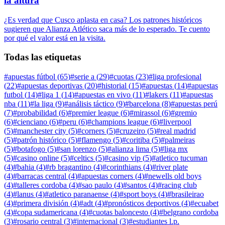
la altura
¿Es verdad que Cusco aplasta en casa? Los patrones históricos
sugieren que Alianza Atlético saca más de lo esperado. Te cuento
por qué el valor está en la visita.
Todas las etiquetas
#
apuestas fútbol
(
65
)
#
serie a
(
29
)
#
cuotas
(
23
)
#
liga profesional
(
22
)
#
apuestas deportivas
(
20
)
#
historial
(
15
)
#
apuestas
(
14
)
#
apuestas
futbol
(
14
)
#
liga 1
(
14
)
#
apuestas en vivo
(
11
)
#
lakers
(
11
)
#
apuestas
nba
(
11
)
#
la liga
(
9
)
#
análisis táctico
(
9
)
#
barcelona
(
8
)
#
apuestas perú
(
7
)
#
probabilidad
(
6
)
#
premier league
(
6
)
#
mirassol
(
6
)
#
gremio
(
6
)
#
cienciano
(
6
)
#
peru
(
6
)
#
champions league
(
6
)
#
liverpool
(
5
)
#
manchester city
(
5
)
#
corners
(
5
)
#
cruzeiro
(
5
)
#
real madrid
(
5
)
#
patrón histórico
(
5
)
#
flamengo
(
5
)
#
coritiba
(
5
)
#
palmeiras
(
5
)
#
botafogo
(
5
)
#
san lorenzo
(
5
)
#
alianza lima
(
5
)
#
liga mx
(
5
)
#
casino online
(
5
)
#
celtics
(
5
)
#
casino vip
(
5
)
#
atletico tucuman
(
4
)
#
bahia
(
4
)
#
rb bragantino
(
4
)
#
corinthians
(
4
)
#
river plate
(
4
)
#
barracas central
(
4
)
#
apuestas corners
(
4
)
#
newells old boys
(
4
)
#
talleres cordoba
(
4
)
#
sao paulo
(
4
)
#
santos
(
4
)
#
racing club
(
4
)
#
lanus
(
4
)
#
atletico paranaense
(
4
)
#
sport boys
(
4
)
#
brasileirao
(
4
)
#
primera división
(
4
)
#
adt
(
4
)
#
pronósticos deportivos
(
4
)
#
ecuabet
(
4
)
#
copa sudamericana
(
4
)
#
cuotas baloncesto
(
4
)
#
belgrano cordoba
(
3
)
#
rosario central
(
3
)
#
internacional
(
3
)
#
estudiantes l.p.