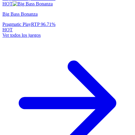
HOT
Big Bass Bonanza
Pragmatic Play
RTP
96.71
%
HOT
Ver todos los juegos