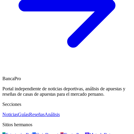
BancaPro
Portal independiente de noticias deportivas, análisis de apuestas y
reseñas de casas de apuestas para el mercado peruano.
Secciones
Noticias
Guías
Reseñas
Análisis
Sitios hermanos