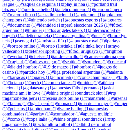
league
(
1
)
#
saques de esquina
(
1
)
#
play-in nba
(
1
)
#
portland trail
blazers
(
1
)
#
puerto cabello
(
1
)
#
atletico mineiro
(
1
)
#
maroon 5 peru
(
1
)
#
maroon lima
(
1
)
#
estadio nacional
(
1
)
#
pokemon
(
1
)
#
pokemon
champions
(
1
)
#
nintendo switch
(
1
)
#
apuestas esports
(
1
)
#
jaguares
(
1
)
#
documento
(
1
)
#
identidad
(
1
)
#
perú elecciones 2026
(
1
)
#
fútbol
argentino
(
1
)
#
thunder
(
1
)
#
los angeles lakers
(
1
)
#
internacional de
bogotá
(
1
)
#
atletico rafaela
(
1
)
#
copa argentina
(
1
)
#
nets
(
1
)
#
brooklyn
nets
(
1
)
#
senegal
(
1
)
#
amistoso fifa
(
1
)
#
apuestas royal
(
1
)
#
parlays
(
1
)
#
sorteos online
(
1
)
#
sorteo
(
1
)
#
tinka
(
1
)
#
la tinka hoy
(
1
)
#
rayo
vallecano
(
1
)
#
defensor sporting
(
1
)
#
fútbol uruguayo
(
1
)
#
brighton
(
1
)
#
everton
(
1
)
#
chelsea
(
1
)
#
andre carrillo
(
1
)
#
camiseta alterna peru
(
1
)
#
cagliari
(
1
)
#
adt vs melgar
(
1
)
#
seattle
(
1
)
#
sounders
(
1
)
#
concacaf
(
1
)
#
dia del hombre
(
1
)
#
19 de marzo
(
1
)
#
hombre
(
1
)
#
juegos de
casino
(
1
)
#
partidos hoy
(
1
)
#
liga profesional argentina
(
1
)
#
atalanta
(
1
)
#
barracas
(
1
)
#
juarez
(
1
)
#
cincinnati
(
1
)
#
concachampions
(
1
)
#
bulls
(
1
)
#
betano
(
1
)
#
perú
(
1
)
#
comerciantes
(
1
)
#
unidos
(
1
)
#
atlético
nacional
(
1
)
#
galatasaray
(
1
)
#
apuestas fútbol peruano
(
1
)
#
slot
machine am i in love
(
1
)
#
shine original soundtrack slot
(
1
)
#
rtp
tragamonedas peru
(
1
)
#
reseña slots online
(
1
)
#
mansfield
(
1
)
#
arsenal
(
1
)
#
fa cup
(
1
)
#
liga 1 perú
(
1
)
#
monaco
(
1
)
#
dia de la mujer
(
1
)
#
mujer
(
1
)
#
pelicans
(
1
)
#
tottenham
(
1
)
#
value betting
(
1
)
#
apuestas
combinadas
(
1
)
#
parlay
(
1
)
#
acumulador
(
1
)
#
apuesta multiple
(
1
)
#
como
(
1
)
#
copa italia
(
1
)
#
shine original soundtrack
(
1
)
#
rtp
tragamonedas
(
1
)
#
factor altura futbol
(
1
)
#
altitud peru futbol
(
1
)
#
ventaja local altura
(
1
)
#
apuestas liga 1 peru
(
1
)
#
bankroll