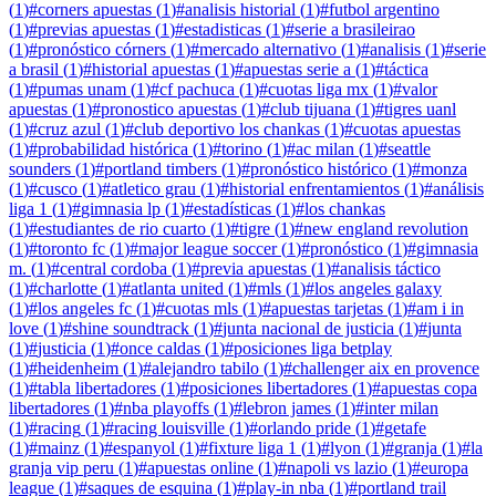
(
1
)
#
corners apuestas
(
1
)
#
analisis historial
(
1
)
#
futbol argentino
(
1
)
#
previas apuestas
(
1
)
#
estadisticas
(
1
)
#
serie a brasileirao
(
1
)
#
pronóstico córners
(
1
)
#
mercado alternativo
(
1
)
#
analisis
(
1
)
#
serie
a brasil
(
1
)
#
historial apuestas
(
1
)
#
apuestas serie a
(
1
)
#
táctica
(
1
)
#
pumas unam
(
1
)
#
cf pachuca
(
1
)
#
cuotas liga mx
(
1
)
#
valor
apuestas
(
1
)
#
pronostico apuestas
(
1
)
#
club tijuana
(
1
)
#
tigres uanl
(
1
)
#
cruz azul
(
1
)
#
club deportivo los chankas
(
1
)
#
cuotas apuestas
(
1
)
#
probabilidad histórica
(
1
)
#
torino
(
1
)
#
ac milan
(
1
)
#
seattle
sounders
(
1
)
#
portland timbers
(
1
)
#
pronóstico histórico
(
1
)
#
monza
(
1
)
#
cusco
(
1
)
#
atletico grau
(
1
)
#
historial enfrentamientos
(
1
)
#
análisis
liga 1
(
1
)
#
gimnasia lp
(
1
)
#
estadísticas
(
1
)
#
los chankas
(
1
)
#
estudiantes de rio cuarto
(
1
)
#
tigre
(
1
)
#
new england revolution
(
1
)
#
toronto fc
(
1
)
#
major league soccer
(
1
)
#
pronóstico
(
1
)
#
gimnasia
m.
(
1
)
#
central cordoba
(
1
)
#
previa apuestas
(
1
)
#
analisis táctico
(
1
)
#
charlotte
(
1
)
#
atlanta united
(
1
)
#
mls
(
1
)
#
los angeles galaxy
(
1
)
#
los angeles fc
(
1
)
#
cuotas mls
(
1
)
#
apuestas tarjetas
(
1
)
#
am i in
love
(
1
)
#
shine soundtrack
(
1
)
#
junta nacional de justicia
(
1
)
#
junta
(
1
)
#
justicia
(
1
)
#
once caldas
(
1
)
#
posiciones liga betplay
(
1
)
#
heidenheim
(
1
)
#
alejandro tabilo
(
1
)
#
challenger aix en provence
(
1
)
#
tabla libertadores
(
1
)
#
posiciones libertadores
(
1
)
#
apuestas copa
libertadores
(
1
)
#
nba playoffs
(
1
)
#
lebron james
(
1
)
#
inter milan
(
1
)
#
racing
(
1
)
#
racing louisville
(
1
)
#
orlando pride
(
1
)
#
getafe
(
1
)
#
mainz
(
1
)
#
espanyol
(
1
)
#
fixture liga 1
(
1
)
#
lyon
(
1
)
#
granja
(
1
)
#
la
granja vip peru
(
1
)
#
apuestas online
(
1
)
#
napoli vs lazio
(
1
)
#
europa
league
(
1
)
#
saques de esquina
(
1
)
#
play-in nba
(
1
)
#
portland trail