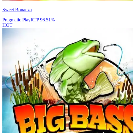
Sweet Bonanza
Pragmatic Play
RTP
96.51
%
HOT