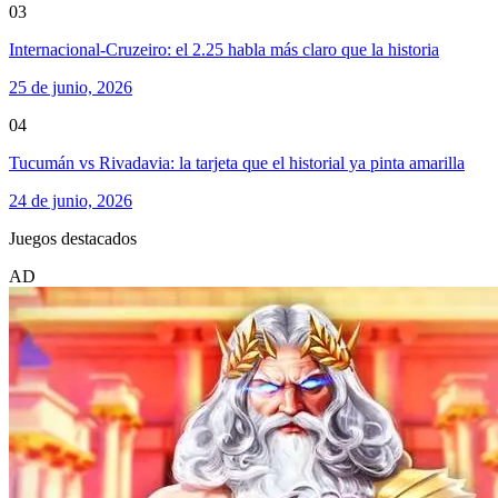
03
Internacional-Cruzeiro: el 2.25 habla más claro que la historia
25 de junio, 2026
04
Tucumán vs Rivadavia: la tarjeta que el historial ya pinta amarilla
24 de junio, 2026
Juegos destacados
AD