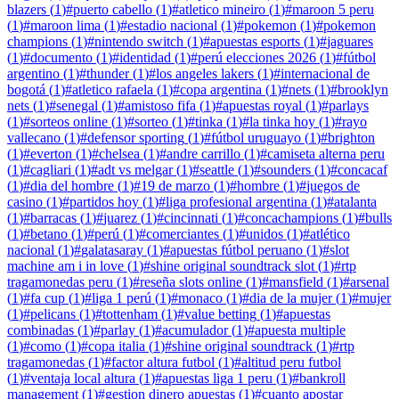
blazers
(
1
)
#
puerto cabello
(
1
)
#
atletico mineiro
(
1
)
#
maroon 5 peru
(
1
)
#
maroon lima
(
1
)
#
estadio nacional
(
1
)
#
pokemon
(
1
)
#
pokemon
champions
(
1
)
#
nintendo switch
(
1
)
#
apuestas esports
(
1
)
#
jaguares
(
1
)
#
documento
(
1
)
#
identidad
(
1
)
#
perú elecciones 2026
(
1
)
#
fútbol
argentino
(
1
)
#
thunder
(
1
)
#
los angeles lakers
(
1
)
#
internacional de
bogotá
(
1
)
#
atletico rafaela
(
1
)
#
copa argentina
(
1
)
#
nets
(
1
)
#
brooklyn
nets
(
1
)
#
senegal
(
1
)
#
amistoso fifa
(
1
)
#
apuestas royal
(
1
)
#
parlays
(
1
)
#
sorteos online
(
1
)
#
sorteo
(
1
)
#
tinka
(
1
)
#
la tinka hoy
(
1
)
#
rayo
vallecano
(
1
)
#
defensor sporting
(
1
)
#
fútbol uruguayo
(
1
)
#
brighton
(
1
)
#
everton
(
1
)
#
chelsea
(
1
)
#
andre carrillo
(
1
)
#
camiseta alterna peru
(
1
)
#
cagliari
(
1
)
#
adt vs melgar
(
1
)
#
seattle
(
1
)
#
sounders
(
1
)
#
concacaf
(
1
)
#
dia del hombre
(
1
)
#
19 de marzo
(
1
)
#
hombre
(
1
)
#
juegos de
casino
(
1
)
#
partidos hoy
(
1
)
#
liga profesional argentina
(
1
)
#
atalanta
(
1
)
#
barracas
(
1
)
#
juarez
(
1
)
#
cincinnati
(
1
)
#
concachampions
(
1
)
#
bulls
(
1
)
#
betano
(
1
)
#
perú
(
1
)
#
comerciantes
(
1
)
#
unidos
(
1
)
#
atlético
nacional
(
1
)
#
galatasaray
(
1
)
#
apuestas fútbol peruano
(
1
)
#
slot
machine am i in love
(
1
)
#
shine original soundtrack slot
(
1
)
#
rtp
tragamonedas peru
(
1
)
#
reseña slots online
(
1
)
#
mansfield
(
1
)
#
arsenal
(
1
)
#
fa cup
(
1
)
#
liga 1 perú
(
1
)
#
monaco
(
1
)
#
dia de la mujer
(
1
)
#
mujer
(
1
)
#
pelicans
(
1
)
#
tottenham
(
1
)
#
value betting
(
1
)
#
apuestas
combinadas
(
1
)
#
parlay
(
1
)
#
acumulador
(
1
)
#
apuesta multiple
(
1
)
#
como
(
1
)
#
copa italia
(
1
)
#
shine original soundtrack
(
1
)
#
rtp
tragamonedas
(
1
)
#
factor altura futbol
(
1
)
#
altitud peru futbol
(
1
)
#
ventaja local altura
(
1
)
#
apuestas liga 1 peru
(
1
)
#
bankroll
management
(
1
)
#
gestion dinero apuestas
(
1
)
#
cuanto apostar