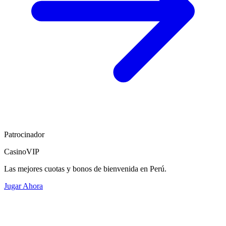
Patrocinador
CasinoVIP
Las mejores cuotas y bonos de bienvenida en Perú.
Jugar Ahora