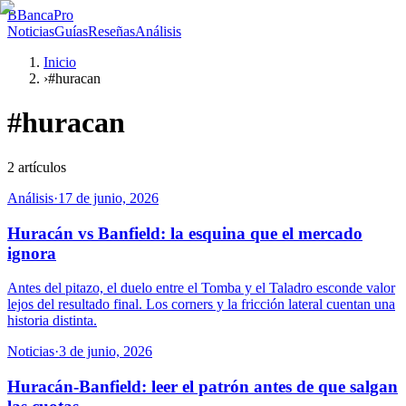
B
BancaPro
Noticias
Guías
Reseñas
Análisis
Inicio
›
#huracan
#
huracan
2
artículos
Análisis
·
17 de junio, 2026
Huracán vs Banfield: la esquina que el mercado
ignora
Antes del pitazo, el duelo entre el Tomba y el Taladro esconde valor
lejos del resultado final. Los corners y la fricción lateral cuentan una
historia distinta.
Noticias
·
3 de junio, 2026
Huracán-Banfield: leer el patrón antes de que salgan