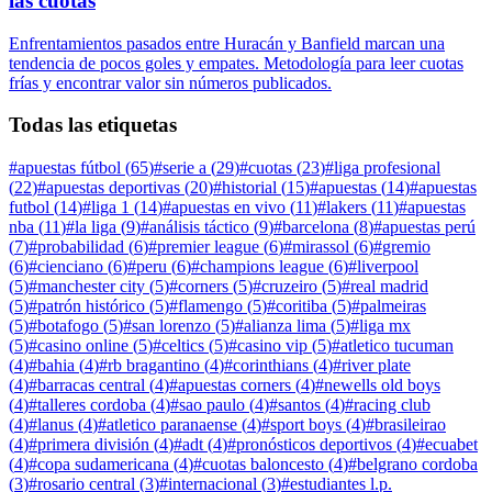
las cuotas
Enfrentamientos pasados entre Huracán y Banfield marcan una
tendencia de pocos goles y empates. Metodología para leer cuotas
frías y encontrar valor sin números publicados.
Todas las etiquetas
#
apuestas fútbol
(
65
)
#
serie a
(
29
)
#
cuotas
(
23
)
#
liga profesional
(
22
)
#
apuestas deportivas
(
20
)
#
historial
(
15
)
#
apuestas
(
14
)
#
apuestas
futbol
(
14
)
#
liga 1
(
14
)
#
apuestas en vivo
(
11
)
#
lakers
(
11
)
#
apuestas
nba
(
11
)
#
la liga
(
9
)
#
análisis táctico
(
9
)
#
barcelona
(
8
)
#
apuestas perú
(
7
)
#
probabilidad
(
6
)
#
premier league
(
6
)
#
mirassol
(
6
)
#
gremio
(
6
)
#
cienciano
(
6
)
#
peru
(
6
)
#
champions league
(
6
)
#
liverpool
(
5
)
#
manchester city
(
5
)
#
corners
(
5
)
#
cruzeiro
(
5
)
#
real madrid
(
5
)
#
patrón histórico
(
5
)
#
flamengo
(
5
)
#
coritiba
(
5
)
#
palmeiras
(
5
)
#
botafogo
(
5
)
#
san lorenzo
(
5
)
#
alianza lima
(
5
)
#
liga mx
(
5
)
#
casino online
(
5
)
#
celtics
(
5
)
#
casino vip
(
5
)
#
atletico tucuman
(
4
)
#
bahia
(
4
)
#
rb bragantino
(
4
)
#
corinthians
(
4
)
#
river plate
(
4
)
#
barracas central
(
4
)
#
apuestas corners
(
4
)
#
newells old boys
(
4
)
#
talleres cordoba
(
4
)
#
sao paulo
(
4
)
#
santos
(
4
)
#
racing club
(
4
)
#
lanus
(
4
)
#
atletico paranaense
(
4
)
#
sport boys
(
4
)
#
brasileirao
(
4
)
#
primera división
(
4
)
#
adt
(
4
)
#
pronósticos deportivos
(
4
)
#
ecuabet
(
4
)
#
copa sudamericana
(
4
)
#
cuotas baloncesto
(
4
)
#
belgrano cordoba
(
3
)
#
rosario central
(
3
)
#
internacional
(
3
)
#
estudiantes l.p.