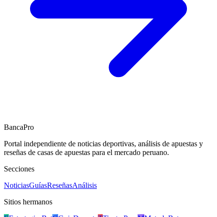
BancaPro
Portal independiente de noticias deportivas, análisis de apuestas y
reseñas de casas de apuestas para el mercado peruano.
Secciones
Noticias
Guías
Reseñas
Análisis
Sitios hermanos