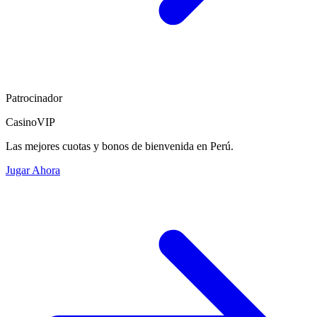
Patrocinador
CasinoVIP
Las mejores cuotas y bonos de bienvenida en Perú.
Jugar Ahora