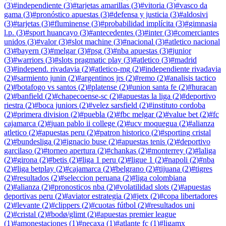
(
3
)
#
independiente
(
3
)
#
tarjetas amarillas
(
3
)
#
vitoria
(
3
)
#
vasco da
gama
(
3
)
#
pronóstico apuestas
(
3
)
#
defensa y justicia
(
3
)
#
aldosivi
(
3
)
#
tarjetas
(
3
)
#
fluminense
(
3
)
#
probabilidad implícita
(
3
)
#
gimnasia
l.p.
(
3
)
#
sport huancayo
(
3
)
#
antecedentes
(
3
)
#
inter
(
3
)
#
comerciantes
unidos
(
3
)
#
valor
(
3
)
#
slot machine
(
3
)
#
nacional
(
3
)
#
atletico nacional
(
3
)
#
bayern
(
3
)
#
melgar
(
3
)
#
psg
(
3
)
#
nba apuestas
(
3
)
#
junior
(
3
)
#
warriors
(
3
)
#
slots pragmatic play
(
3
)
#
atletico
(
3
)
#
madrid
(
3
)
#
independ. rivadavia
(
2
)
#
atletico-mg
(
2
)
#
independiente rivadavia
(
2
)
#
sarmiento junin
(
2
)
#
argentinos jrs
(
2
)
#
remo
(
2
)
#
analisis tactico
(
2
)
#
botafogo vs santos
(
2
)
#
platense
(
2
)
#
union santa fe
(
2
)
#
huracan
(
2
)
#
banfield
(
2
)
#
chapecoense-sc
(
2
)
#
apuestas la liga
(
2
)
#
deportivo
riestra
(
2
)
#
boca juniors
(
2
)
#
velez sarsfield
(
2
)
#
instituto cordoba
(
2
)
#
primera division
(
2
)
#
puebla
(
2
)
#
fbc melgar
(
2
)
#
value bet
(
2
)
#
fc
cajamarca
(
2
)
#
juan pablo ii college
(
2
)
#
ucv moquegua
(
2
)
#
alianza
atletico
(
2
)
#
apuestas peru
(
2
)
#
patron historico
(
2
)
#
sporting cristal
(
2
)
#
bundesliga
(
2
)
#
ignacio buse
(
2
)
#
apuestas tenis
(
2
)
#
deportivo
garcilaso
(
2
)
#
torneo apertura
(
2
)
#
chankas
(
2
)
#
monterrey
(
2
)
#
laliga
(
2
)
#
girona
(
2
)
#
betis
(
2
)
#
liga 1 peru
(
2
)
#
ligue 1
(
2
)
#
napoli
(
2
)
#
nba
(
2
)
#
liga betplay
(
2
)
#
cajamarca
(
2
)
#
belgrano
(
2
)
#
tijuana
(
2
)
#
tigres
(
2
)
#
resultados
(
2
)
#
seleccion peruana
(
2
)
#
liga colombiana
(
2
)
#
alianza
(
2
)
#
pronosticos nba
(
2
)
#
volatilidad slots
(
2
)
#
apuestas
deportivas peru
(
2
)
#
aviator estrategia
(
2
)
#
jetx
(
2
)
#
copa libertadores
(
2
)
#
levante
(
2
)
#
clippers
(
2
)
#
cuotas fútbol
(
2
)
#
resultados uni
(
2
)
#
cristal
(
2
)
#
bodø/glimt
(
2
)
#
apuestas premier league
(
1
)
#
amonestaciones
(
1
)
#
necaxa
(
1
)
#
atlante fc
(
1
)
#
ligamx