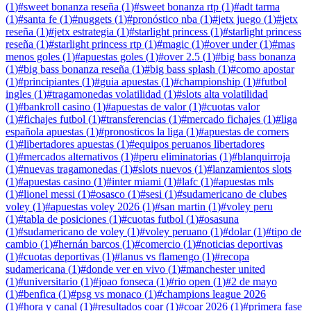
(
1
)
#
sweet bonanza reseña
(
1
)
#
sweet bonanza rtp
(
1
)
#
adt tarma
(
1
)
#
santa fe
(
1
)
#
nuggets
(
1
)
#
pronóstico nba
(
1
)
#
jetx juego
(
1
)
#
jetx
reseña
(
1
)
#
jetx estrategia
(
1
)
#
starlight princess
(
1
)
#
starlight princess
reseña
(
1
)
#
starlight princess rtp
(
1
)
#
magic
(
1
)
#
over under
(
1
)
#
mas
menos goles
(
1
)
#
apuestas goles
(
1
)
#
over 2.5
(
1
)
#
big bass bonanza
(
1
)
#
big bass bonanza reseña
(
1
)
#
big bass splash
(
1
)
#
como apostar
(
1
)
#
principiantes
(
1
)
#
guia apuestas
(
1
)
#
championship
(
1
)
#
futbol
ingles
(
1
)
#
tragamonedas volatilidad
(
1
)
#
slots alta volatilidad
(
1
)
#
bankroll casino
(
1
)
#
apuestas de valor
(
1
)
#
cuotas valor
(
1
)
#
fichajes futbol
(
1
)
#
transferencias
(
1
)
#
mercado fichajes
(
1
)
#
liga
española apuestas
(
1
)
#
pronosticos la liga
(
1
)
#
apuestas de corners
(
1
)
#
libertadores apuestas
(
1
)
#
equipos peruanos libertadores
(
1
)
#
mercados alternativos
(
1
)
#
peru eliminatorias
(
1
)
#
blanquirroja
(
1
)
#
nuevas tragamonedas
(
1
)
#
slots nuevos
(
1
)
#
lanzamientos slots
(
1
)
#
apuestas casino
(
1
)
#
inter miami
(
1
)
#
lafc
(
1
)
#
apuestas mls
(
1
)
#
lionel messi
(
1
)
#
osasco
(
1
)
#
sesi
(
1
)
#
sudamericano de clubes
voley
(
1
)
#
apuestas voley 2026
(
1
)
#
san martin
(
1
)
#
voley peru
(
1
)
#
tabla de posiciones
(
1
)
#
cuotas futbol
(
1
)
#
osasuna
(
1
)
#
sudamericano de voley
(
1
)
#
voley peruano
(
1
)
#
dolar
(
1
)
#
tipo de
cambio
(
1
)
#
hernán barcos
(
1
)
#
comercio
(
1
)
#
noticias deportivas
(
1
)
#
cuotas deportivas
(
1
)
#
lanus vs flamengo
(
1
)
#
recopa
sudamericana
(
1
)
#
donde ver en vivo
(
1
)
#
manchester united
(
1
)
#
universitario
(
1
)
#
joao fonseca
(
1
)
#
rio open
(
1
)
#
2 de mayo
(
1
)
#
benfica
(
1
)
#
psg vs monaco
(
1
)
#
champions league 2026
(
1
)
#
hora y canal
(
1
)
#
resultados coar
(
1
)
#
coar 2026
(
1
)
#
primera fase