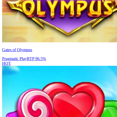
Gates of Olympus
Pragmatic Play
RTP
96.5
%
HOT