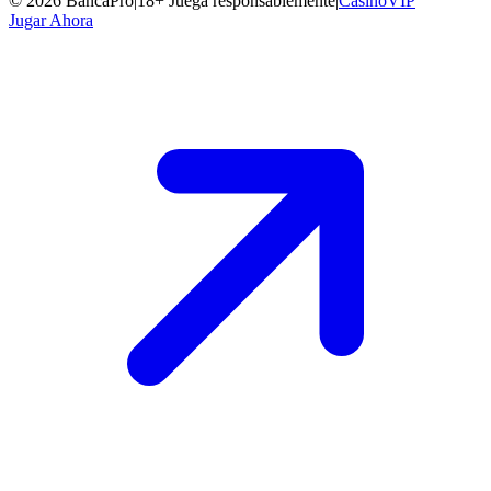
©
2026
BancaPro
|
18+ Juega responsablemente
|
CasinoVIP
Jugar Ahora