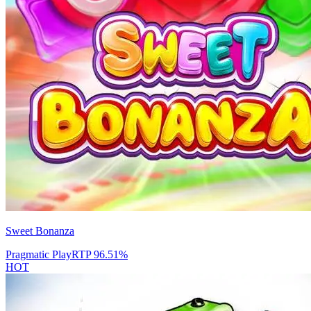
Sweet Bonanza
Pragmatic Play
RTP
96.51
%
HOT