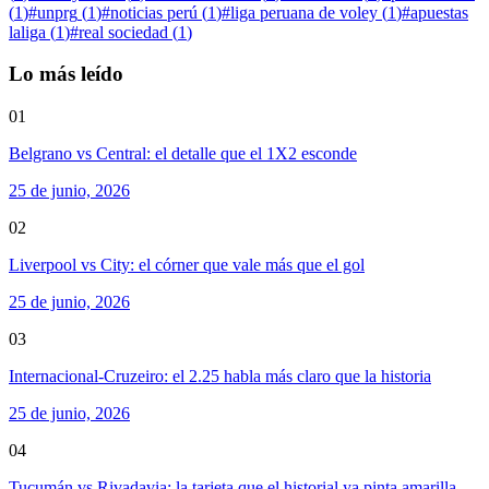
(
1
)
#
unprg
(
1
)
#
noticias perú
(
1
)
#
liga peruana de voley
(
1
)
#
apuestas
laliga
(
1
)
#
real sociedad
(
1
)
Lo más leído
01
Belgrano vs Central: el detalle que el 1X2 esconde
25 de junio, 2026
02
Liverpool vs City: el córner que vale más que el gol
25 de junio, 2026
03
Internacional-Cruzeiro: el 2.25 habla más claro que la historia
25 de junio, 2026
04
Tucumán vs Rivadavia: la tarjeta que el historial ya pinta amarilla