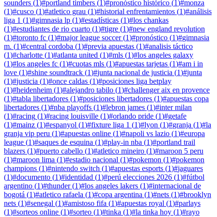
sounders
(
1
)
#
portland timbers
(
1
)
#
pronóstico histórico
(
1
)
#
monza
(
1
)
#
cusco
(
1
)
#
atletico grau
(
1
)
#
historial enfrentamientos
(
1
)
#
análisis
liga 1
(
1
)
#
gimnasia lp
(
1
)
#
estadísticas
(
1
)
#
los chankas
(
1
)
#
estudiantes de rio cuarto
(
1
)
#
tigre
(
1
)
#
new england revolution
(
1
)
#
toronto fc
(
1
)
#
major league soccer
(
1
)
#
pronóstico
(
1
)
#
gimnasia
m.
(
1
)
#
central cordoba
(
1
)
#
previa apuestas
(
1
)
#
analisis táctico
(
1
)
#
charlotte
(
1
)
#
atlanta united
(
1
)
#
mls
(
1
)
#
los angeles galaxy
(
1
)
#
los angeles fc
(
1
)
#
cuotas mls
(
1
)
#
apuestas tarjetas
(
1
)
#
am i in
love
(
1
)
#
shine soundtrack
(
1
)
#
junta nacional de justicia
(
1
)
#
junta
(
1
)
#
justicia
(
1
)
#
once caldas
(
1
)
#
posiciones liga betplay
(
1
)
#
heidenheim
(
1
)
#
alejandro tabilo
(
1
)
#
challenger aix en provence
(
1
)
#
tabla libertadores
(
1
)
#
posiciones libertadores
(
1
)
#
apuestas copa
libertadores
(
1
)
#
nba playoffs
(
1
)
#
lebron james
(
1
)
#
inter milan
(
1
)
#
racing
(
1
)
#
racing louisville
(
1
)
#
orlando pride
(
1
)
#
getafe
(
1
)
#
mainz
(
1
)
#
espanyol
(
1
)
#
fixture liga 1
(
1
)
#
lyon
(
1
)
#
granja
(
1
)
#
la
granja vip peru
(
1
)
#
apuestas online
(
1
)
#
napoli vs lazio
(
1
)
#
europa
league
(
1
)
#
saques de esquina
(
1
)
#
play-in nba
(
1
)
#
portland trail
blazers
(
1
)
#
puerto cabello
(
1
)
#
atletico mineiro
(
1
)
#
maroon 5 peru
(
1
)
#
maroon lima
(
1
)
#
estadio nacional
(
1
)
#
pokemon
(
1
)
#
pokemon
champions
(
1
)
#
nintendo switch
(
1
)
#
apuestas esports
(
1
)
#
jaguares
(
1
)
#
documento
(
1
)
#
identidad
(
1
)
#
perú elecciones 2026
(
1
)
#
fútbol
argentino
(
1
)
#
thunder
(
1
)
#
los angeles lakers
(
1
)
#
internacional de
bogotá
(
1
)
#
atletico rafaela
(
1
)
#
copa argentina
(
1
)
#
nets
(
1
)
#
brooklyn
nets
(
1
)
#
senegal
(
1
)
#
amistoso fifa
(
1
)
#
apuestas royal
(
1
)
#
parlays
(
1
)
#
sorteos online
(
1
)
#
sorteo
(
1
)
#
tinka
(
1
)
#
la tinka hoy
(
1
)
#
rayo