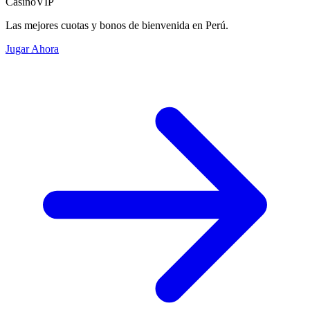
CasinoVIP
Las mejores cuotas y bonos de bienvenida en Perú.
Jugar Ahora