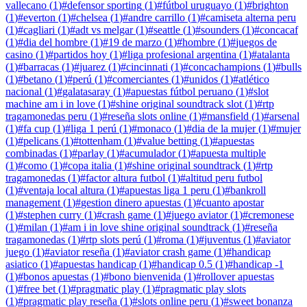
vallecano
(
1
)
#
defensor sporting
(
1
)
#
fútbol uruguayo
(
1
)
#
brighton
(
1
)
#
everton
(
1
)
#
chelsea
(
1
)
#
andre carrillo
(
1
)
#
camiseta alterna peru
(
1
)
#
cagliari
(
1
)
#
adt vs melgar
(
1
)
#
seattle
(
1
)
#
sounders
(
1
)
#
concacaf
(
1
)
#
dia del hombre
(
1
)
#
19 de marzo
(
1
)
#
hombre
(
1
)
#
juegos de
casino
(
1
)
#
partidos hoy
(
1
)
#
liga profesional argentina
(
1
)
#
atalanta
(
1
)
#
barracas
(
1
)
#
juarez
(
1
)
#
cincinnati
(
1
)
#
concachampions
(
1
)
#
bulls
(
1
)
#
betano
(
1
)
#
perú
(
1
)
#
comerciantes
(
1
)
#
unidos
(
1
)
#
atlético
nacional
(
1
)
#
galatasaray
(
1
)
#
apuestas fútbol peruano
(
1
)
#
slot
machine am i in love
(
1
)
#
shine original soundtrack slot
(
1
)
#
rtp
tragamonedas peru
(
1
)
#
reseña slots online
(
1
)
#
mansfield
(
1
)
#
arsenal
(
1
)
#
fa cup
(
1
)
#
liga 1 perú
(
1
)
#
monaco
(
1
)
#
dia de la mujer
(
1
)
#
mujer
(
1
)
#
pelicans
(
1
)
#
tottenham
(
1
)
#
value betting
(
1
)
#
apuestas
combinadas
(
1
)
#
parlay
(
1
)
#
acumulador
(
1
)
#
apuesta multiple
(
1
)
#
como
(
1
)
#
copa italia
(
1
)
#
shine original soundtrack
(
1
)
#
rtp
tragamonedas
(
1
)
#
factor altura futbol
(
1
)
#
altitud peru futbol
(
1
)
#
ventaja local altura
(
1
)
#
apuestas liga 1 peru
(
1
)
#
bankroll
management
(
1
)
#
gestion dinero apuestas
(
1
)
#
cuanto apostar
(
1
)
#
stephen curry
(
1
)
#
crash game
(
1
)
#
juego aviator
(
1
)
#
cremonese
(
1
)
#
milan
(
1
)
#
am i in love shine original soundtrack
(
1
)
#
reseña
tragamonedas
(
1
)
#
rtp slots perú
(
1
)
#
roma
(
1
)
#
juventus
(
1
)
#
aviator
juego
(
1
)
#
aviator reseña
(
1
)
#
aviator crash game
(
1
)
#
handicap
asiatico
(
1
)
#
apuestas handicap
(
1
)
#
handicap 0.5
(
1
)
#
handicap -1
(
1
)
#
bonos apuestas
(
1
)
#
bono bienvenida
(
1
)
#
rollover apuestas
(
1
)
#
free bet
(
1
)
#
pragmatic play
(
1
)
#
pragmatic play slots
(
1
)
#
pragmatic play reseña
(
1
)
#
slots online peru
(
1
)
#
sweet bonanza