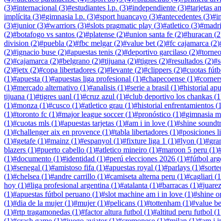
(
3
)
#
internacional
(
3
)
#
estudiantes l.p.
(
3
)
#
independiente
(
3
)
#
tarjetas a
implícita
(
3
)
#
gimnasia l.p.
(
3
)
#
sport huancayo
(
3
)
#
antecedentes
(
3
)
#
i
(
3
)
#
junior
(
3
)
#
warriors
(
3
)
#
slots pragmatic play
(
3
)
#
atletico
(
3
)
#
madr
(
2
)
#
botafogo vs santos
(
2
)
#
platense
(
2
)
#
union santa fe
(
2
)
#
huracan
(
2
division
(
2
)
#
puebla
(
2
)
#
fbc melgar
(
2
)
#
value bet
(
2
)
#
fc cajamarca
(
2
)
(
2
)
#
ignacio buse
(
2
)
#
apuestas tenis
(
2
)
#
deportivo garcilaso
(
2
)
#
torneo
(
2
)
#
cajamarca
(
2
)
#
belgrano
(
2
)
#
tijuana
(
2
)
#
tigres
(
2
)
#
resultados
(
2
)
#
s
(
2
)
#
jetx
(
2
)
#
copa libertadores
(
2
)
#
levante
(
2
)
#
clippers
(
2
)
#
cuotas fútb
(
1
)
#
apuesta
(
1
)
#
apuestas liga profesional
(
1
)
#
chapecoense
(
1
)
#
corner
(
1
)
#
mercado alternativo
(
1
)
#
analisis
(
1
)
#
serie a brasil
(
1
)
#
historial ap
tijuana
(
1
)
#
tigres uanl
(
1
)
#
cruz azul
(
1
)
#
club deportivo los chankas
(
1
(
1
)
#
monza
(
1
)
#
cusco
(
1
)
#
atletico grau
(
1
)
#
historial enfrentamientos
(
(
1
)
#
toronto fc
(
1
)
#
major league soccer
(
1
)
#
pronóstico
(
1
)
#
gimnasia m
(
1
)
#
cuotas mls
(
1
)
#
apuestas tarjetas
(
1
)
#
am i in love
(
1
)
#
shine soundt
(
1
)
#
challenger aix en provence
(
1
)
#
tabla libertadores
(
1
)
#
posiciones l
(
1
)
#
getafe
(
1
)
#
mainz
(
1
)
#
espanyol
(
1
)
#
fixture liga 1
(
1
)
#
lyon
(
1
)
#
gra
blazers
(
1
)
#
puerto cabello
(
1
)
#
atletico mineiro
(
1
)
#
maroon 5 peru
(
1
)
(
1
)
#
documento
(
1
)
#
identidad
(
1
)
#
perú elecciones 2026
(
1
)
#
fútbol arg
(
1
)
#
senegal
(
1
)
#
amistoso fifa
(
1
)
#
apuestas royal
(
1
)
#
parlays
(
1
)
#
sorte
(
1
)
#
chelsea
(
1
)
#
andre carrillo
(
1
)
#
camiseta alterna peru
(
1
)
#
cagliari
(
1
hoy
(
1
)
#
liga profesional argentina
(
1
)
#
atalanta
(
1
)
#
barracas
(
1
)
#
juare
(
1
)
#
apuestas fútbol peruano
(
1
)
#
slot machine am i in love
(
1
)
#
shine o
(
1
)
#
dia de la mujer
(
1
)
#
mujer
(
1
)
#
pelicans
(
1
)
#
tottenham
(
1
)
#
value be
(
1
)
#
rtp tragamonedas
(
1
)
#
factor altura futbol
(
1
)
#
altitud peru futbol
(
1
(
1
)
#
crash game
(
1
)
#
juego aviator
(
1
)
#
cremonese
(
1
)
#
milan
(
1
)
#
am i i