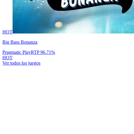
HOT
Big Bass Bonanza
Pragmatic Play
RTP
96.71
%
HOT
Ver todos los juegos