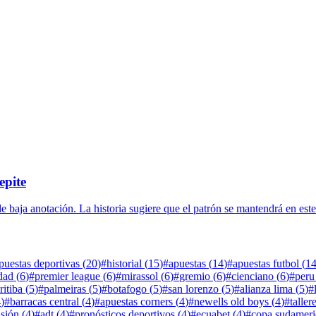
epite
de baja anotación. La historia sugiere que el patrón se mantendrá en es
puestas deportivas
(
20
)
#
historial
(
15
)
#
apuestas
(
14
)
#
apuestas futbol
(
1
dad
(
6
)
#
premier league
(
6
)
#
mirassol
(
6
)
#
gremio
(
6
)
#
cienciano
(
6
)
#
peru
ritiba
(
5
)
#
palmeiras
(
5
)
#
botafogo
(
5
)
#
san lorenzo
(
5
)
#
alianza lima
(
5
)
#
4
)
#
barracas central
(
4
)
#
apuestas corners
(
4
)
#
newells old boys
(
4
)
#
talle
isión
(
4
)
#
adt
(
4
)
#
pronósticos deportivos
(
4
)
#
ecuabet
(
4
)
#
copa sudameri