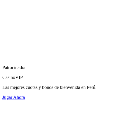
Patrocinador
CasinoVIP
Las mejores cuotas y bonos de bienvenida en Perú.
Jugar Ahora