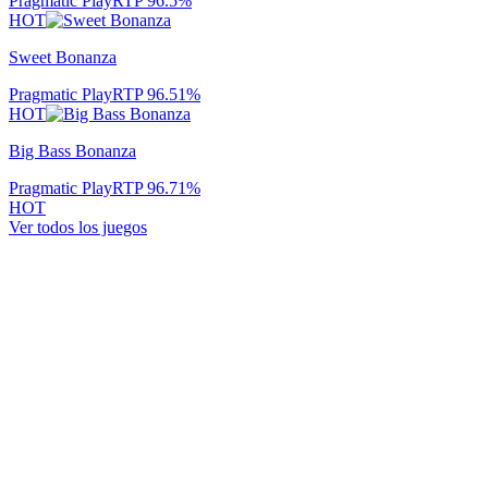
Pragmatic Play
RTP
96.5
%
HOT
Sweet Bonanza
Pragmatic Play
RTP
96.51
%
HOT
Big Bass Bonanza
Pragmatic Play
RTP
96.71
%
HOT
Ver todos los juegos