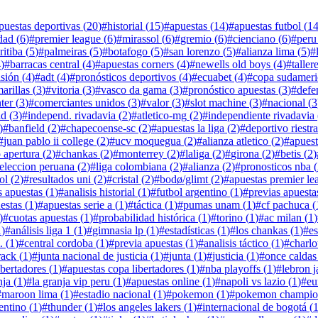
puestas deportivas
(
20
)
#
historial
(
15
)
#
apuestas
(
14
)
#
apuestas futbol
(
1
dad
(
6
)
#
premier league
(
6
)
#
mirassol
(
6
)
#
gremio
(
6
)
#
cienciano
(
6
)
#
peru
ritiba
(
5
)
#
palmeiras
(
5
)
#
botafogo
(
5
)
#
san lorenzo
(
5
)
#
alianza lima
(
5
)
#
4
)
#
barracas central
(
4
)
#
apuestas corners
(
4
)
#
newells old boys
(
4
)
#
talle
isión
(
4
)
#
adt
(
4
)
#
pronósticos deportivos
(
4
)
#
ecuabet
(
4
)
#
copa sudameri
marillas
(
3
)
#
vitoria
(
3
)
#
vasco da gama
(
3
)
#
pronóstico apuestas
(
3
)
#
defen
nter
(
3
)
#
comerciantes unidos
(
3
)
#
valor
(
3
)
#
slot machine
(
3
)
#
nacional
(
3
id
(
3
)
#
independ. rivadavia
(
2
)
#
atletico-mg
(
2
)
#
independiente rivadavia
)
#
banfield
(
2
)
#
chapecoense-sc
(
2
)
#
apuestas la liga
(
2
)
#
deportivo riestra
#
juan pablo ii college
(
2
)
#
ucv moquegua
(
2
)
#
alianza atletico
(
2
)
#
apuest
 apertura
(
2
)
#
chankas
(
2
)
#
monterrey
(
2
)
#
laliga
(
2
)
#
girona
(
2
)
#
betis
(
2
)
eleccion peruana
(
2
)
#
liga colombiana
(
2
)
#
alianza
(
2
)
#
pronosticos nba
(
ol
(
2
)
#
resultados uni
(
2
)
#
cristal
(
2
)
#
bodø/glimt
(
2
)
#
apuestas premier le
s apuestas
(
1
)
#
analisis historial
(
1
)
#
futbol argentino
(
1
)
#
previas apuesta
uestas
(
1
)
#
apuestas serie a
(
1
)
#
táctica
(
1
)
#
pumas unam
(
1
)
#
cf pachuca
(
)
#
cuotas apuestas
(
1
)
#
probabilidad histórica
(
1
)
#
torino
(
1
)
#
ac milan
(
1
)
1
)
#
análisis liga 1
(
1
)
#
gimnasia lp
(
1
)
#
estadísticas
(
1
)
#
los chankas
(
1
)
#
es
.
(
1
)
#
central cordoba
(
1
)
#
previa apuestas
(
1
)
#
analisis táctico
(
1
)
#
charlo
rack
(
1
)
#
junta nacional de justicia
(
1
)
#
junta
(
1
)
#
justicia
(
1
)
#
once caldas
ibertadores
(
1
)
#
apuestas copa libertadores
(
1
)
#
nba playoffs
(
1
)
#
lebron 
nja
(
1
)
#
la granja vip peru
(
1
)
#
apuestas online
(
1
)
#
napoli vs lazio
(
1
)
#
eu
#
maroon lima
(
1
)
#
estadio nacional
(
1
)
#
pokemon
(
1
)
#
pokemon champio
entino
(
1
)
#
thunder
(
1
)
#
los angeles lakers
(
1
)
#
internacional de bogotá
(