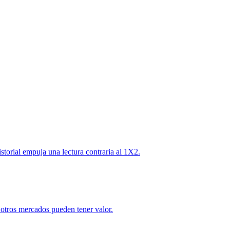
storial empuja una lectura contraria al 1X2.
o otros mercados pueden tener valor.