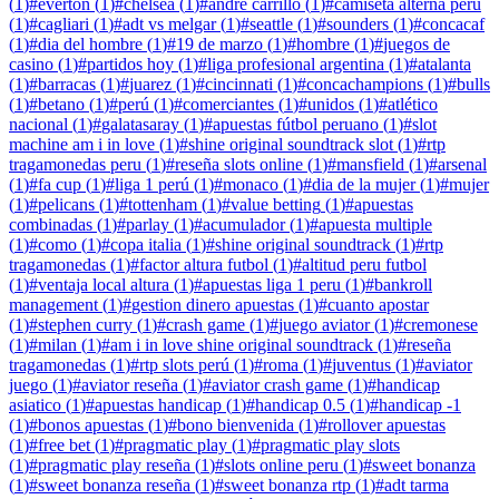
(
1
)
#
everton
(
1
)
#
chelsea
(
1
)
#
andre carrillo
(
1
)
#
camiseta alterna peru
(
1
)
#
cagliari
(
1
)
#
adt vs melgar
(
1
)
#
seattle
(
1
)
#
sounders
(
1
)
#
concacaf
(
1
)
#
dia del hombre
(
1
)
#
19 de marzo
(
1
)
#
hombre
(
1
)
#
juegos de
casino
(
1
)
#
partidos hoy
(
1
)
#
liga profesional argentina
(
1
)
#
atalanta
(
1
)
#
barracas
(
1
)
#
juarez
(
1
)
#
cincinnati
(
1
)
#
concachampions
(
1
)
#
bulls
(
1
)
#
betano
(
1
)
#
perú
(
1
)
#
comerciantes
(
1
)
#
unidos
(
1
)
#
atlético
nacional
(
1
)
#
galatasaray
(
1
)
#
apuestas fútbol peruano
(
1
)
#
slot
machine am i in love
(
1
)
#
shine original soundtrack slot
(
1
)
#
rtp
tragamonedas peru
(
1
)
#
reseña slots online
(
1
)
#
mansfield
(
1
)
#
arsenal
(
1
)
#
fa cup
(
1
)
#
liga 1 perú
(
1
)
#
monaco
(
1
)
#
dia de la mujer
(
1
)
#
mujer
(
1
)
#
pelicans
(
1
)
#
tottenham
(
1
)
#
value betting
(
1
)
#
apuestas
combinadas
(
1
)
#
parlay
(
1
)
#
acumulador
(
1
)
#
apuesta multiple
(
1
)
#
como
(
1
)
#
copa italia
(
1
)
#
shine original soundtrack
(
1
)
#
rtp
tragamonedas
(
1
)
#
factor altura futbol
(
1
)
#
altitud peru futbol
(
1
)
#
ventaja local altura
(
1
)
#
apuestas liga 1 peru
(
1
)
#
bankroll
management
(
1
)
#
gestion dinero apuestas
(
1
)
#
cuanto apostar
(
1
)
#
stephen curry
(
1
)
#
crash game
(
1
)
#
juego aviator
(
1
)
#
cremonese
(
1
)
#
milan
(
1
)
#
am i in love shine original soundtrack
(
1
)
#
reseña
tragamonedas
(
1
)
#
rtp slots perú
(
1
)
#
roma
(
1
)
#
juventus
(
1
)
#
aviator
juego
(
1
)
#
aviator reseña
(
1
)
#
aviator crash game
(
1
)
#
handicap
asiatico
(
1
)
#
apuestas handicap
(
1
)
#
handicap 0.5
(
1
)
#
handicap -1
(
1
)
#
bonos apuestas
(
1
)
#
bono bienvenida
(
1
)
#
rollover apuestas
(
1
)
#
free bet
(
1
)
#
pragmatic play
(
1
)
#
pragmatic play slots
(
1
)
#
pragmatic play reseña
(
1
)
#
slots online peru
(
1
)
#
sweet bonanza
(
1
)
#
sweet bonanza reseña
(
1
)
#
sweet bonanza rtp
(
1
)
#
adt tarma