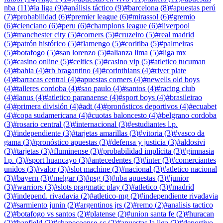
nba
(
11
)
#
la liga
(
9
)
#
análisis táctico
(
9
)
#
barcelona
(
8
)
#
apuestas perú
(
7
)
#
probabilidad
(
6
)
#
premier league
(
6
)
#
mirassol
(
6
)
#
gremio
(
6
)
#
cienciano
(
6
)
#
peru
(
6
)
#
champions league
(
6
)
#
liverpool
(
5
)
#
manchester city
(
5
)
#
corners
(
5
)
#
cruzeiro
(
5
)
#
real madrid
(
5
)
#
patrón histórico
(
5
)
#
flamengo
(
5
)
#
coritiba
(
5
)
#
palmeiras
(
5
)
#
botafogo
(
5
)
#
san lorenzo
(
5
)
#
alianza lima
(
5
)
#
liga mx
(
5
)
#
casino online
(
5
)
#
celtics
(
5
)
#
casino vip
(
5
)
#
atletico tucuman
(
4
)
#
bahia
(
4
)
#
rb bragantino
(
4
)
#
corinthians
(
4
)
#
river plate
(
4
)
#
barracas central
(
4
)
#
apuestas corners
(
4
)
#
newells old boys
(
4
)
#
talleres cordoba
(
4
)
#
sao paulo
(
4
)
#
santos
(
4
)
#
racing club
(
4
)
#
lanus
(
4
)
#
atletico paranaense
(
4
)
#
sport boys
(
4
)
#
brasileirao
(
4
)
#
primera división
(
4
)
#
adt
(
4
)
#
pronósticos deportivos
(
4
)
#
ecuabet
(
4
)
#
copa sudamericana
(
4
)
#
cuotas baloncesto
(
4
)
#
belgrano cordoba
(
3
)
#
rosario central
(
3
)
#
internacional
(
3
)
#
estudiantes l.p.
(
3
)
#
independiente
(
3
)
#
tarjetas amarillas
(
3
)
#
vitoria
(
3
)
#
vasco da
gama
(
3
)
#
pronóstico apuestas
(
3
)
#
defensa y justicia
(
3
)
#
aldosivi
(
3
)
#
tarjetas
(
3
)
#
fluminense
(
3
)
#
probabilidad implícita
(
3
)
#
gimnasia
l.p.
(
3
)
#
sport huancayo
(
3
)
#
antecedentes
(
3
)
#
inter
(
3
)
#
comerciantes
unidos
(
3
)
#
valor
(
3
)
#
slot machine
(
3
)
#
nacional
(
3
)
#
atletico nacional
(
3
)
#
bayern
(
3
)
#
melgar
(
3
)
#
psg
(
3
)
#
nba apuestas
(
3
)
#
junior
(
3
)
#
warriors
(
3
)
#
slots pragmatic play
(
3
)
#
atletico
(
3
)
#
madrid
(
3
)
#
independ. rivadavia
(
2
)
#
atletico-mg
(
2
)
#
independiente rivadavia
(
2
)
#
sarmiento junin
(
2
)
#
argentinos jrs
(
2
)
#
remo
(
2
)
#
analisis tactico
(
2
)
#
botafogo vs santos
(
2
)
#
platense
(
2
)
#
union santa fe
(
2
)
#
huracan
(
2
)
#
banfield
(
2
)
#
chapecoense-sc
(
2
)
#
apuestas la liga
(
2
)
#
deportivo